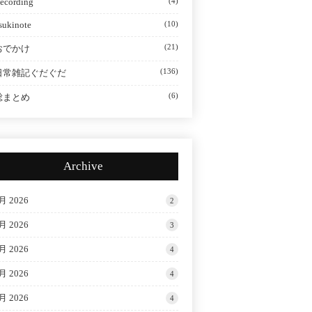
ecording
(4)
sukinote
(10)
(21)
おでかけ
(136)
日常雑記ぐだぐだ
(6)
総まとめ
Archive
月 2026
2
月 2026
3
月 2026
4
月 2026
4
月 2026
4