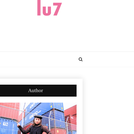
Author