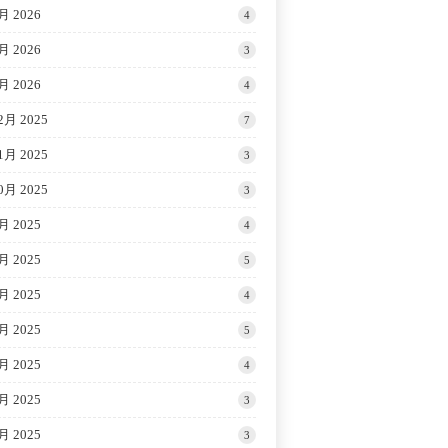
月 2026
4
月 2026
3
月 2026
4
2月 2025
7
1月 2025
3
0月 2025
3
月 2025
4
月 2025
5
月 2025
4
月 2025
5
月 2025
4
月 2025
3
月 2025
3