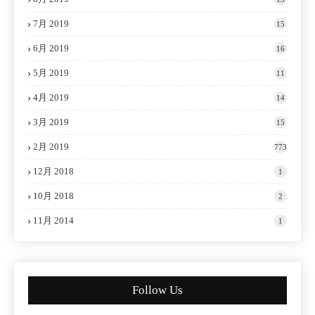
7月 2019
15
6月 2019
16
5月 2019
11
4月 2019
14
3月 2019
15
2月 2019
773
12月 2018
1
10月 2018
2
11月 2014
1
Follow Us