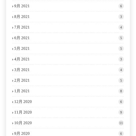
9月 2021
6
8月 2021
3
7月 2021
4
6月 2021
5
5月 2021
5
4月 2021
3
3月 2021
4
2月 2021
5
1月 2021
8
12月 2020
6
11月 2020
9
10月 2020
11
9月 2020
6