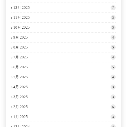
12月 2025
7
11月 2025
3
10月 2025
3
9月 2025
4
8月 2025
5
7月 2025
4
6月 2025
5
5月 2025
4
4月 2025
3
3月 2025
3
2月 2025
6
1月 2025
3
12月 2024
4