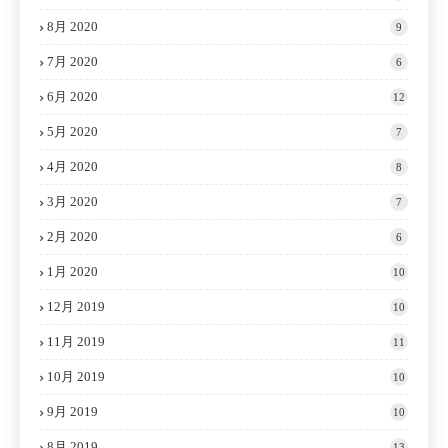
8月 2020
9
7月 2020
6
6月 2020
12
5月 2020
7
4月 2020
8
3月 2020
7
2月 2020
6
1月 2020
10
12月 2019
10
11月 2019
11
10月 2019
10
9月 2019
10
8月 2019
13