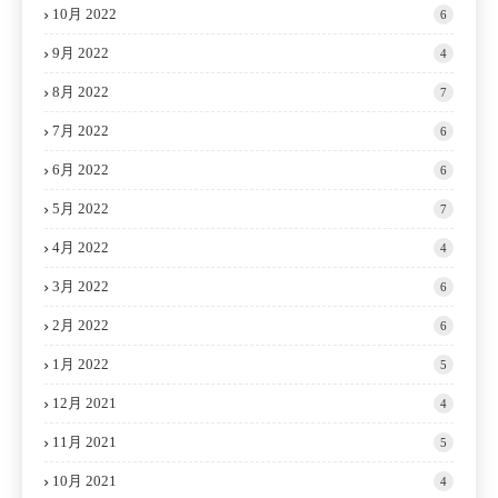
10月 2022
6
9月 2022
4
8月 2022
7
7月 2022
6
6月 2022
6
5月 2022
7
4月 2022
4
3月 2022
6
2月 2022
6
1月 2022
5
12月 2021
4
11月 2021
5
10月 2021
4