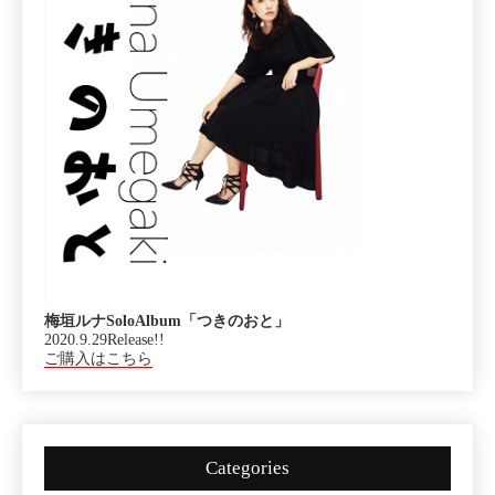
梅垣ルナSoloAlbum「つきのおと」
2020.9.29Release!!
ご購入はこちら
Categories