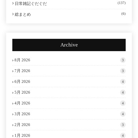
(137)
日常雑記ぐだぐだ
(6)
総まとめ
Archive
8月 2026
3
7月 2026
3
6月 2026
4
5月 2026
4
4月 2026
4
3月 2026
4
2月 2026
3
1月 2026
4