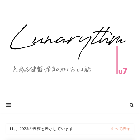
11月, 2023の投稿を表示しています
すべて表示