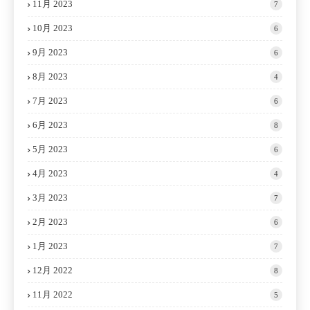
11月 2023
7
10月 2023
6
9月 2023
6
8月 2023
4
7月 2023
6
6月 2023
8
5月 2023
6
4月 2023
4
3月 2023
7
2月 2023
6
1月 2023
7
12月 2022
8
11月 2022
5