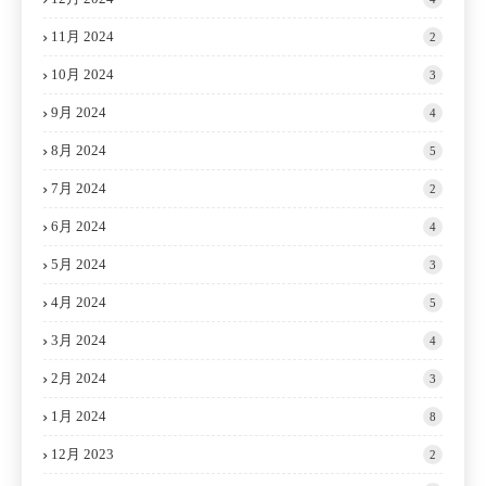
11月 2024
2
10月 2024
3
9月 2024
4
8月 2024
5
7月 2024
2
6月 2024
4
5月 2024
3
4月 2024
5
3月 2024
4
2月 2024
3
1月 2024
8
12月 2023
2