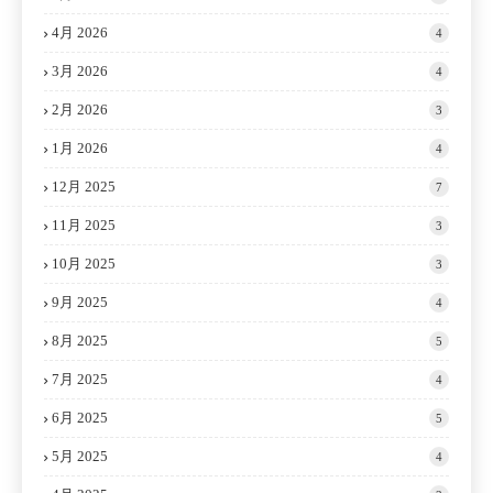
4月 2026
4
3月 2026
4
2月 2026
3
1月 2026
4
12月 2025
7
11月 2025
3
10月 2025
3
9月 2025
4
8月 2025
5
7月 2025
4
6月 2025
5
5月 2025
4