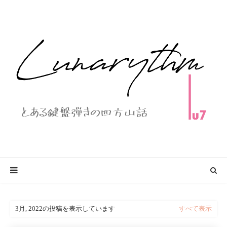
3月, 2022の投稿を表示しています
すべて表示