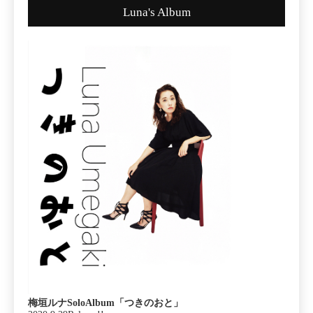
Luna's Album
梅垣ルナSoloAlbum「つきのおと」