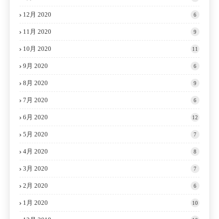
12月 2020
6
11月 2020
9
10月 2020
11
9月 2020
6
8月 2020
9
7月 2020
6
6月 2020
12
5月 2020
7
4月 2020
8
3月 2020
7
2月 2020
6
1月 2020
10