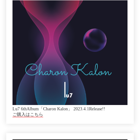
Lu7 6thAlbum「Charon Kalon」 2023.4.1Release!!
ご購入はこちら