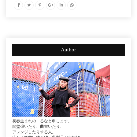
Author
初春生まれの、るなと申します。
鍵盤弾いたり、曲書いたり、
アレンジしたりする人。