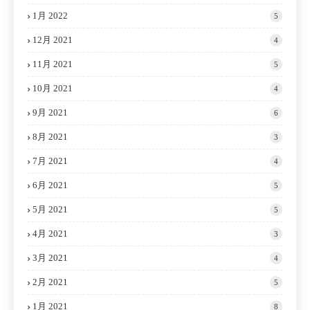
1月 2022
5
12月 2021
4
11月 2021
5
10月 2021
4
9月 2021
6
8月 2021
3
7月 2021
4
6月 2021
5
5月 2021
5
4月 2021
3
3月 2021
4
2月 2021
5
1月 2021
8