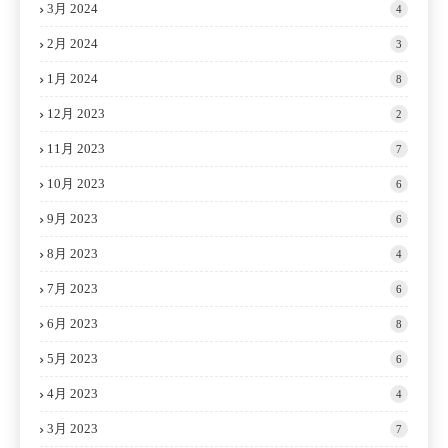
3月 2024
4
2月 2024
3
1月 2024
8
12月 2023
2
11月 2023
7
10月 2023
6
9月 2023
6
8月 2023
4
7月 2023
6
6月 2023
8
5月 2023
6
4月 2023
4
3月 2023
7