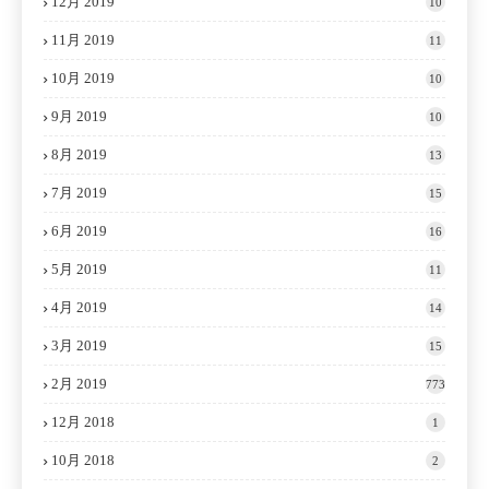
12月 2019
10
11月 2019
11
10月 2019
10
9月 2019
10
8月 2019
13
7月 2019
15
6月 2019
16
5月 2019
11
4月 2019
14
3月 2019
15
2月 2019
773
12月 2018
1
10月 2018
2