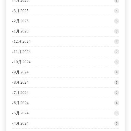
4月 2025
3
3月 2025
3
2月 2025
6
1月 2025
3
12月 2024
4
11月 2024
2
10月 2024
3
9月 2024
4
8月 2024
5
7月 2024
2
6月 2024
4
5月 2024
3
4月 2024
5