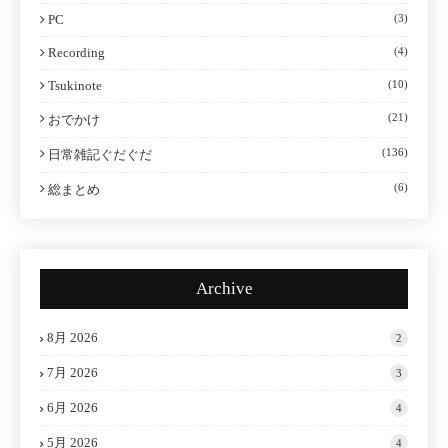
PC
(3)
Recording
(4)
Tsukinote
(10)
(21)
おでかけ
(136)
日常雑記ぐだぐだ
(6)
総まとめ
Archive
8月 2026
2
7月 2026
3
6月 2026
4
5月 2026
4