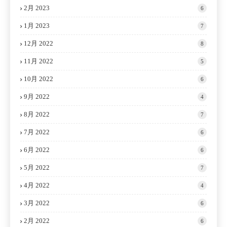
2月 2023
6
1月 2023
7
12月 2022
8
11月 2022
5
10月 2022
6
9月 2022
4
8月 2022
7
7月 2022
6
6月 2022
6
5月 2022
7
4月 2022
4
3月 2022
6
2月 2022
6