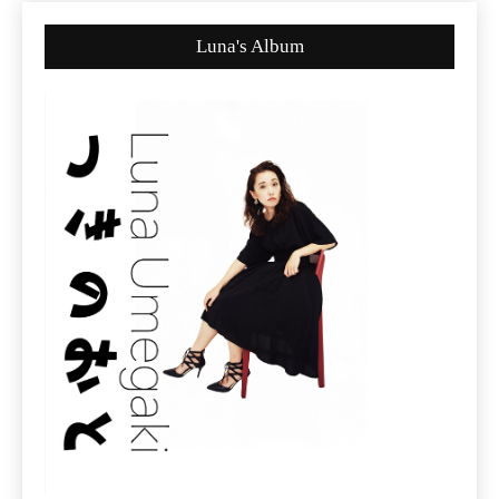
Luna's Album