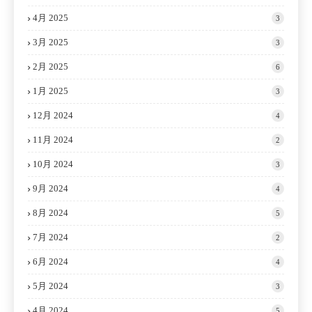
4月 2025
3
3月 2025
3
2月 2025
6
1月 2025
3
12月 2024
4
11月 2024
2
10月 2024
3
9月 2024
4
8月 2024
5
7月 2024
2
6月 2024
4
5月 2024
3
4月 2024
5