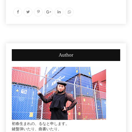
Author
初春生まれの、るなと申します。
鍵盤弾いたり、曲書いたり、