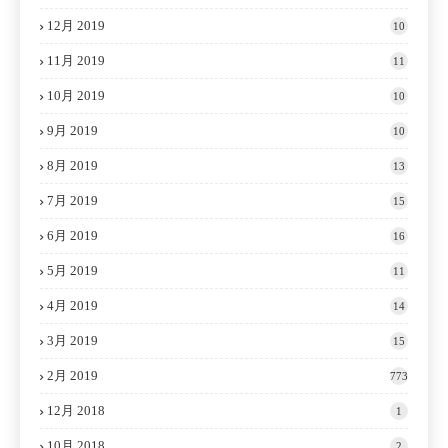
12月 2019
10
11月 2019
11
10月 2019
10
9月 2019
10
8月 2019
13
7月 2019
15
6月 2019
16
5月 2019
11
4月 2019
14
3月 2019
15
2月 2019
773
12月 2018
1
10月 2018
2