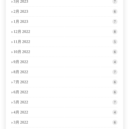
3月 2023
7
2月 2023
6
1月 2023
7
12月 2022
8
11月 2022
5
10月 2022
6
9月 2022
4
8月 2022
7
7月 2022
6
6月 2022
6
5月 2022
7
4月 2022
4
3月 2022
6