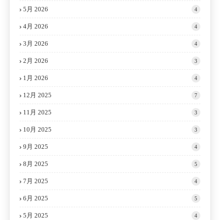
5月 2026
4
4月 2026
4
3月 2026
4
2月 2026
3
1月 2026
4
12月 2025
7
11月 2025
3
10月 2025
3
9月 2025
4
8月 2025
5
7月 2025
4
6月 2025
5
5月 2025
4