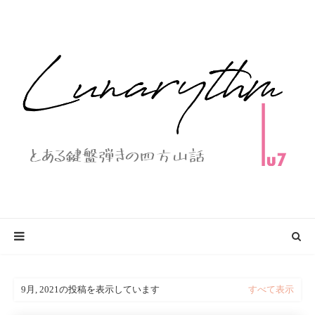
9月, 2021の投稿を表示しています
すべて表示