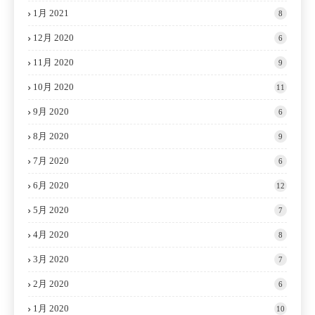
1月 2021
8
12月 2020
6
11月 2020
9
10月 2020
11
9月 2020
6
8月 2020
9
7月 2020
6
6月 2020
12
5月 2020
7
4月 2020
8
3月 2020
7
2月 2020
6
1月 2020
10