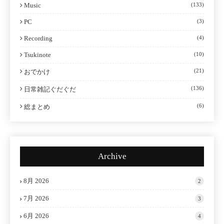
Music
(133)
PC
(3)
Recording
(4)
Tsukinote
(10)
(21)
おでかけ
(136)
日常雑記ぐだぐだ
(6)
総まとめ
Archive
8月 2026
2
7月 2026
3
6月 2026
4