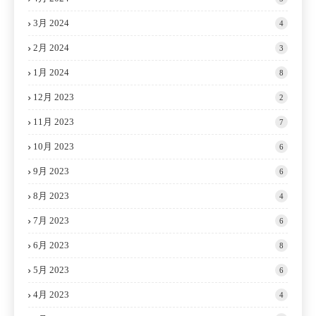
3月 2024
4
2月 2024
3
1月 2024
8
12月 2023
2
11月 2023
7
10月 2023
6
9月 2023
6
8月 2023
4
7月 2023
6
6月 2023
8
5月 2023
6
4月 2023
4