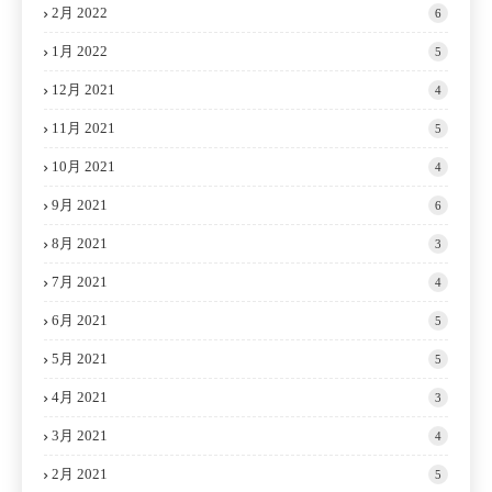
2月 2022
6
1月 2022
5
12月 2021
4
11月 2021
5
10月 2021
4
9月 2021
6
8月 2021
3
7月 2021
4
6月 2021
5
5月 2021
5
4月 2021
3
3月 2021
4
2月 2021
5