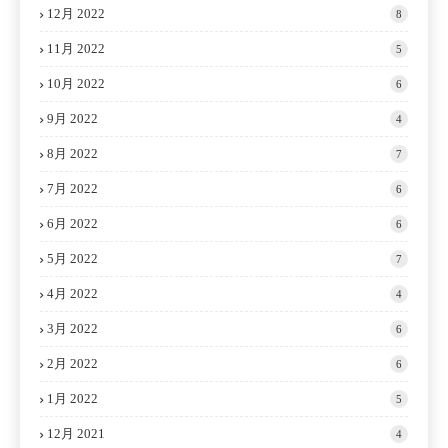
12月 2022
8
11月 2022
5
10月 2022
6
9月 2022
4
8月 2022
7
7月 2022
6
6月 2022
6
5月 2022
7
4月 2022
4
3月 2022
6
2月 2022
6
1月 2022
5
12月 2021
4