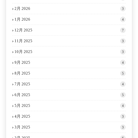
2月 2026
3
1月 2026
4
12月 2025
7
11月 2025
3
10月 2025
3
9月 2025
4
8月 2025
5
7月 2025
4
6月 2025
5
5月 2025
4
4月 2025
3
3月 2025
3
2月 2025
6