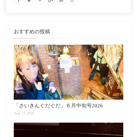
おすすめの投稿
「さいきんぐだぐだ」６月中旬号2026
June 17, 2026