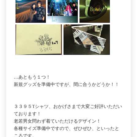
…あともう１つ！
新規グッズを準備中ですが、間に合うかどうか！！
３３９５Tシャツ、おかげさまで大変ご好評いただい
ております！
老若男女問わず着ていただけるデザイン！
各種サイズ準備中ですので、ぜひぜひ、といったと
ころです。