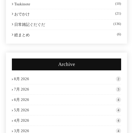
Tsukinote
(10)
(21)
おでかけ
(136)
日常雑記ぐだぐだ
(6)
総まとめ
Archive
8月 2026
2
7月 2026
3
6月 2026
4
5月 2026
4
4月 2026
4
3月 2026
4