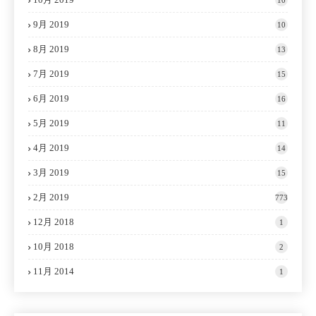
9月 2019
10
8月 2019
13
7月 2019
15
6月 2019
16
5月 2019
11
4月 2019
14
3月 2019
15
2月 2019
773
12月 2018
1
10月 2018
2
11月 2014
1