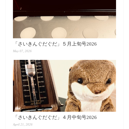
「さいきんぐだぐだ」５月上旬号2026
May 07, 2026
「さいきんぐだぐだ」４月中旬号2026
April 21, 2026