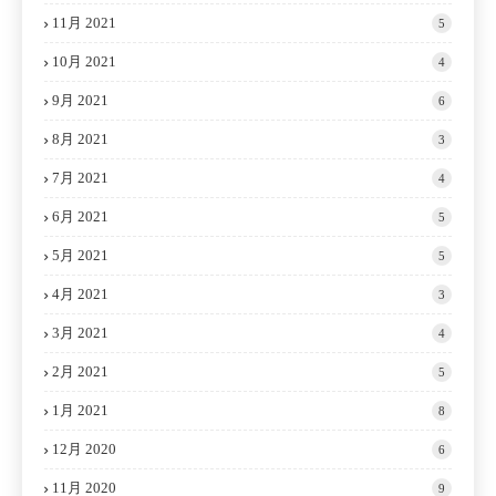
11月 2021
5
10月 2021
4
9月 2021
6
8月 2021
3
7月 2021
4
6月 2021
5
5月 2021
5
4月 2021
3
3月 2021
4
2月 2021
5
1月 2021
8
12月 2020
6
11月 2020
9