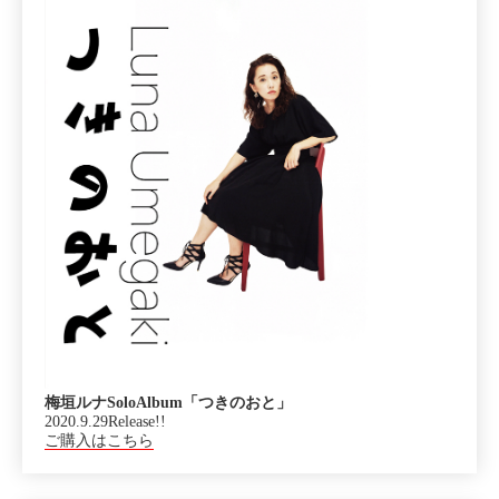
梅垣ルナSoloAlbum「つきのおと」
2020.9.29Release!!
ご購入はこちら