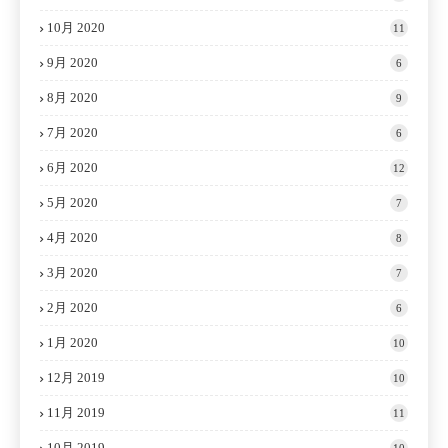
10月 2020
11
9月 2020
6
8月 2020
9
7月 2020
6
6月 2020
12
5月 2020
7
4月 2020
8
3月 2020
7
2月 2020
6
1月 2020
10
12月 2019
10
11月 2019
11
10月 2019
10