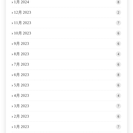
1月 2024
8
12月 2023
2
11月 2023
7
10月 2023
6
9月 2023
6
8月 2023
4
7月 2023
6
6月 2023
8
5月 2023
6
4月 2023
4
3月 2023
7
2月 2023
6
1月 2023
7