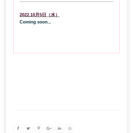
2022.10月5日（水）
Coming soon...