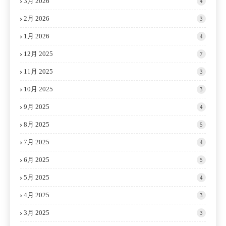
3月 2026
4
2月 2026
3
1月 2026
4
12月 2025
7
11月 2025
3
10月 2025
3
9月 2025
4
8月 2025
5
7月 2025
4
6月 2025
5
5月 2025
4
4月 2025
3
3月 2025
3