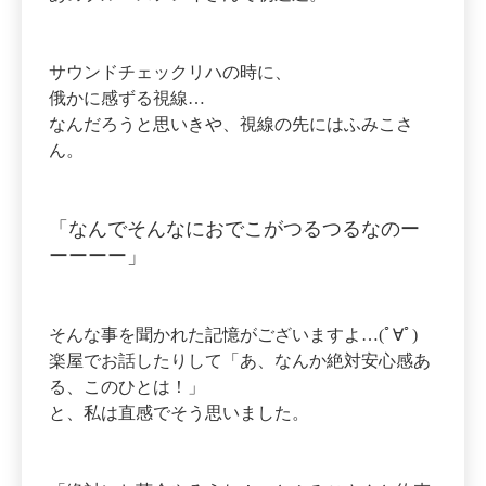
サウンドチェックリハの時に、
俄かに感ずる視線…
なんだろうと思いきや、視線の先にはふみこさ
ん。
「なんでそんなにおでこがつるつるなのー
ーーーー」
そんな事を聞かれた記憶がございますよ…(ﾟ∀ﾟ)
楽屋でお話したりして「あ、なんか絶対安心感あ
る、このひとは！」
と、私は直感でそう思いました。