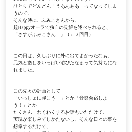
ひとりでどんどん「うああああ」ってなってしま
うので。
そんな時に、ふみこさんから、
超Happyオーラで独自の見解を述べられると、
「さすがふみこさん！」（←２回目）
この日は、久しぶりに外に出てよかったなぁ、
元気と癒しをいっぱい浴びたなぁって気持ちにな
れました。
この先々の計画として
「いっしょに弾こう！」とか「音楽合宿しよ
う！」とか
たくさん、わくわくするお話もいただけて、
実現が楽しみでしかたないし、そんな日々の事を
想像するだけで、