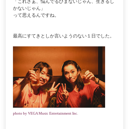
「これさぁ、悩んでるひまないじゃん、生きるし
かないじゃん」
って思えるんですね。
最高にすてきとしか言いようのない１日でした。
photo by VEGA Music Entertainment Inc.