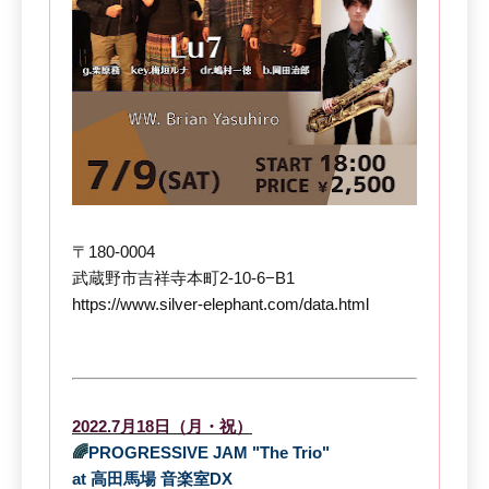
〒180-0004
武蔵野市吉祥寺本町2-10-6−B1
https://www.silver-elephant.com/data.html
2022.7月18日（月・祝）
🌈
PROGRESSIVE JAM "The Trio"
at 高田馬場 音楽室DX