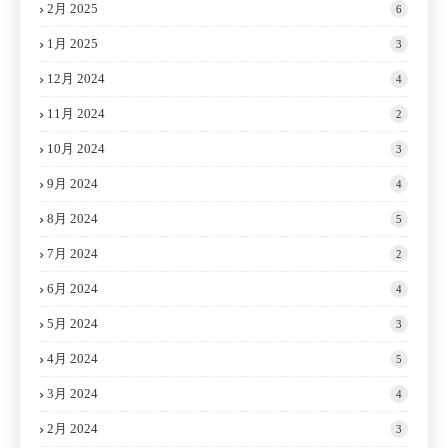
2月 2025
6
1月 2025
3
12月 2024
4
11月 2024
2
10月 2024
3
9月 2024
4
8月 2024
5
7月 2024
2
6月 2024
4
5月 2024
3
4月 2024
5
3月 2024
4
2月 2024
3