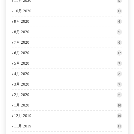
11月 2020
9
10月 2020
11
9月 2020
6
8月 2020
9
7月 2020
6
6月 2020
12
5月 2020
7
4月 2020
8
3月 2020
7
2月 2020
6
1月 2020
10
12月 2019
10
11月 2019
11