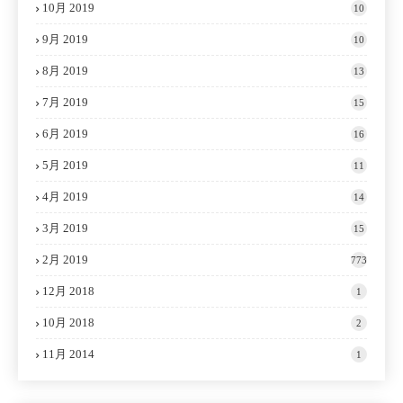
10月 2019
10
9月 2019
10
8月 2019
13
7月 2019
15
6月 2019
16
5月 2019
11
4月 2019
14
3月 2019
15
2月 2019
773
12月 2018
1
10月 2018
2
11月 2014
1