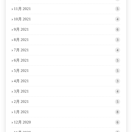
11月 2021
5
10月 2021
4
9月 2021
6
8月 2021
3
7月 2021
4
6月 2021
5
5月 2021
5
4月 2021
3
3月 2021
4
2月 2021
5
1月 2021
8
12月 2020
6