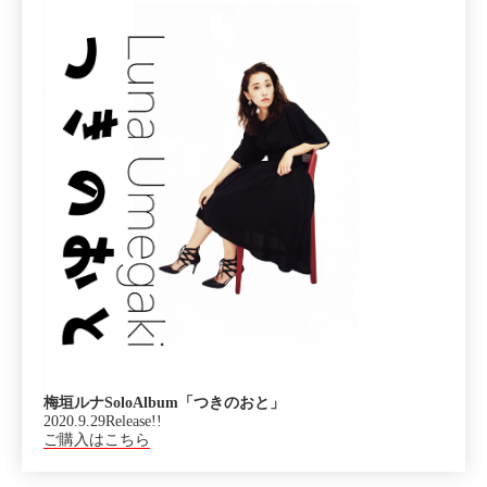
梅垣ルナSoloAlbum「つきのおと」
2020.9.29Release!!
ご購入はこちら