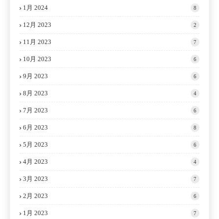
1月 2024
8
12月 2023
2
11月 2023
7
10月 2023
6
9月 2023
6
8月 2023
4
7月 2023
6
6月 2023
8
5月 2023
6
4月 2023
4
3月 2023
7
2月 2023
6
1月 2023
7