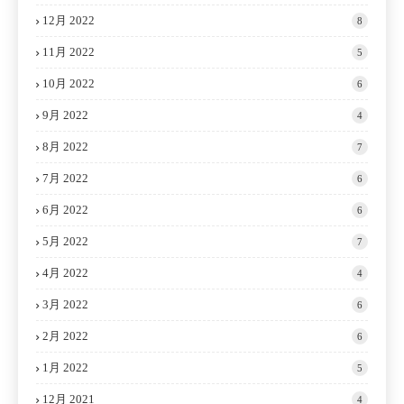
12月 2022
8
11月 2022
5
10月 2022
6
9月 2022
4
8月 2022
7
7月 2022
6
6月 2022
6
5月 2022
7
4月 2022
4
3月 2022
6
2月 2022
6
1月 2022
5
12月 2021
4