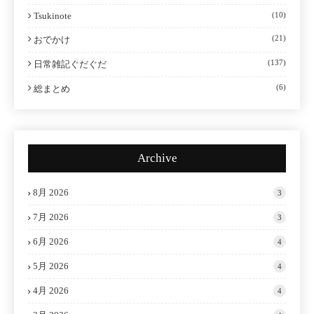
Tsukinote
(10)
(21)
おでかけ
(137)
日常雑記ぐだぐだ
(6)
総まとめ
Archive
8月 2026
3
7月 2026
3
6月 2026
4
5月 2026
4
4月 2026
4