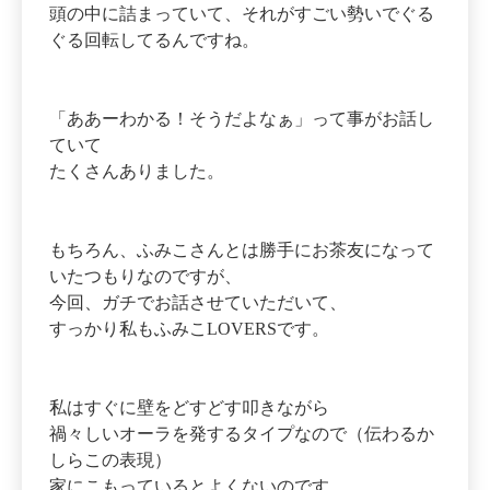
頭の中に詰まっていて、それがすごい勢いでぐる
ぐる回転してるんですね。
「ああーわかる！そうだよなぁ」って事がお話し
ていて
たくさんありました。
もちろん、ふみこさんとは勝手にお茶友になって
いたつもりなのですが、
今回、ガチでお話させていただいて、
すっかり私もふみこLOVERSです。
私はすぐに壁をどすどす叩きながら
禍々しいオーラを発するタイプなので（伝わるか
しらこの表現）
家にこもっているとよくないのです。