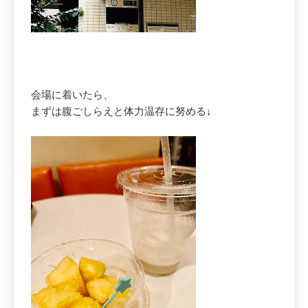
会場に着いたら、
まずは腹ごしらえと体力温存に努める↓