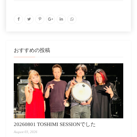
おすすめの投稿
20260801 TOSHIMI SESSIONでした
August 03, 2026