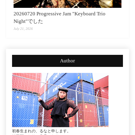
20260720 Progressive Jam "Keyboard Trio
Night"でした
July 21, 2026
Author
初春生まれの、るなと申します。