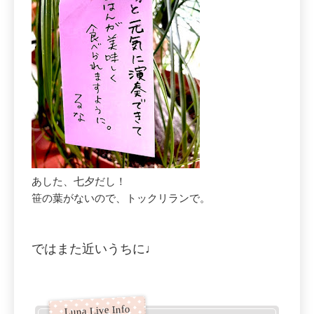
あした、七夕だし！
笹の葉がないので、トックリランで。
ではまた近いうちに♩