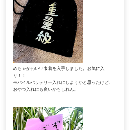
めちゃかわいい巾着を入手しました。お気に入
り！！
モバイルバッテリー入れにしようかと思ったけど、
おやつ入れにも良いかもしれん。