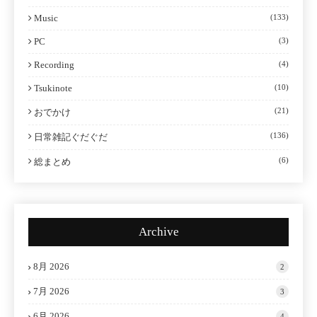
Music
(133)
PC
(3)
Recording
(4)
Tsukinote
(10)
(21)
おでかけ
(136)
日常雑記ぐだぐだ
(6)
総まとめ
Archive
8月 2026
2
7月 2026
3
6月 2026
4