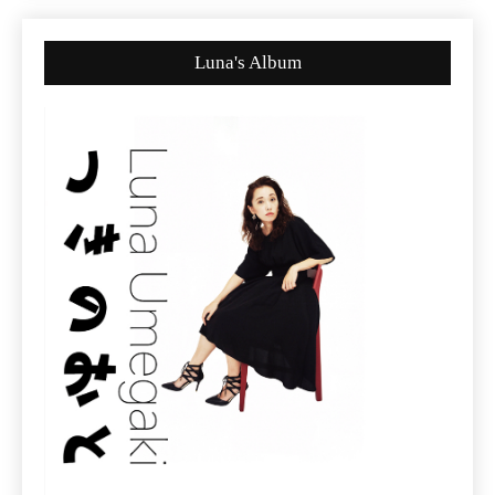
Luna's Album