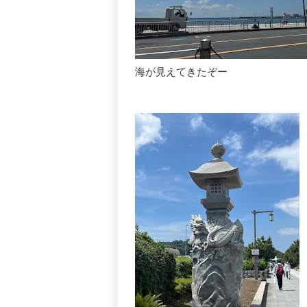
海が見えてきたぞー