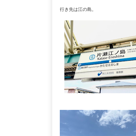
行き先は江の島。