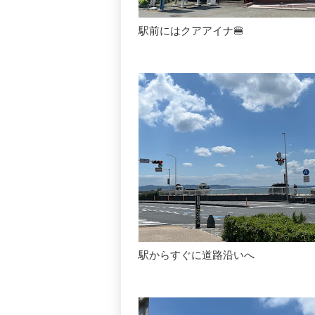
駅前にはクアアイナ🍔
駅からすぐに道路沿いへ