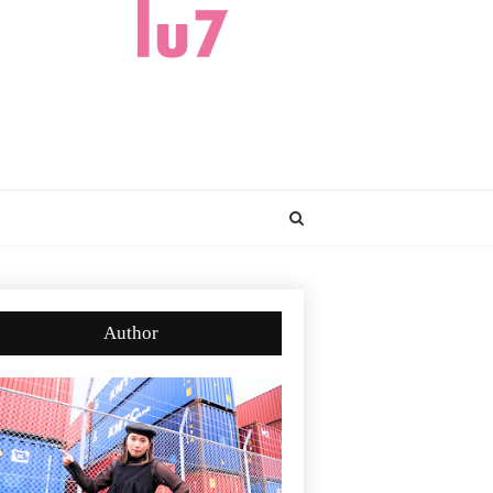
Author