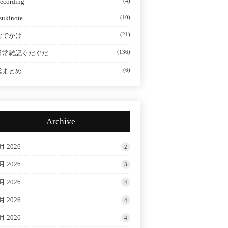
ecording
(4)
sukinote
(10)
(21)
おでかけ
(136)
日常雑記ぐだぐだ
(6)
総まとめ
Archive
月 2026
2
月 2026
3
月 2026
4
月 2026
4
月 2026
4