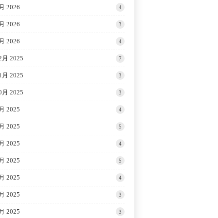
月 2026
4
月 2026
3
月 2026
4
2月 2025
7
1月 2025
3
0月 2025
3
月 2025
4
月 2025
5
月 2025
4
月 2025
5
月 2025
4
月 2025
3
月 2025
3