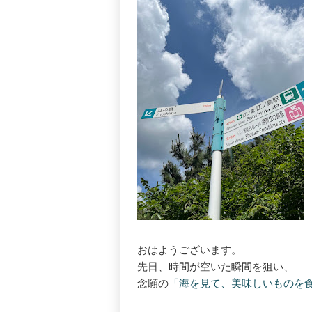
おはようございます。
先日、時間が空いた瞬間を狙い、
念願の
「海を見て、美味しいものを