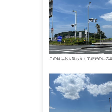
この日はお天気も良くて絶好の江の