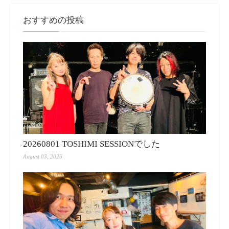
おすすめの投稿
20260801 TOSHIMI SESSIONでした
August 03, 2026