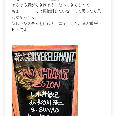
そろそろ肩がちぎれそうになってきてるので
ちょーーーーっと再検討したいなーって思ったり思
わなかったり。
新しいシステムを組むのに毎度、えらい腰の重たい
ヒトです。