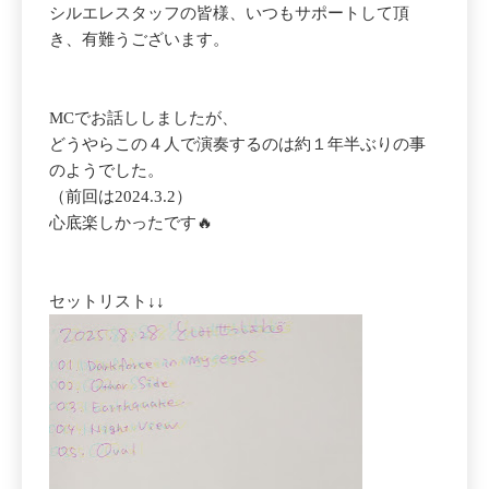
シルエレスタッフの皆様、いつもサポートして頂
き、有難うございます。
MCでお話ししましたが、
どうやらこの４人で演奏するのは約１年半ぶりの事
のようでした。
（前回は2024.3.2）
心底楽しかったです🔥
セットリスト↓↓