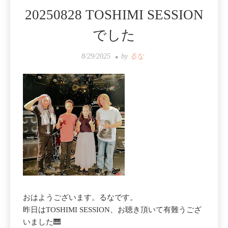
20250828 TOSHIMI SESSION
でした
8/29/2025
by
るな
おはようございます。るなです。
昨日はTOSHIMI SESSION、お聴き頂いて有難うござ
いました🎹