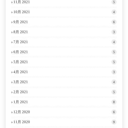
11月 2021
5
10月 2021
4
9月 2021
6
8月 2021
3
7月 2021
4
6月 2021
5
5月 2021
5
4月 2021
3
3月 2021
4
2月 2021
5
1月 2021
8
12月 2020
6
11月 2020
9