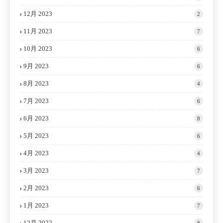
12月 2023
2
11月 2023
7
10月 2023
6
9月 2023
6
8月 2023
4
7月 2023
6
6月 2023
8
5月 2023
6
4月 2023
4
3月 2023
7
2月 2023
6
1月 2023
7
12月 2022
8