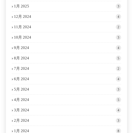
1月 2025
3
12月 2024
4
11月 2024
2
10月 2024
3
9月 2024
4
8月 2024
5
7月 2024
2
6月 2024
4
5月 2024
3
4月 2024
5
3月 2024
4
2月 2024
3
1月 2024
8