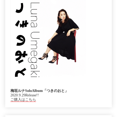
梅垣ルナSoloAlbum「つきのおと」
2020.9.29Release!!
ご購入はこちら