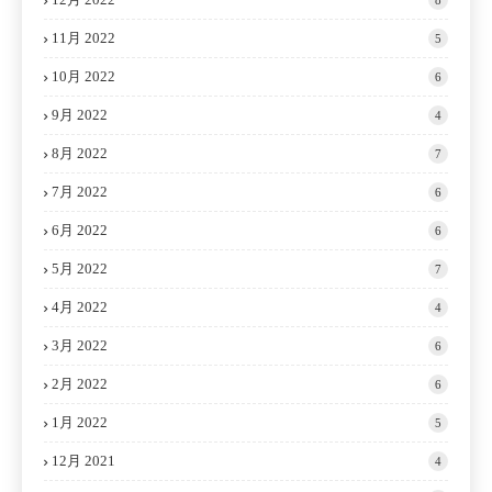
11月 2022
5
10月 2022
6
9月 2022
4
8月 2022
7
7月 2022
6
6月 2022
6
5月 2022
7
4月 2022
4
3月 2022
6
2月 2022
6
1月 2022
5
12月 2021
4