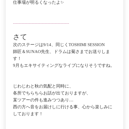
仕事場が明るくなったよ✨
---------------------------------------
さて
次のステージは9/14、同じくTOSHIMI SESSION
師匠＆SUNAO先生、ドラムは菊さまでお送りしま
す！
9月もエキサイティングなライブになりそうですね。
じわじわと秋の気配と同時に、
各所でちらちらお話が出ておりますが、
某ツアーの件も進みつつあり…
西の方へ音をお届けしに行ける事、心から楽しみに
しております！