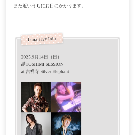
また近いうちにお目にかかります。
2025.9月14日（日）
🌈TOSHIMI SESSION
at 吉祥寺 Silver Elephant