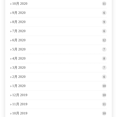
10月 2020
11
9月 2020
6
8月 2020
9
7月 2020
6
6月 2020
12
5月 2020
7
4月 2020
8
3月 2020
7
2月 2020
6
1月 2020
10
12月 2019
10
11月 2019
11
10月 2019
10