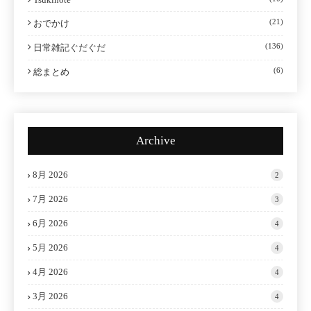
(21)
おでかけ
(136)
日常雑記ぐだぐだ
(6)
総まとめ
Archive
8月 2026
2
7月 2026
3
6月 2026
4
5月 2026
4
4月 2026
4
3月 2026
4