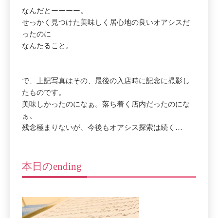
なんだとーーーー。
せっかく見つけた美味しく居心地の良いオアシスだ
ったのに
なんたること。
で、上記写真はその、最後の入店時に記念に撮影し
たものです。
美味しかったのになぁ。落ち着く店内だったのにな
ぁ。
残念極まりないが、今後もオアシス探索は続く…
本日のending