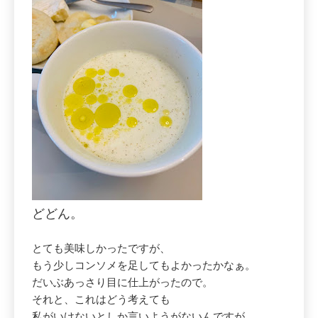
どどん。
とても美味しかったですが、
もう少しコンソメを足してもよかったかなぁ。
だいぶあっさり目に仕上がったので。
それと、これはどう考えても
私がいけないとしか言いようがないんですが、