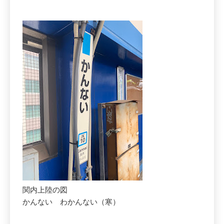
関内上陸の図
かんない わかんない（寒）