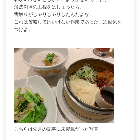
薄皮剥きの工程をはしょったら、
舌触りがじゃりじゃりしたんだよな。
これは省略してはいけない作業であった…次回気を
つけよ。
こちらは先月の記事に未掲載だった写真。