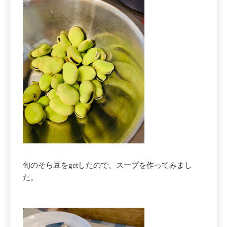
旬のそら豆をgetしたので、スープを作ってみまし
た。