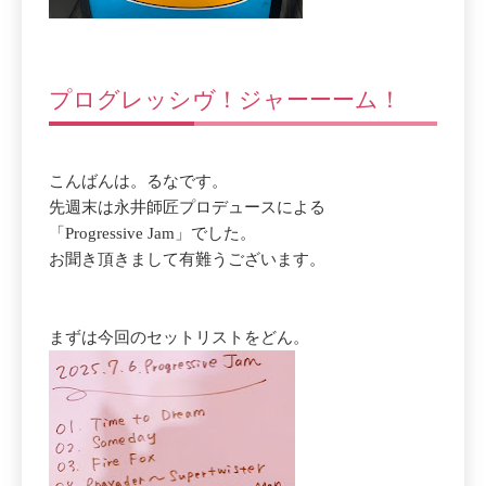
プログレッシヴ！ジャーーーム！
こんばんは。るなです。
先週末は永井師匠プロデュースによる
「Progressive Jam」でした。
お聞き頂きまして有難うございます。
まずは今回のセットリストをどん。