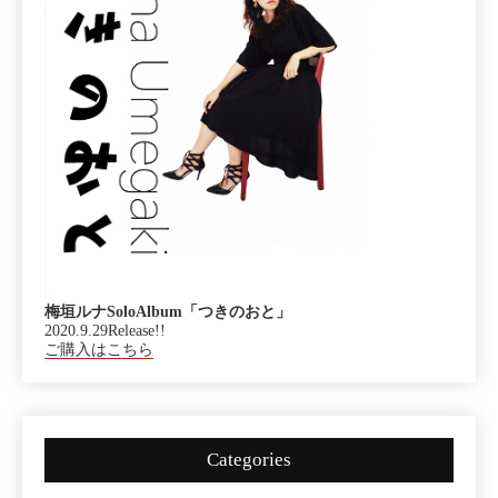
梅垣ルナSoloAlbum「つきのおと」
2020.9.29Release!!
ご購入はこちら
Categories