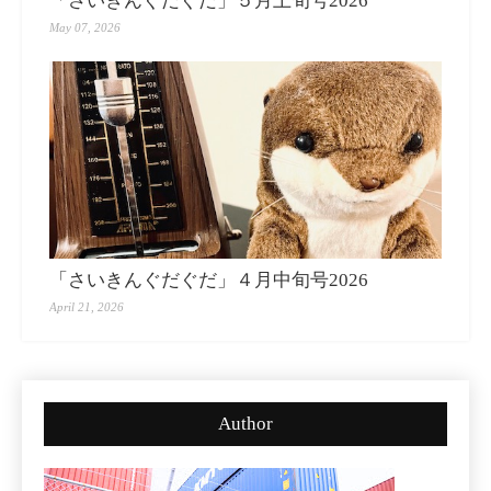
「さいきんぐだぐだ」５月上旬号2026
May 07, 2026
「さいきんぐだぐだ」４月中旬号2026
April 21, 2026
Author