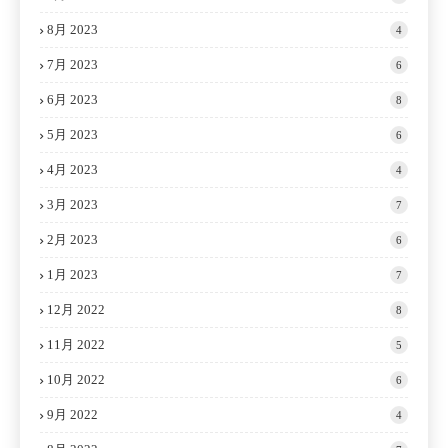
8月 2023
4
7月 2023
6
6月 2023
8
5月 2023
6
4月 2023
4
3月 2023
7
2月 2023
6
1月 2023
7
12月 2022
8
11月 2022
5
10月 2022
6
9月 2022
4