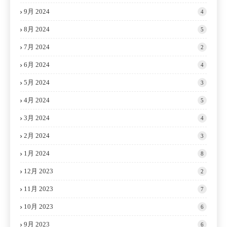
9月 2024
4
8月 2024
5
7月 2024
2
6月 2024
4
5月 2024
3
4月 2024
5
3月 2024
4
2月 2024
3
1月 2024
8
12月 2023
2
11月 2023
7
10月 2023
6
9月 2023
6