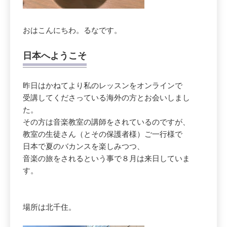
おはこんにちわ。るなです。
日本へようこそ
昨日はかねてより私のレッスンをオンラインで
受講してくださっている海外の方とお会いしまし
た。
その方は音楽教室の講師をされているのですが、
教室の生徒さん（とその保護者様）ご一行様で
日本で夏のバカンスを楽しみつつ、
音楽の旅をされるという事で８月は来日していま
す。
場所は北千住。