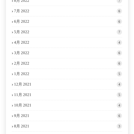
8月 2022
7
7月 2022
6
6月 2022
6
5月 2022
7
4月 2022
4
3月 2022
6
2月 2022
6
1月 2022
5
12月 2021
4
11月 2021
5
10月 2021
4
9月 2021
6
8月 2021
3