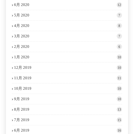
6月 2020
12
5月 2020
7
4月 2020
8
3月 2020
7
2月 2020
6
1月 2020
10
12月 2019
10
11月 2019
11
10月 2019
10
9月 2019
10
8月 2019
13
7月 2019
15
6月 2019
16