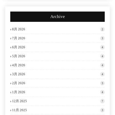
Archive
8月 2026
2
7月 2026
3
6月 2026
4
5月 2026
4
4月 2026
4
3月 2026
4
2月 2026
3
1月 2026
4
12月 2025
7
11月 2025
3