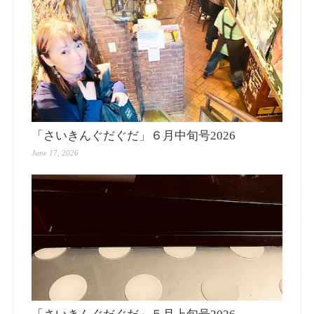
「さいきんぐだぐだ」６月中旬号2026
June 17, 2026