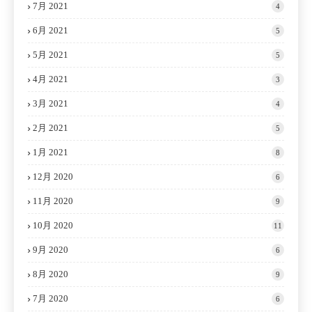
7月 2021
4
6月 2021
5
5月 2021
5
4月 2021
3
3月 2021
4
2月 2021
5
1月 2021
8
12月 2020
6
11月 2020
9
10月 2020
11
9月 2020
6
8月 2020
9
7月 2020
6