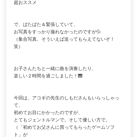
超おススメ
で、ばたばた＆緊張していて、
お写真をすっかり撮れなかったのですが💦
（集合写真、そういえば送ってもらえてないぞ！
笑）
お子さんたちと一緒に曲を演奏したり、
楽しい２時間を過ごしました！🎹
今回は、アコギの先生のしもださんもいらっしゃっ
て、
初めてお目にかかったのですが、
とてもジェントルマンで。そして優しい方で。
（「初めてお父さんに買ってもらったゲームソフ
ト」が