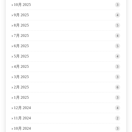
10月 2025
3
9月 2025
4
8月 2025
5
7月 2025
4
6月 2025
5
5月 2025
4
4月 2025
3
3月 2025
3
2月 2025
6
1月 2025
3
12月 2024
4
11月 2024
2
10月 2024
3