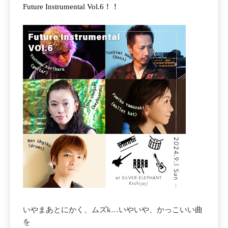
Future Instrumental Vol.6！！
いやまあとにかく、ムズk…いやいや、かっこいい曲
を