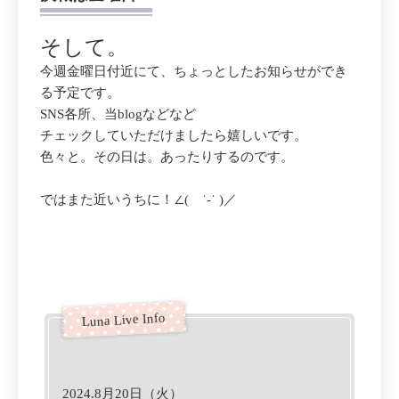
そして。
今週金曜日付近にて、ちょっとしたお知らせができ
る予定です。
SNS各所、当blogなどなど
チェックしていただけましたら嬉しいです。
色々と。その日は。あったりするのです。
ではまた近いうちに！∠( ˙-˙ )／
2024.8月20日（火）