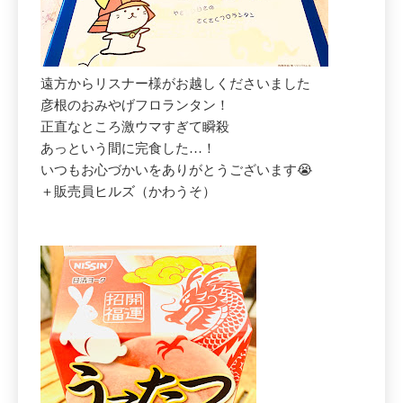
遠方からリスナー様がお越しくださいました
彦根のおみやげフロランタン！
正直なところ激ウマすぎて瞬殺
あっという間に完食した…！
いつもお心づかいをありがとうございます😭
＋販売員ヒルズ（かわうそ）