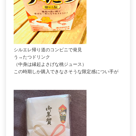
シルエレ帰り道のコンビニで発見
う→たつドリンク
（中身は縁起よさげな桃ジュース）
この時期しか購入できなさそうな限定感につい手が