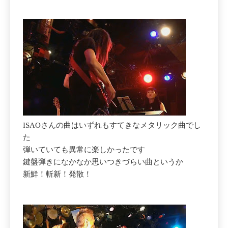
ISAOさんの曲はいずれもすてきなメタリック曲でし
た
弾いていても異常に楽しかったです
鍵盤弾きになかなか思いつきづらい曲というか
新鮮！斬新！発散！