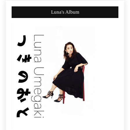
Luna's Album