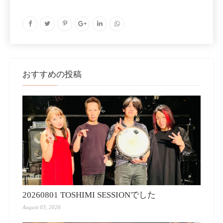
おすすめの投稿
20260801 TOSHIMI SESSIONでした
August 03, 2026