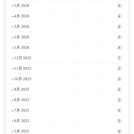
5月 2026
4
4月 2026
4
3月 2026
4
2月 2026
3
1月 2026
4
12月 2025
7
11月 2025
3
10月 2025
3
9月 2025
4
8月 2025
5
7月 2025
4
6月 2025
5
5月 2025
4