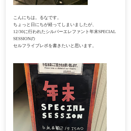
こんにちは。るなです。
ちょっと日にちが経ってしまいましたが、
12/30に行われたシルバーエレファント年末SPECIAL
SESSIONの
セルフライブレポを書きたいと思います。