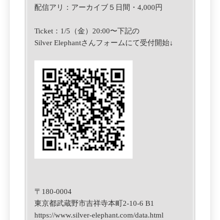
配信アリ：アーカイブ５日間・4,000円
Ticket：
1/5（金）20:00〜
下記の
Silver Elephantさんフォームにて
受付開始↓
〒180-0004
東京都武蔵野市吉祥寺本町2-10-6 B1
https://www.silver-elephant.com/data.html