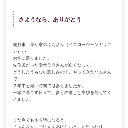
さようなら、ありがとう
先月末、我が家のぷんさん（イエロージャンガリア
ン）が
お空に還りました。
先住民だった愛犬ラウさんが亡くなって、
どうしようもない悲しみの中、やってきたハムさん
で、
２年半と短い時間ではありましたが、
一緒に過ごす日々で、多くの癒しと学びを与えてく
れました。
まだ今でも１６時になると、
「ぷんさんにごはんをあげないと」と思ったり、