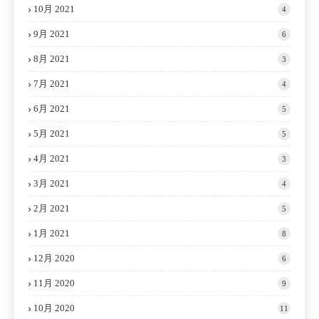
10月 2021
4
9月 2021
6
8月 2021
3
7月 2021
4
6月 2021
5
5月 2021
5
4月 2021
3
3月 2021
4
2月 2021
5
1月 2021
8
12月 2020
6
11月 2020
9
10月 2020
11