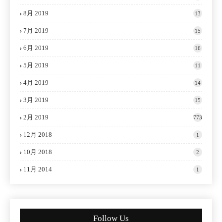
8月 2019
13
7月 2019
15
6月 2019
16
5月 2019
11
4月 2019
14
3月 2019
15
2月 2019
773
12月 2018
1
10月 2018
2
11月 2014
1
Follow Us