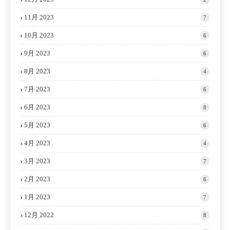
11月 2023
7
10月 2023
6
9月 2023
6
8月 2023
4
7月 2023
6
6月 2023
8
5月 2023
6
4月 2023
4
3月 2023
7
2月 2023
6
1月 2023
7
12月 2022
8