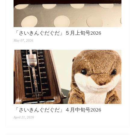
「さいきんぐだぐだ」５月上旬号2026
May 07, 2026
「さいきんぐだぐだ」４月中旬号2026
April 21, 2026