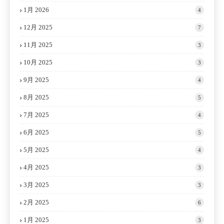
1月 2026
4
12月 2025
7
11月 2025
3
10月 2025
3
9月 2025
4
8月 2025
5
7月 2025
4
6月 2025
5
5月 2025
4
4月 2025
3
3月 2025
3
2月 2025
6
1月 2025
3