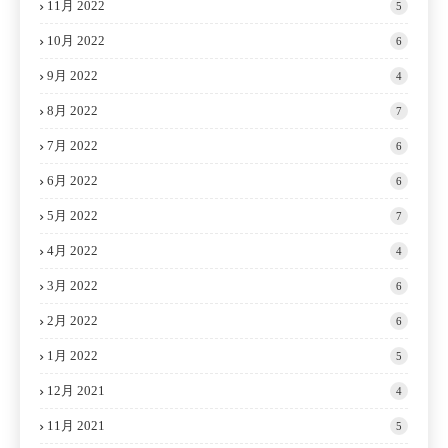
11月 2022
5
10月 2022
6
9月 2022
4
8月 2022
7
7月 2022
6
6月 2022
6
5月 2022
7
4月 2022
4
3月 2022
6
2月 2022
6
1月 2022
5
12月 2021
4
11月 2021
5