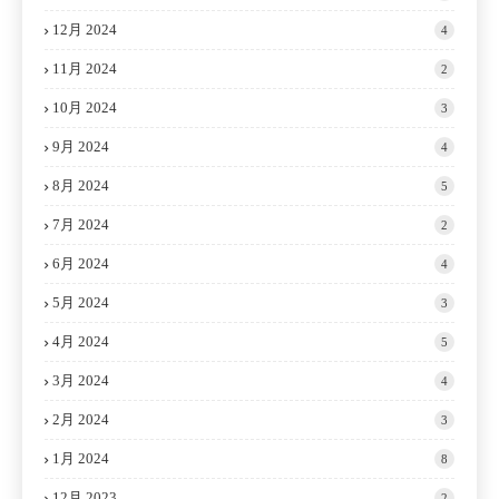
12月 2024
4
11月 2024
2
10月 2024
3
9月 2024
4
8月 2024
5
7月 2024
2
6月 2024
4
5月 2024
3
4月 2024
5
3月 2024
4
2月 2024
3
1月 2024
8
12月 2023
2