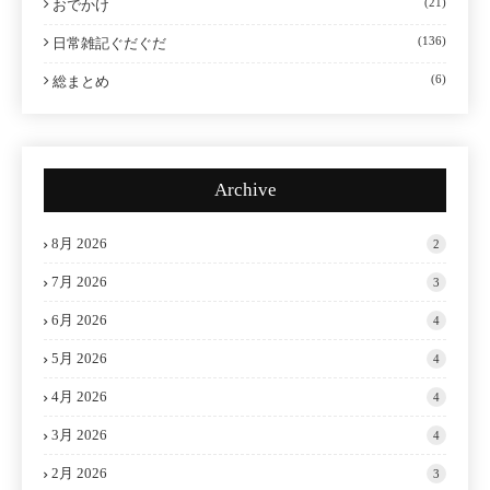
(21)
おでかけ
(136)
日常雑記ぐだぐだ
(6)
総まとめ
Archive
8月 2026
2
7月 2026
3
6月 2026
4
5月 2026
4
4月 2026
4
3月 2026
4
2月 2026
3