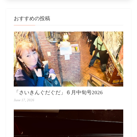
おすすめの投稿
「さいきんぐだぐだ」６月中旬号2026
June 17, 2026