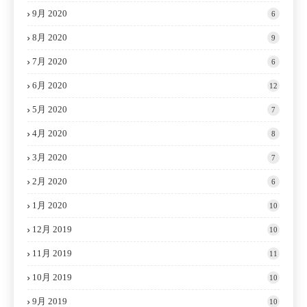
9月 2020
6
8月 2020
9
7月 2020
6
6月 2020
12
5月 2020
7
4月 2020
8
3月 2020
7
2月 2020
6
1月 2020
10
12月 2019
10
11月 2019
11
10月 2019
10
9月 2019
10