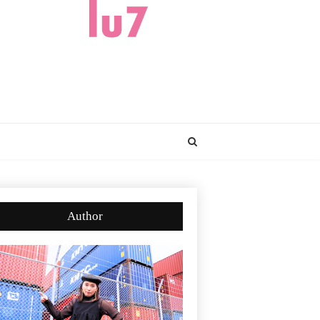
Author