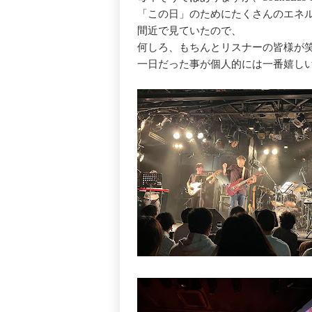
「この日」のためにたくさんのエネ
間近で見ていたので、
何しろ、もちんとリスナーの皆様が
一日だった事が個人的には一番嬉し