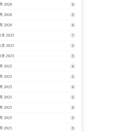
月 2026
4
月 2026
3
月 2026
4
2月 2025
7
1月 2025
3
0月 2025
3
月 2025
4
月 2025
5
月 2025
4
月 2025
5
月 2025
4
月 2025
3
月 2025
3