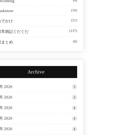
ecording
(4)
sukinote
(10)
(21)
おでかけ
(137)
日常雑記ぐだぐだ
(6)
総まとめ
Archive
月 2026
3
月 2026
3
月 2026
4
月 2026
4
月 2026
4