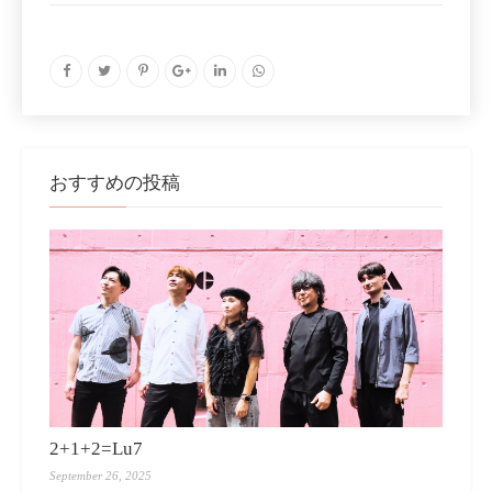
おすすめの投稿
2+1+2=Lu7
September 26, 2025