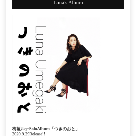
Luna's Album
梅垣ルナSoloAlbum「つきのおと」
2020.9.29Release!!