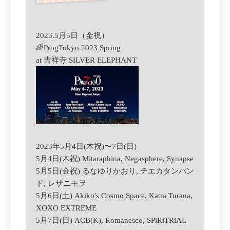
2023.5月5日（金祝）
🌈
ProgTokyo 2023 Spring
at 吉祥寺 SILVER ELEPHANT
2023年5月4日(木祝)〜7日(日)
5月4日(木祝) Mitaraphina, Negasphere, Synapse
5月5日(金祝) るなゆりかおり, チエカタンバン
ド, レザニモヲ
5月6日(土) Akiko's Cosmo Space, Katra Turana,
XOXO EXTREME
5月7日(日) ACB(K), Romanesco, SPiRiTRiAL