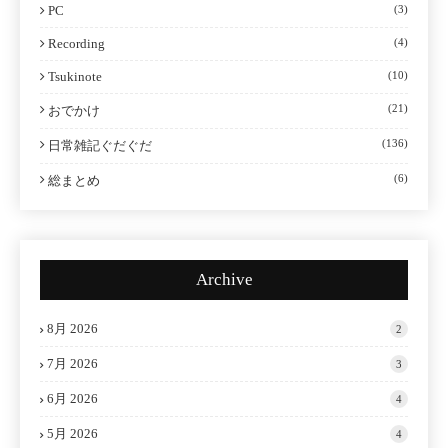
PC
(3)
Recording
(4)
Tsukinote
(10)
(21)
おでかけ
(136)
日常雑記ぐだぐだ
(6)
総まとめ
Archive
8月 2026
2
7月 2026
3
6月 2026
4
5月 2026
4