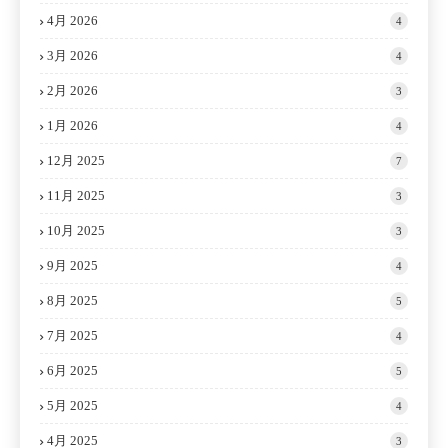
4月 2026
4
3月 2026
4
2月 2026
3
1月 2026
4
12月 2025
7
11月 2025
3
10月 2025
3
9月 2025
4
8月 2025
5
7月 2025
4
6月 2025
5
5月 2025
4
4月 2025
3