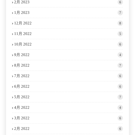
2月 2023
6
1月 2023
7
12月 2022
8
11月 2022
5
10月 2022
6
9月 2022
4
8月 2022
7
7月 2022
6
6月 2022
6
5月 2022
7
4月 2022
4
3月 2022
6
2月 2022
6