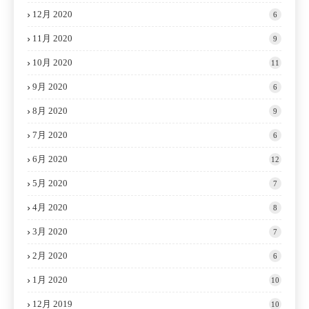
12月 2020
6
11月 2020
9
10月 2020
11
9月 2020
6
8月 2020
9
7月 2020
6
6月 2020
12
5月 2020
7
4月 2020
8
3月 2020
7
2月 2020
6
1月 2020
10
12月 2019
10