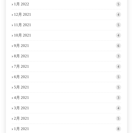
1月 2022
5
12月 2021
4
11月 2021
5
10月 2021
4
9月 2021
6
8月 2021
3
7月 2021
4
6月 2021
5
5月 2021
5
4月 2021
3
3月 2021
4
2月 2021
5
1月 2021
8