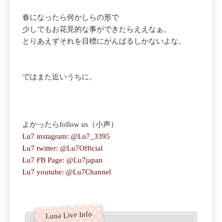
春になったら何かしらの形で
少しでもお花見的な事ができたらええなぁ。
とりあえずそれを目標にがんばるしかないよな。
ではまた近いうちに。
よかったらfollow us（小声）
Lu7 instagram: @Lu7_3395
Lu7 twitter: @Lu7Official
Lu7 FB Page: @Lu7japan
Lu7 youtube: @Lu7Channel