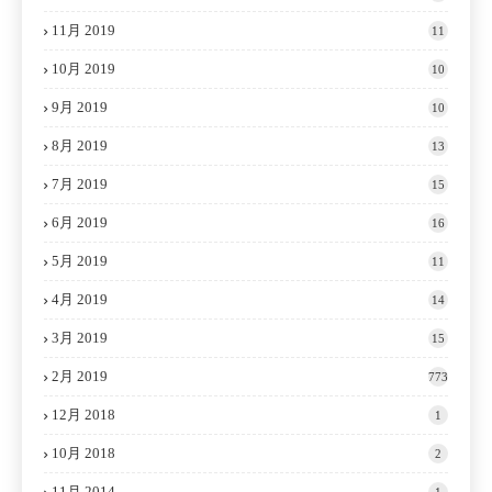
11月 2019
11
10月 2019
10
9月 2019
10
8月 2019
13
7月 2019
15
6月 2019
16
5月 2019
11
4月 2019
14
3月 2019
15
2月 2019
773
12月 2018
1
10月 2018
2
11月 2014
1