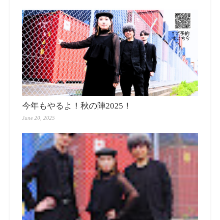
今年もやるよ！秋の陣2025！
June 20, 2025