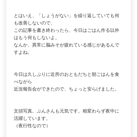
とはいえ、「しょうがない」を繰り返していても何
も改善しないので、
この記事を書き終わったら、今日はごはん作る以外
はもう何もしないよ。
なんか、異常に脳みそが疲れている感じがあるんで
すよね。
今日は久しぶりに近所のおともだちと朝ごはんを食
べながら
近況報告会ができたので、ちょっと安らげました。
文頭写真。ぷんさんも元気です。相変わらず夜中に
活躍しています。
（夜行性なので）