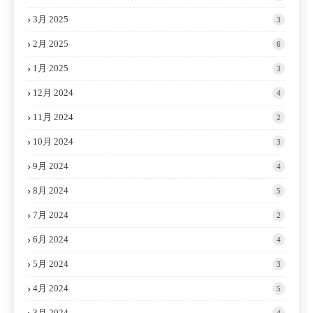
3月 2025
3
2月 2025
6
1月 2025
3
12月 2024
4
11月 2024
2
10月 2024
3
9月 2024
4
8月 2024
5
7月 2024
2
6月 2024
4
5月 2024
3
4月 2024
5
3月 2024
4