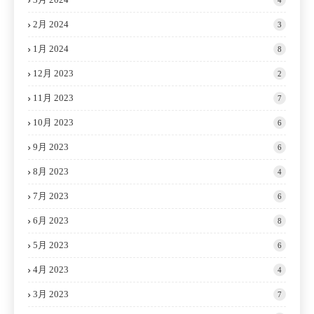
2月 2024
3
1月 2024
8
12月 2023
2
11月 2023
7
10月 2023
6
9月 2023
6
8月 2023
4
7月 2023
6
6月 2023
8
5月 2023
6
4月 2023
4
3月 2023
7