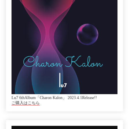
Lu7 6thAlbum「Charon Kalon」 2023.4.1Release!!
ご購入はこちら