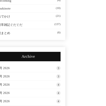
ecording
(4)
sukinote
(10)
(21)
おでかけ
(137)
日常雑記ぐだぐだ
(6)
総まとめ
Archive
月 2026
3
月 2026
3
月 2026
4
月 2026
4
月 2026
4