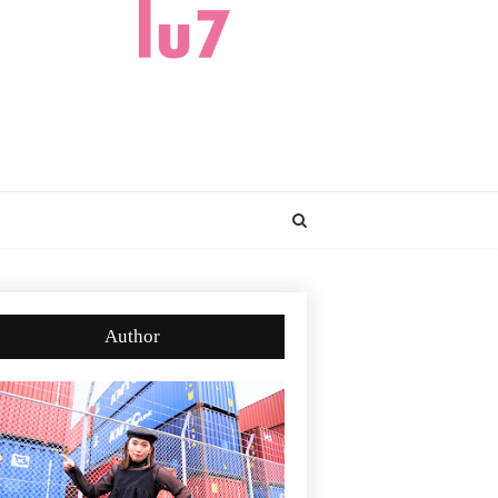
Author