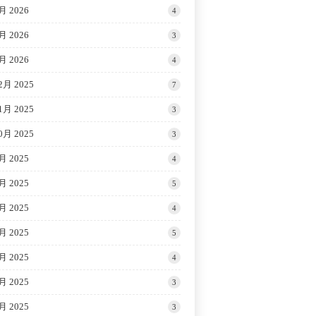
月 2026
4
月 2026
3
月 2026
4
2月 2025
7
1月 2025
3
0月 2025
3
月 2025
4
月 2025
5
月 2025
4
月 2025
5
月 2025
4
月 2025
3
月 2025
3