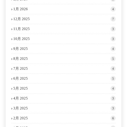
1月 2026
4
12月 2025
7
11月 2025
3
10月 2025
3
9月 2025
4
8月 2025
5
7月 2025
4
6月 2025
5
5月 2025
4
4月 2025
3
3月 2025
3
2月 2025
6