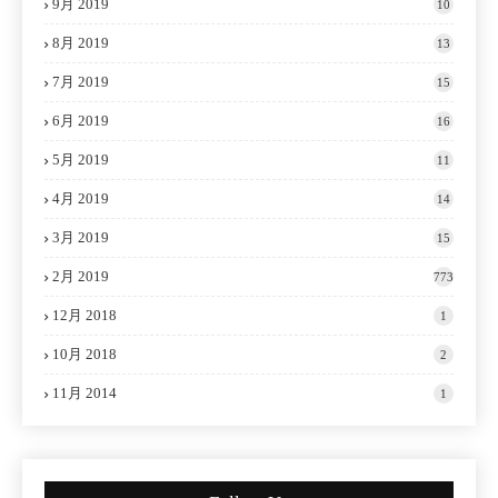
9月 2019
10
8月 2019
13
7月 2019
15
6月 2019
16
5月 2019
11
4月 2019
14
3月 2019
15
2月 2019
773
12月 2018
1
10月 2018
2
11月 2014
1