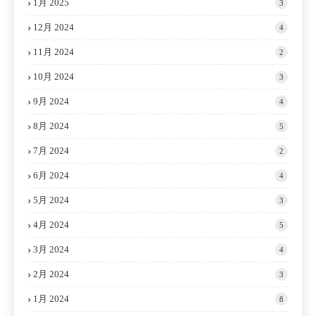
1月 2025
3
12月 2024
4
11月 2024
2
10月 2024
3
9月 2024
4
8月 2024
5
7月 2024
2
6月 2024
4
5月 2024
3
4月 2024
5
3月 2024
4
2月 2024
3
1月 2024
8