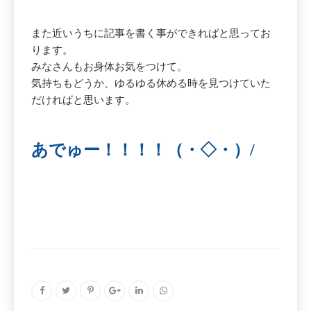
また近いうちに記事を書く事ができればと思ってお
ります。
みなさんもお身体お気をつけて。
気持ちもどうか、ゆるゆる休める時を見つけていた
だければと思います。
あでゅー！！！！（・◇・）/