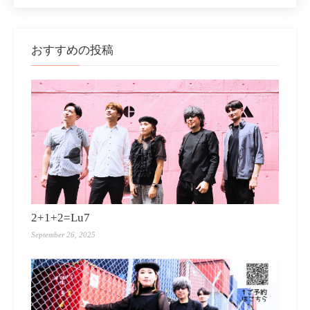
おすすめの投稿
2+1+2=Lu7
September 26, 2025