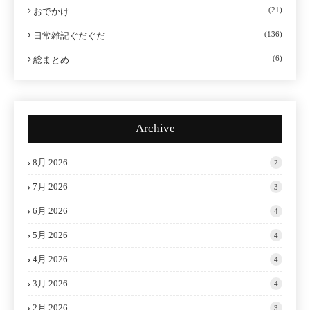
(21)
おでかけ
(136)
日常雑記ぐだぐだ
(6)
総まとめ
Archive
8月 2026
2
7月 2026
3
6月 2026
4
5月 2026
4
4月 2026
4
3月 2026
4
2月 2026
3