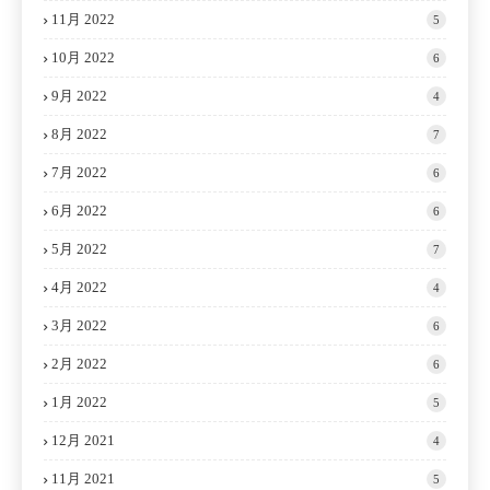
11月 2022
5
10月 2022
6
9月 2022
4
8月 2022
7
7月 2022
6
6月 2022
6
5月 2022
7
4月 2022
4
3月 2022
6
2月 2022
6
1月 2022
5
12月 2021
4
11月 2021
5