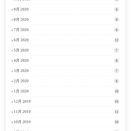
9月 2020
6
8月 2020
9
7月 2020
6
6月 2020
12
5月 2020
7
4月 2020
8
3月 2020
7
2月 2020
6
1月 2020
10
12月 2019
10
11月 2019
11
10月 2019
10