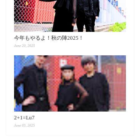
今年もやるよ！秋の陣2025！
June 20, 2025
2+1=Lu7
June 03, 2025