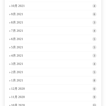
10月 2021
4
9月 2021
6
8月 2021
3
7月 2021
4
6月 2021
5
5月 2021
5
4月 2021
3
3月 2021
4
2月 2021
5
1月 2021
8
12月 2020
6
11月 2020
9
10月 2020
11