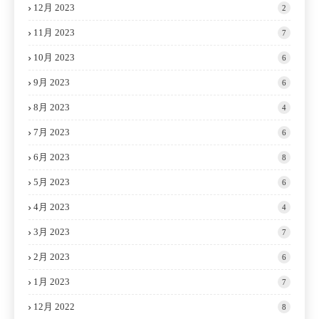
12月 2023
2
11月 2023
7
10月 2023
6
9月 2023
6
8月 2023
4
7月 2023
6
6月 2023
8
5月 2023
6
4月 2023
4
3月 2023
7
2月 2023
6
1月 2023
7
12月 2022
8