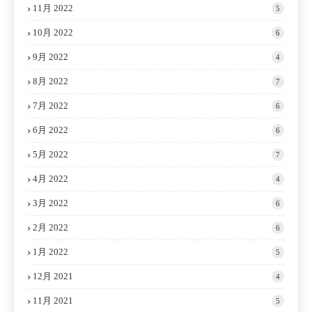
11月 2022
5
10月 2022
6
9月 2022
4
8月 2022
7
7月 2022
6
6月 2022
6
5月 2022
7
4月 2022
4
3月 2022
6
2月 2022
6
1月 2022
5
12月 2021
4
11月 2021
5