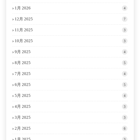
1月 2026
4
12月 2025
7
11月 2025
3
10月 2025
3
9月 2025
4
8月 2025
5
7月 2025
4
6月 2025
5
5月 2025
4
4月 2025
3
3月 2025
3
2月 2025
6
1月 2025
3