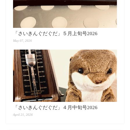
「さいきんぐだぐだ」５月上旬号2026
May 07, 2026
「さいきんぐだぐだ」４月中旬号2026
April 21, 2026