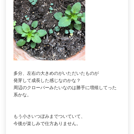
多分、左右の大きめのがいただいたものが
発芽して成長した感じなのかな？
周辺のクローバーみたいなのは勝手に増殖してった
系かな。
もう小さいつぼみまでついていて、
今後が楽しみで仕方ありません。