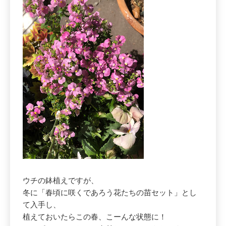
ウチの鉢植えですが、
冬に「春頃に咲くであろう花たちの苗セット」とし
て入手し、
植えておいたらこの春、こーんな状態に！