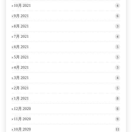
10月 2021
4
9月 2021
6
8月 2021
3
7月 2021
4
6月 2021
5
5月 2021
5
4月 2021
3
3月 2021
4
2月 2021
5
1月 2021
8
12月 2020
6
11月 2020
9
10月 2020
11