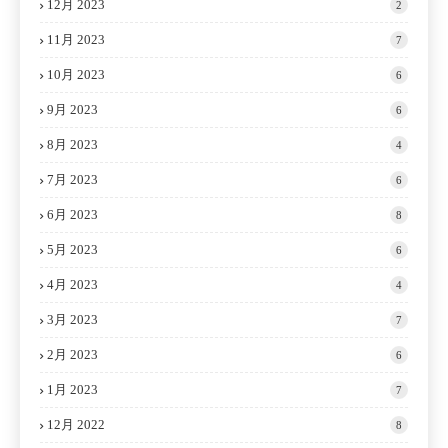
12月 2023
2
11月 2023
7
10月 2023
6
9月 2023
6
8月 2023
4
7月 2023
6
6月 2023
8
5月 2023
6
4月 2023
4
3月 2023
7
2月 2023
6
1月 2023
7
12月 2022
8