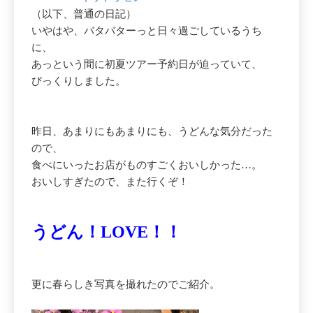
（以下、普通の日記）
いやはや、バタバターっと日々過ごしているうち
に、
あっという間に初夏ツアー予約日が迫っていて、
びっくりしました。
昨日、あまりにもあまりにも、うどんな気分だった
ので、
食べにいったお店がものすごくおいしかった…。
おいしすぎたので、また行くぞ！
うどん！LOVE！！
更に春らしき写真を撮れたのでご紹介。