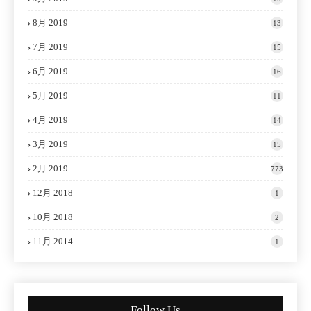
8月 2019
13
7月 2019
15
6月 2019
16
5月 2019
11
4月 2019
14
3月 2019
15
2月 2019
773
12月 2018
1
10月 2018
2
11月 2014
1
Follow Us