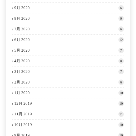
9月 2020
6
8月 2020
9
7月 2020
6
6月 2020
12
5月 2020
7
4月 2020
8
3月 2020
7
2月 2020
6
1月 2020
10
12月 2019
10
11月 2019
11
10月 2019
10
9月 2019
10