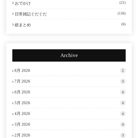
(21)
おでかけ
(136)
日常雑記ぐだぐだ
(6)
総まとめ
Archive
8月 2026
2
7月 2026
3
6月 2026
4
5月 2026
4
4月 2026
4
3月 2026
4
2月 2026
3