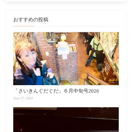
おすすめの投稿
「さいきんぐだぐだ」６月中旬号2026
June 17, 2026