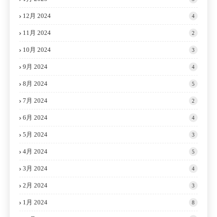
12月 2024
4
11月 2024
2
10月 2024
3
9月 2024
4
8月 2024
5
7月 2024
2
6月 2024
4
5月 2024
3
4月 2024
5
3月 2024
4
2月 2024
3
1月 2024
8