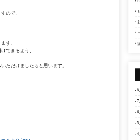
R
T
ますので、
ります。
届けできるよう、
ちいただけましたらと思います。
8
7
6
5
4