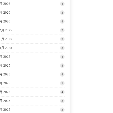
月 2026
4
月 2026
3
月 2026
4
2月 2025
7
1月 2025
3
0月 2025
3
月 2025
4
月 2025
5
月 2025
4
月 2025
5
月 2025
4
月 2025
3
月 2025
3