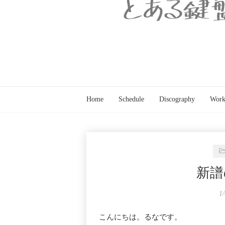
Home
Schedule
Discography
Work
新譜
1
こんにちは。るなです。