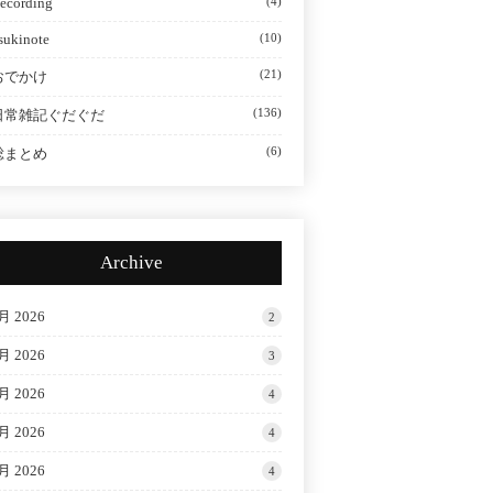
ecording
(4)
sukinote
(10)
(21)
おでかけ
(136)
日常雑記ぐだぐだ
(6)
総まとめ
Archive
月 2026
2
月 2026
3
月 2026
4
月 2026
4
月 2026
4