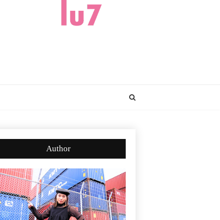
Author