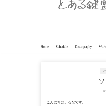
Home
Schedule
Discography
Work
ソ
8
こんにちは。るなです。