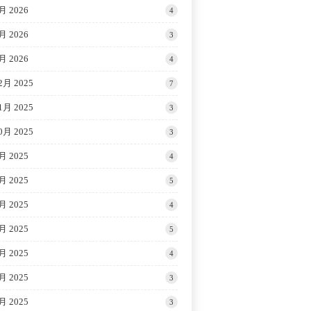
月 2026
4
月 2026
3
月 2026
4
2月 2025
7
1月 2025
3
0月 2025
3
月 2025
4
月 2025
5
月 2025
4
月 2025
5
月 2025
4
月 2025
3
月 2025
3