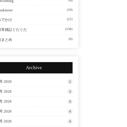
ecording
(4)
sukinote
(10)
(21)
おでかけ
(136)
日常雑記ぐだぐだ
(6)
総まとめ
Archive
月 2026
2
月 2026
3
月 2026
4
月 2026
4
月 2026
4