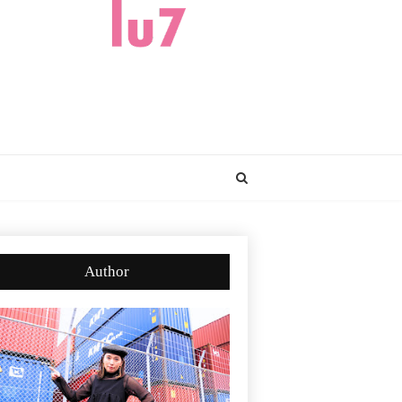
Author