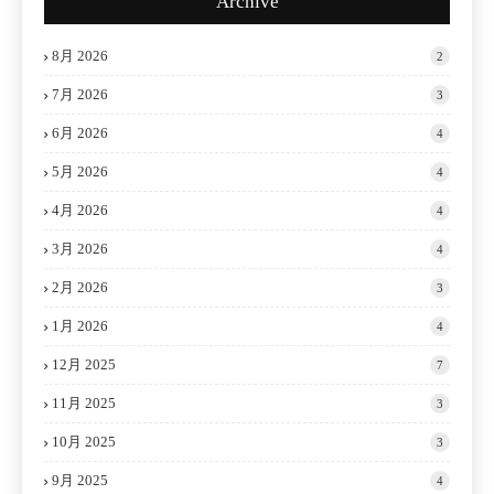
Archive
8月 2026
2
7月 2026
3
6月 2026
4
5月 2026
4
4月 2026
4
3月 2026
4
2月 2026
3
1月 2026
4
12月 2025
7
11月 2025
3
10月 2025
3
9月 2025
4