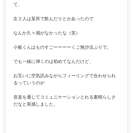
て、
左２人は某所で飲んだりとかあったので
なんか久々感がなかったな（笑）
小板くんはものすごーーーーくご無沙汰ぶりで。
でも一緒に弾くのは初めてなんだけど、
お互いに空気読みながらフィーリングで合わせられ
るっていうのが
音楽を通じてコミュニケーションとれる素晴らしさ
だなと実感しました。