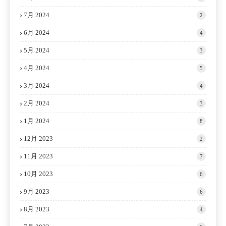
7月 2024
2
6月 2024
4
5月 2024
3
4月 2024
5
3月 2024
4
2月 2024
3
1月 2024
8
12月 2023
2
11月 2023
7
10月 2023
6
9月 2023
6
8月 2023
4