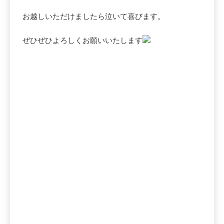
お越しいただけましたら泣いて喜びます。
ぜひぜひよろしくお願いいたします