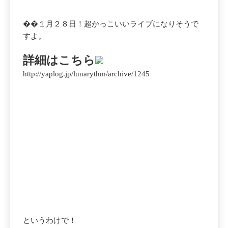
��１月２８日！超かっこいいライブになりそうで
すよ。
詳細はこちら
http://yaplog.jp/lunarythm/archive/1245
というわけで！