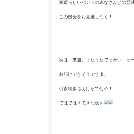
素晴らしいバンドのみなさんとの競
この機会をお見逃しなく！
実は！来週、またまたでっかいニュ
お届けできそうですよ。
引き続きちぇけらで何卒！
ではではすてきな夜を