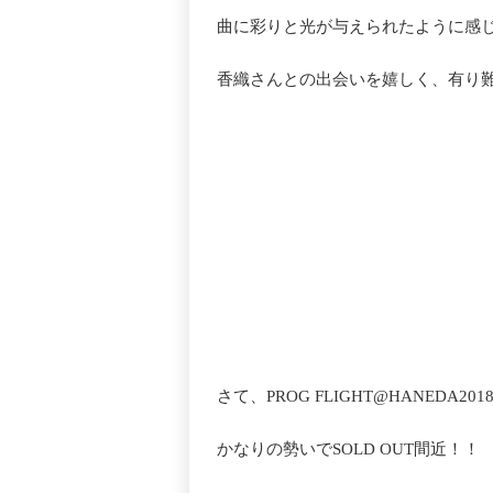
曲に彩りと光が与えられたように感
香織さんとの出会いを嬉しく、有り
さて、PROG FLIGHT@HANEDA2
かなりの勢いでSOLD OUT間近！！