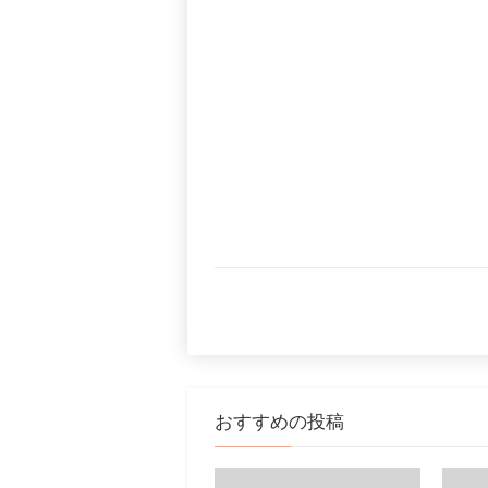
おすすめの投稿