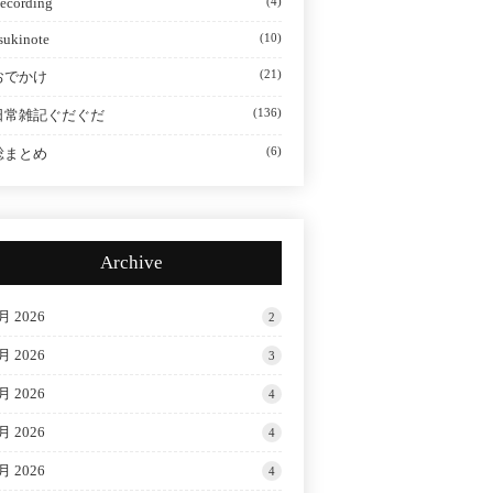
ecording
(4)
sukinote
(10)
(21)
おでかけ
(136)
日常雑記ぐだぐだ
(6)
総まとめ
Archive
月 2026
2
月 2026
3
月 2026
4
月 2026
4
月 2026
4