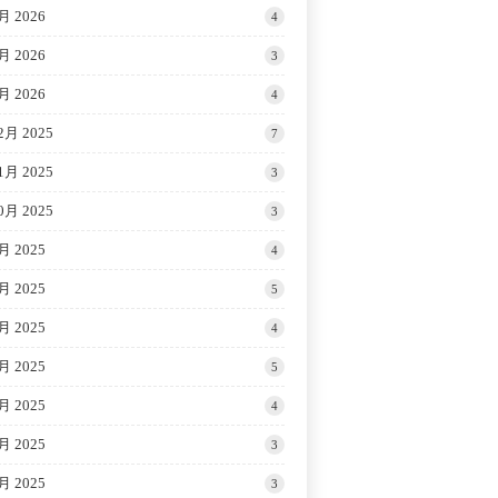
月 2026
4
月 2026
3
月 2026
4
2月 2025
7
1月 2025
3
0月 2025
3
月 2025
4
月 2025
5
月 2025
4
月 2025
5
月 2025
4
月 2025
3
月 2025
3