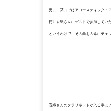
更に！某曲ではアコースティック・
筒井香織さんにゲストで参加してい
というわけで、その曲を入念にチェ
香織さんのクラリネットが入る事に