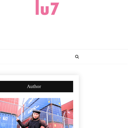
Author