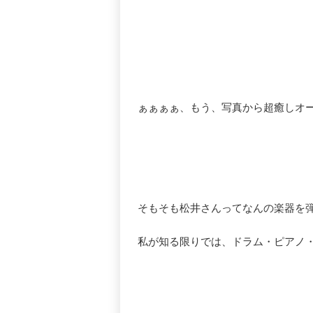
ぁぁぁぁ、もう、写真から超癒しオ
そもそも松井さんってなんの楽器を
私が知る限りでは、ドラム・ピアノ