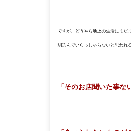
ですが、どうやら地上の生活にまだ
馴染んでいらっしゃらないと思われ
「そのお店聞いた事な