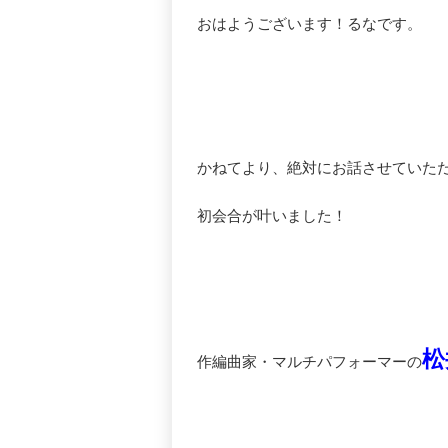
おはようございます！るなです。
かねてより、絶対にお話させていた
初会合が叶いました！
松
作編曲家・マルチパフォーマーの