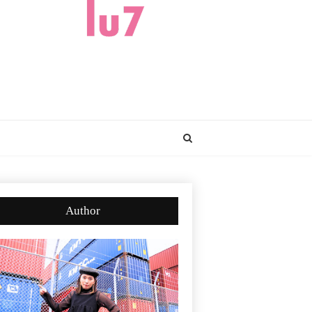
Author