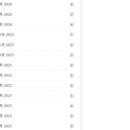
月 2026
4
月 2026
3
月 2026
4
2月 2025
7
1月 2025
3
0月 2025
3
月 2025
4
月 2025
5
月 2025
4
月 2025
5
月 2025
4
月 2025
3
月 2025
3