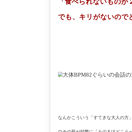
「食べられないものが
でも、キリがないので
大体BPM82ぐらいの会話
なんかこういう「すてきな大人の方
ウチの親が頻繁に「みのるほどこう