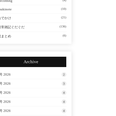
ecording
(4)
sukinote
(10)
(21)
おでかけ
(136)
日常雑記ぐだぐだ
(6)
総まとめ
Archive
月 2026
2
月 2026
3
月 2026
4
月 2026
4
月 2026
4