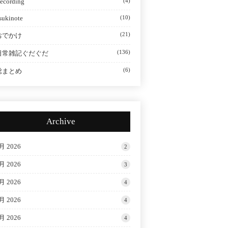
ecording
(4)
sukinote
(10)
(21)
おでかけ
(136)
日常雑記ぐだぐだ
(6)
総まとめ
Archive
月 2026
2
月 2026
3
月 2026
4
月 2026
4
月 2026
4