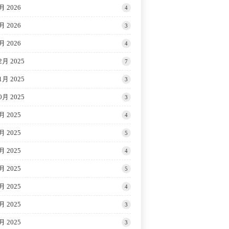
月 2026
4
月 2026
3
月 2026
4
2月 2025
7
1月 2025
3
0月 2025
3
月 2025
4
月 2025
5
月 2025
4
月 2025
5
月 2025
4
月 2025
3
月 2025
3