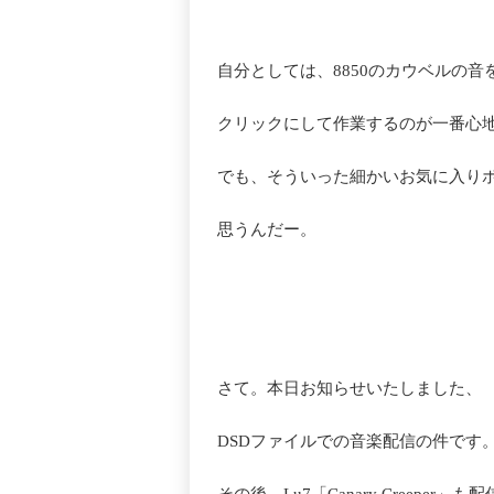
自分としては、8850のカウベルの音
クリックにして作業するのが一番心
でも、そういった細かいお気に入り
思うんだー。
さて。本日お知らせいたしました、
DSDファイルでの音楽配信の件です