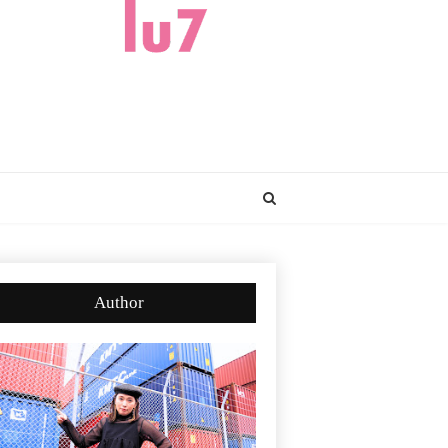
Author