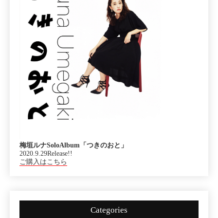
梅垣ルナSoloAlbum「つきのおと」
2020.9.29Release!!
ご購入はこちら
Categories