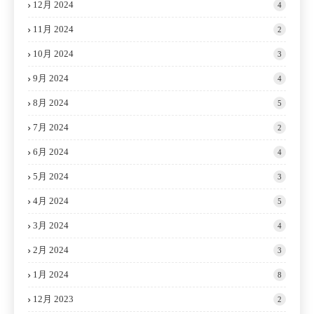
12月 2024
4
11月 2024
2
10月 2024
3
9月 2024
4
8月 2024
5
7月 2024
2
6月 2024
4
5月 2024
3
4月 2024
5
3月 2024
4
2月 2024
3
1月 2024
8
12月 2023
2