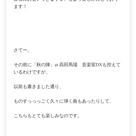
ます！
さてー。
その前に「秋の陣」at 高田馬場 音楽室DXも控えて
いるわけですが、
以前も書きました通り、
ものすっっっごく久々に弾く曲もあったりして、
こちらもとても楽しみなのです。