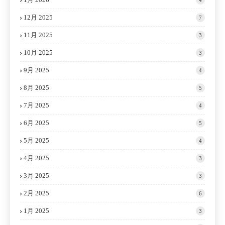
12月 2025
7
11月 2025
3
10月 2025
3
9月 2025
4
8月 2025
5
7月 2025
4
6月 2025
5
5月 2025
4
4月 2025
3
3月 2025
3
2月 2025
6
1月 2025
3