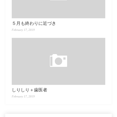
５月も終わりに近づき
February 17, 2019
しりしり＋歯医者
February 17, 2019