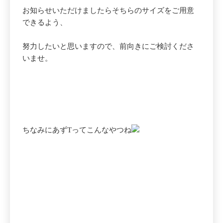
お知らせいただけましたらそちらのサイズをご用意
できるよう、
努力したいと思いますので、前向きにご検討くださ
いませ。
ちなみにあずTってこんなやつね