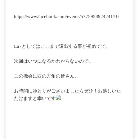
https://www.facebook.com/events/577595892424171/
Lu7としてはここまで遠出する事が初めてで、
次回はいつになるかわからないので、
この機会に西の方角の皆さん、
お時間にゆとりがございましたらぜひ！お越しいた
だけますと幸いです