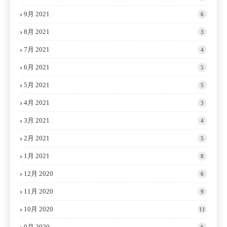
9月 2021
6
8月 2021
3
7月 2021
4
6月 2021
5
5月 2021
5
4月 2021
3
3月 2021
4
2月 2021
5
1月 2021
8
12月 2020
6
11月 2020
9
10月 2020
11
9月 2020
6