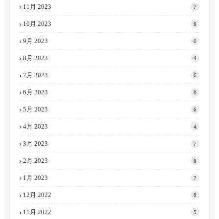
11月 2023
7
10月 2023
6
9月 2023
6
8月 2023
4
7月 2023
6
6月 2023
8
5月 2023
6
4月 2023
4
3月 2023
7
2月 2023
6
1月 2023
7
12月 2022
8
11月 2022
5