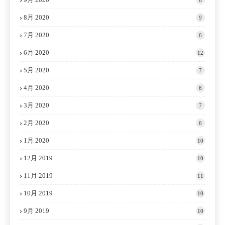
8月 2020
9
7月 2020
6
6月 2020
12
5月 2020
7
4月 2020
8
3月 2020
7
2月 2020
6
1月 2020
10
12月 2019
10
11月 2019
11
10月 2019
10
9月 2019
10