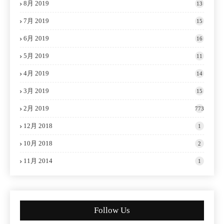
8月 2019
13
7月 2019
15
6月 2019
16
5月 2019
11
4月 2019
14
3月 2019
15
2月 2019
773
12月 2018
1
10月 2018
2
11月 2014
1
Follow Us