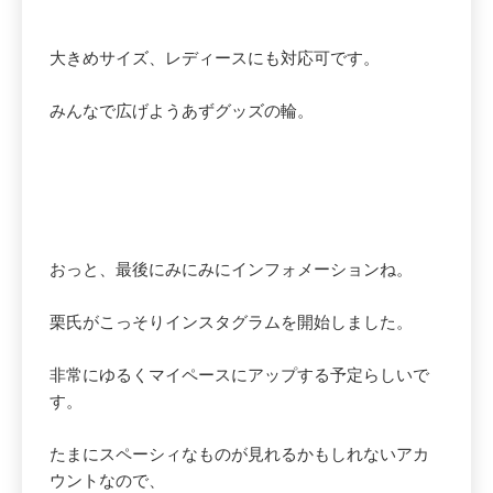
大きめサイズ、レディースにも対応可です。
みんなで広げようあずグッズの輪。
おっと、最後にみにみにインフォメーションね。
栗氏がこっそりインスタグラムを開始しました。
非常にゆるくマイペースにアップする予定らしいで
す。
たまにスペーシィなものが見れるかもしれないアカ
ウントなので、