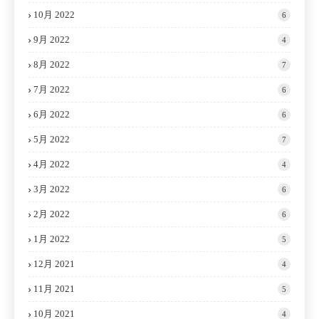
10月 2022
6
9月 2022
4
8月 2022
7
7月 2022
6
6月 2022
6
5月 2022
7
4月 2022
4
3月 2022
6
2月 2022
6
1月 2022
5
12月 2021
4
11月 2021
5
10月 2021
4