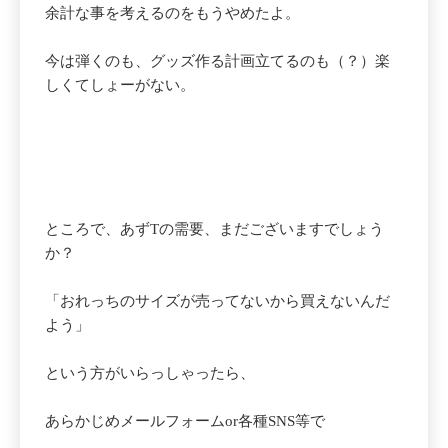
余計な事を考えるのをもうやめたよ。
今は弾くのも、グッズ作る計画立てるのも（？）楽
しくてしょーがない。
ところで、あずTの需要、まだございますでしょう
か？
「おれっちのサイズが売ってないから買えないんだ
よう」
という方がいらっしゃったら、
あらかじめメールフォームor各種SNS等で