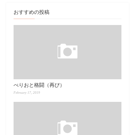
おすすめの投稿
べりおと格闘（再び）
February 17, 2019