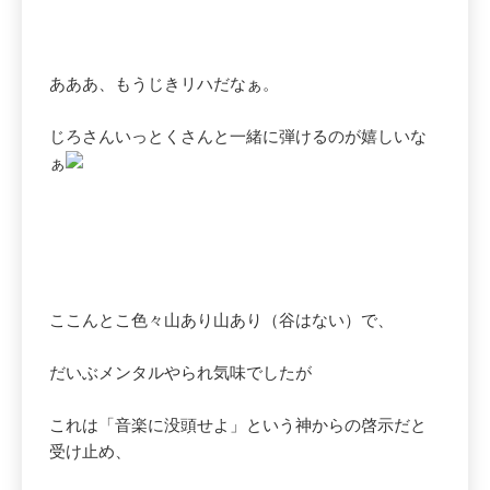
あああ、もうじきリハだなぁ。
じろさんいっとくさんと一緒に弾けるのが嬉しいな
ぁ
ここんとこ色々山あり山あり（谷はない）で、
だいぶメンタルやられ気味でしたが
これは「音楽に没頭せよ」という神からの啓示だと
受け止め、