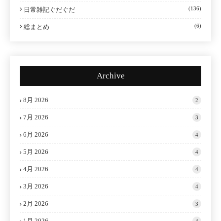
(136)
日常雑記ぐだぐだ
(6)
総まとめ
Archive
8月 2026
2
7月 2026
3
6月 2026
4
5月 2026
4
4月 2026
4
3月 2026
4
2月 2026
3
1月 2026
4