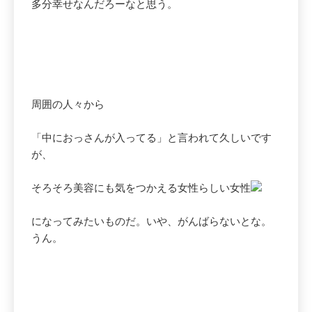
多分幸せなんだろーなと思う。
周囲の人々から
「中におっさんが入ってる」と言われて久しいです
が、
そろそろ美容にも気をつかえる女性らしい女性
になってみたいものだ。いや、がんばらないとな。
うん。