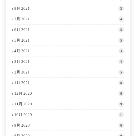
8月 2021
3
7月 2021
4
6月 2021
5
5月 2021
5
4月 2021
3
3月 2021
4
2月 2021
5
1月 2021
8
12月 2020
6
11月 2020
9
10月 2020
11
9月 2020
6
8月 2020
9