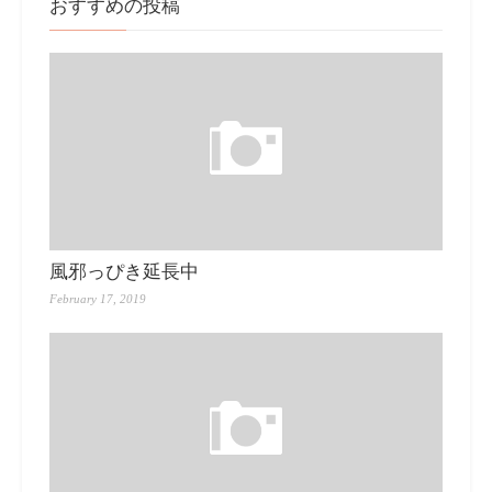
おすすめの投稿
風邪っぴき延長中
February 17, 2019