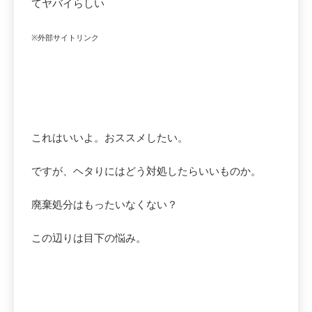
てヤバイらしい
※外部サイトリンク
これはいいよ。おススメしたい。
ですが、ヘタりにはどう対処したらいいものか。
廃棄処分はもったいなくない？
この辺りは目下の悩み。