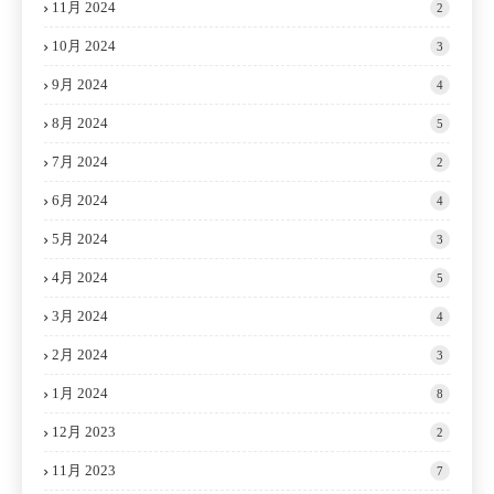
11月 2024
2
10月 2024
3
9月 2024
4
8月 2024
5
7月 2024
2
6月 2024
4
5月 2024
3
4月 2024
5
3月 2024
4
2月 2024
3
1月 2024
8
12月 2023
2
11月 2023
7