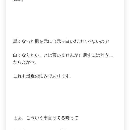
黒くなった肌を元に（元々白いわけじゃないので
白くなりたい、とは言いませんが）戻すにはどうし
たらよかべ。
これも最近の悩みであります。
まあ、こういう事言ってる時って