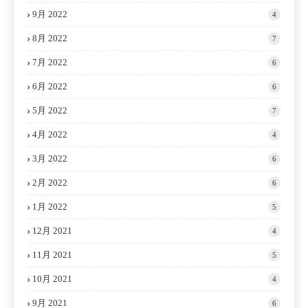
9月 2022
4
8月 2022
7
7月 2022
6
6月 2022
6
5月 2022
7
4月 2022
4
3月 2022
6
2月 2022
6
1月 2022
5
12月 2021
4
11月 2021
5
10月 2021
4
9月 2021
6