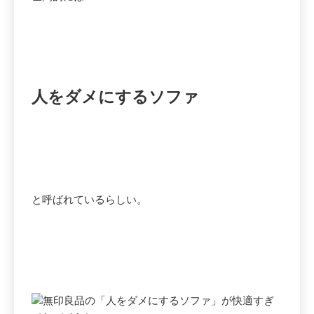
人をダメにするソファ
と呼ばれているらしい。
無印良品の「人をダメにするソファ」が快適すぎ