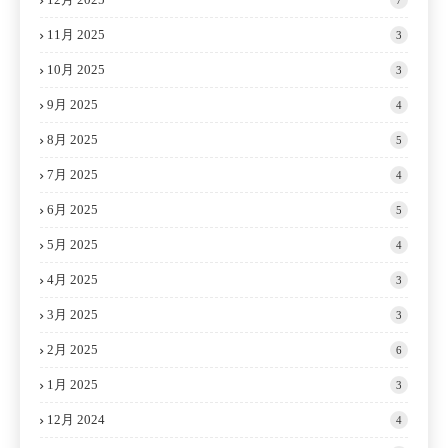
11月 2025
3
10月 2025
3
9月 2025
4
8月 2025
5
7月 2025
4
6月 2025
5
5月 2025
4
4月 2025
3
3月 2025
3
2月 2025
6
1月 2025
3
12月 2024
4