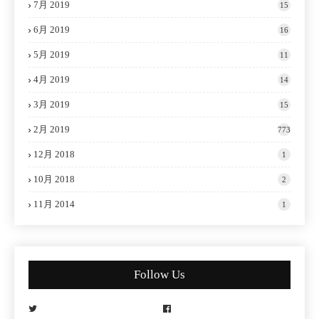
7月 2019
15
6月 2019
16
5月 2019
11
4月 2019
14
3月 2019
15
2月 2019
773
12月 2018
1
10月 2018
2
11月 2014
1
Follow Us