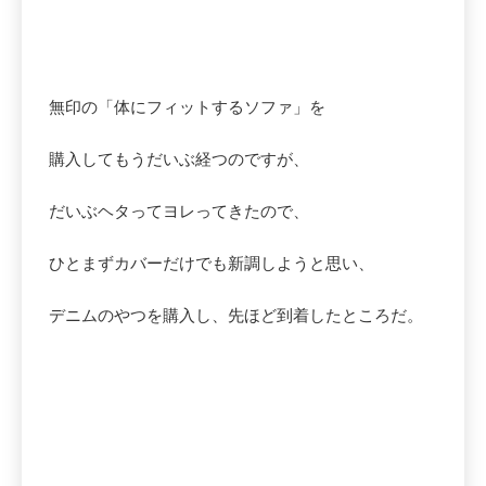
無印の「体にフィットするソファ」を
購入してもうだいぶ経つのですが、
だいぶヘタってヨレってきたので、
ひとまずカバーだけでも新調しようと思い、
デニムのやつを購入し、先ほど到着したところだ。