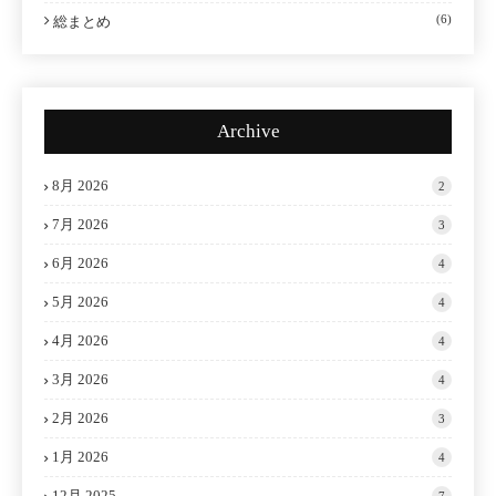
(6)
総まとめ
Archive
8月 2026
2
7月 2026
3
6月 2026
4
5月 2026
4
4月 2026
4
3月 2026
4
2月 2026
3
1月 2026
4
12月 2025
7