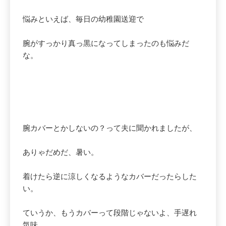
悩みといえば、毎日の幼稚園送迎で
腕がすっかり真っ黒になってしまったのも悩みだ
な。
腕カバーとかしないの？って夫に聞かれましたが、
ありゃだめだ、暑い。
着けたら逆に涼しくなるようなカバーだったらした
い。
ていうか、もうカバーって段階じゃないよ、手遅れ
気味。