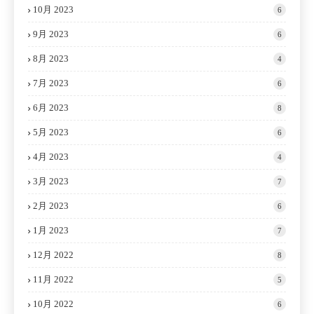
10月 2023
6
9月 2023
6
8月 2023
4
7月 2023
6
6月 2023
8
5月 2023
6
4月 2023
4
3月 2023
7
2月 2023
6
1月 2023
7
12月 2022
8
11月 2022
5
10月 2022
6