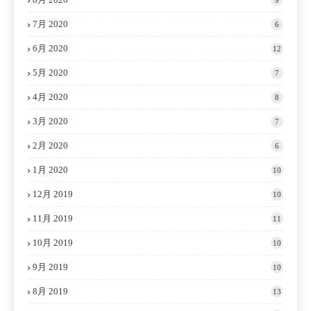
7月 2020
6
6月 2020
12
5月 2020
7
4月 2020
8
3月 2020
7
2月 2020
6
1月 2020
10
12月 2019
10
11月 2019
11
10月 2019
10
9月 2019
10
8月 2019
13