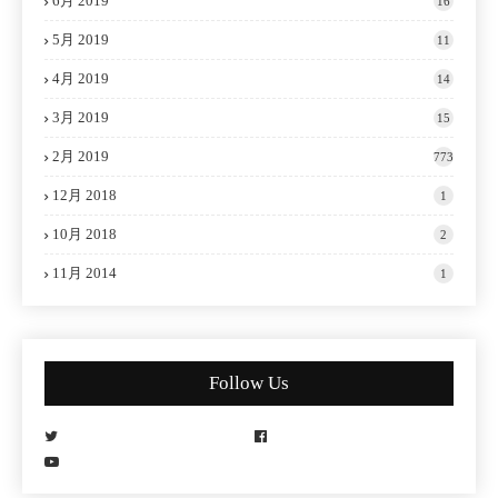
6月 2019
16
5月 2019
11
4月 2019
14
3月 2019
15
2月 2019
773
12月 2018
1
10月 2018
2
11月 2014
1
Follow Us