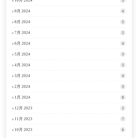
10月 2024
3
9月 2024
4
8月 2024
5
7月 2024
2
6月 2024
4
5月 2024
3
4月 2024
5
3月 2024
4
2月 2024
3
1月 2024
8
12月 2023
2
11月 2023
7
10月 2023
6