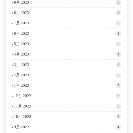
9月 2023
6
8月 2023
4
7月 2023
6
6月 2023
8
5月 2023
6
4月 2023
4
3月 2023
7
2月 2023
6
1月 2023
7
12月 2022
8
11月 2022
5
10月 2022
6
9月 2022
4