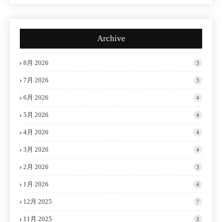
Archive
8月 2026
3
7月 2026
3
6月 2026
4
5月 2026
4
4月 2026
4
3月 2026
4
2月 2026
3
1月 2026
4
12月 2025
7
11月 2025
3