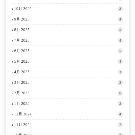
10月 2025
3
9月 2025
4
8月 2025
5
7月 2025
4
6月 2025
5
5月 2025
4
4月 2025
3
3月 2025
3
2月 2025
6
1月 2025
3
12月 2024
4
11月 2024
2