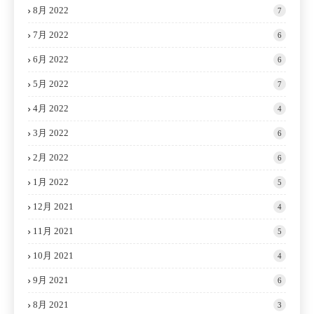
8月 2022
7
7月 2022
6
6月 2022
6
5月 2022
7
4月 2022
4
3月 2022
6
2月 2022
6
1月 2022
5
12月 2021
4
11月 2021
5
10月 2021
4
9月 2021
6
8月 2021
3