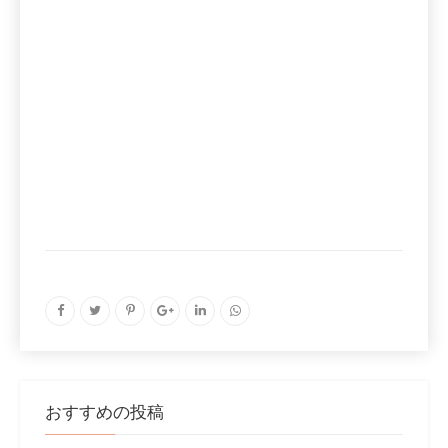
おすすめの投稿