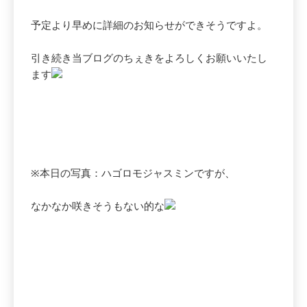
予定より早めに詳細のお知らせができそうですよ。
引き続き当ブログのちぇきをよろしくお願いいたし
ます
※本日の写真：ハゴロモジャスミンですが、
なかなか咲きそうもない的な