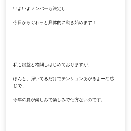
いよいよメンバーも決定し、
今日からぐわっと具体的に動き始めます！
私も鍵盤と格闘しはじめておりますが、
ほんと、弾いてるだけでテンションあがるよーな感
じで、
今年の夏が楽しみで楽しみで仕方ないのです。