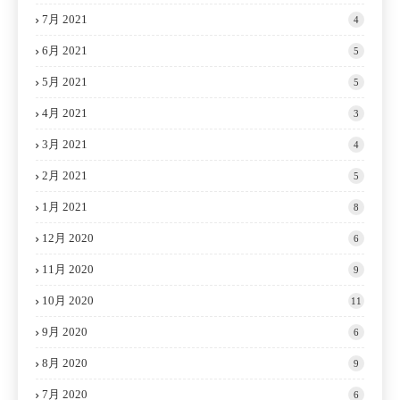
7月 2021
4
6月 2021
5
5月 2021
5
4月 2021
3
3月 2021
4
2月 2021
5
1月 2021
8
12月 2020
6
11月 2020
9
10月 2020
11
9月 2020
6
8月 2020
9
7月 2020
6