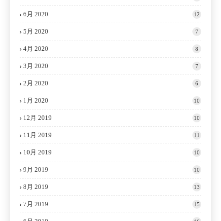
6月 2020
12
5月 2020
7
4月 2020
8
3月 2020
7
2月 2020
6
1月 2020
10
12月 2019
10
11月 2019
11
10月 2019
10
9月 2019
10
8月 2019
13
7月 2019
15