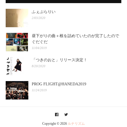
ふぇぶらりい
2/03/2020
昼下がりの曲＋根を詰めていたのが完了したので
ぐだぐだ
11/04/2019
「つきのおと」リリース決定！
8/20/2020
PROG FLIGHT@HANEDA2019
11/24/2019
Copyright ©
2026
ルナリズム