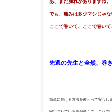
あ、まだ腫れがありますね。
でも、痛みは多少マシじゃな
ここで巻いて、ここで巻いて
先週の先生と全然、巻
簡単に巻ける方法を教わって安心し
固定されている感が薄くて、これで