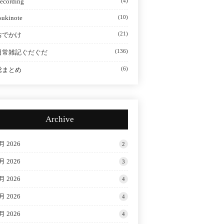
ecording
(4)
sukinote
(10)
(21)
おでかけ
(136)
日常雑記ぐだぐだ
(6)
総まとめ
Archive
月 2026
2
月 2026
3
月 2026
4
月 2026
4
月 2026
4