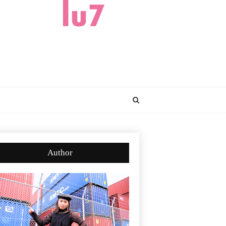
Author