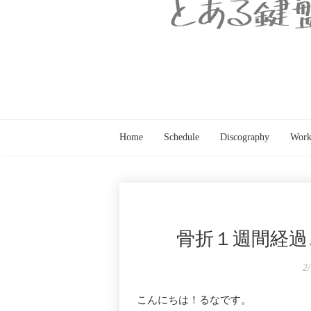
Home
Schedule
Discography
Work
骨折１週間経過
2
こんにちは！るなです。