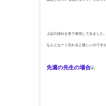
上記の流れを音で表現してみました
なんとなーく伝わると嬉しいのです
先週の先生の場合