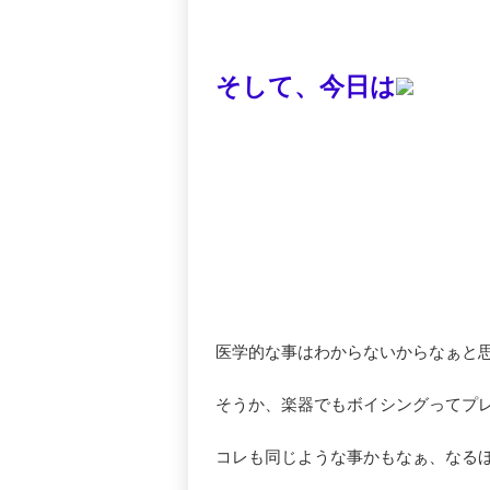
そして、今日は
医学的な事はわからないからなぁと
そうか、楽器でもボイシングってプ
コレも同じような事かもなぁ、なる