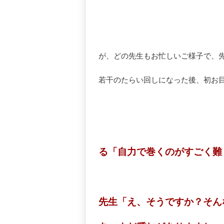
が、どの先生もお忙しいご様子で、
若干のたらい回しになった後、初お
る「自力で巻くのがすごく難
先生「え、そうですか？そん