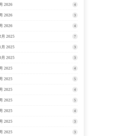
月 2026
4
月 2026
3
月 2026
4
2月 2025
7
1月 2025
3
0月 2025
3
月 2025
4
月 2025
5
月 2025
4
月 2025
5
月 2025
4
月 2025
3
月 2025
3