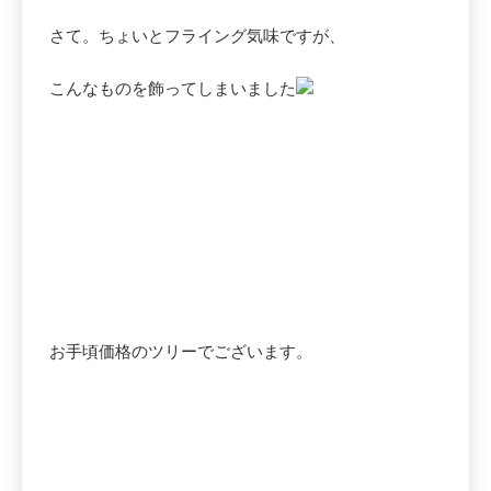
さて。ちょいとフライング気味ですが、
こんなものを飾ってしまいました
お手頃価格のツリーでございます。