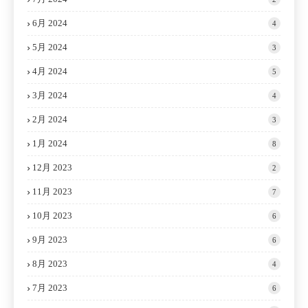
6月 2024
4
5月 2024
3
4月 2024
5
3月 2024
4
2月 2024
3
1月 2024
8
12月 2023
2
11月 2023
7
10月 2023
6
9月 2023
6
8月 2023
4
7月 2023
6