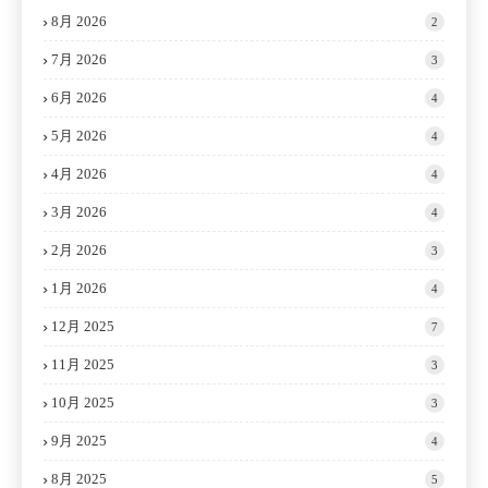
8月 2026
2
7月 2026
3
6月 2026
4
5月 2026
4
4月 2026
4
3月 2026
4
2月 2026
3
1月 2026
4
12月 2025
7
11月 2025
3
10月 2025
3
9月 2025
4
8月 2025
5