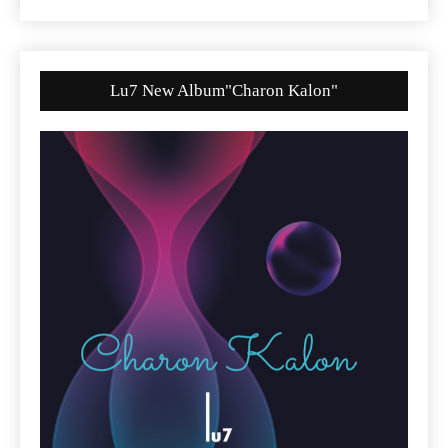
Lu7 New Album"Charon Kalon"