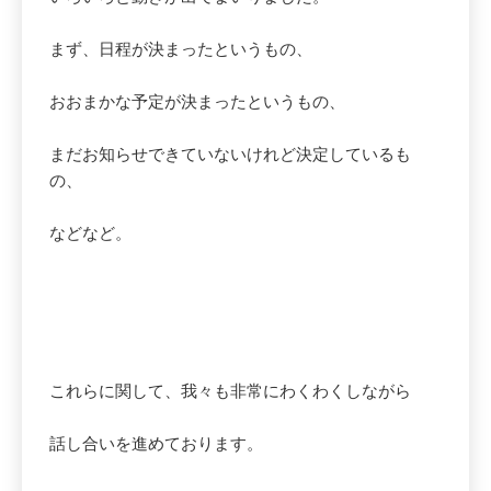
まず、日程が決まったというもの、
おおまかな予定が決まったというもの、
まだお知らせできていないけれど決定しているも
の、
などなど。
これらに関して、我々も非常にわくわくしながら
話し合いを進めております。