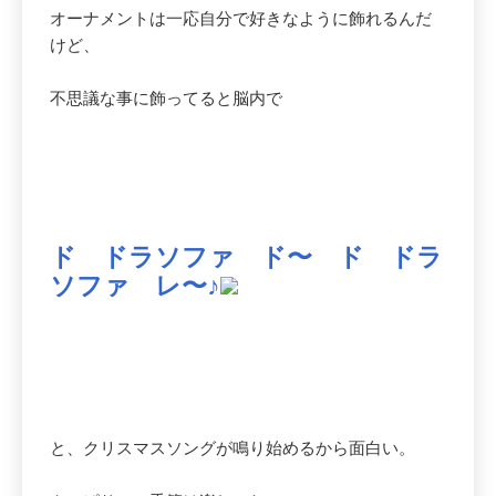
オーナメントは一応自分で好きなように飾れるんだ
けど、
不思議な事に飾ってると脳内で
ド ドラソファ ド〜 ド ドラ
ソファ レ〜♪
と、クリスマスソングが鳴り始めるから面白い。