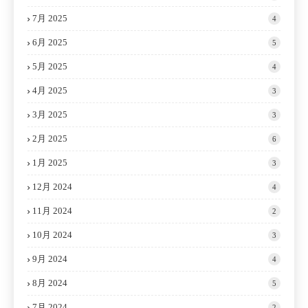
7月 2025
4
6月 2025
5
5月 2025
4
4月 2025
3
3月 2025
3
2月 2025
6
1月 2025
3
12月 2024
4
11月 2024
2
10月 2024
3
9月 2024
4
8月 2024
5
7月 2024
2