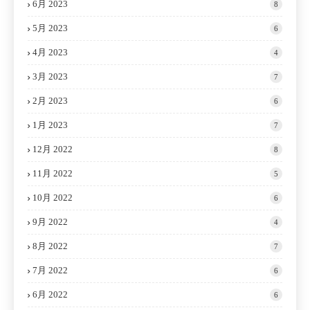
6月 2023
8
5月 2023
6
4月 2023
4
3月 2023
7
2月 2023
6
1月 2023
7
12月 2022
8
11月 2022
5
10月 2022
6
9月 2022
4
8月 2022
7
7月 2022
6
6月 2022
6