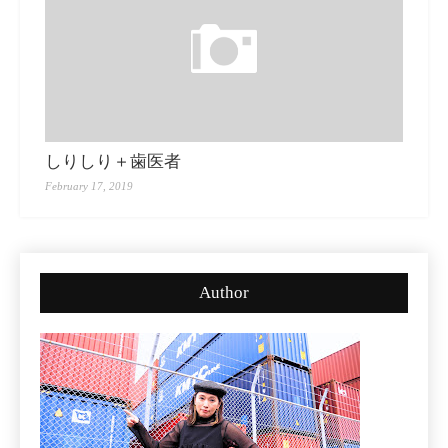
しりしり＋歯医者
February 17, 2019
Author