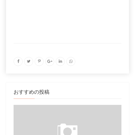
おすすめの投稿