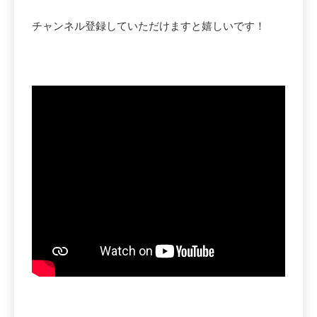
チャンネル登録していただけますと嬉しいです！