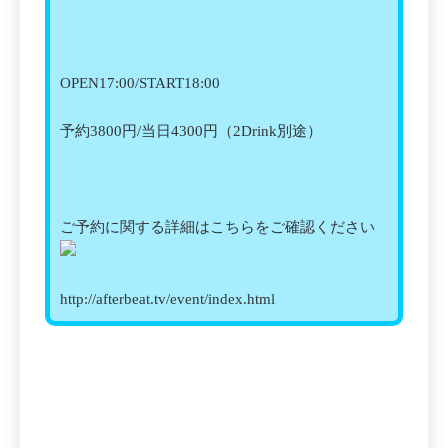
OPEN17:00/START18:00
予約3800円/当日4300円（2Drink別途）
ご予約に関する詳細はこちらをご確認ください
http://afterbeat.tv/event/index.html