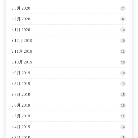
3月 2020
7
2月 2020
6
1月 2020
10
12月 2019
10
11月 2019
11
10月 2019
10
9月 2019
10
8月 2019
13
7月 2019
15
6月 2019
16
5月 2019
11
4月 2019
14
3月 2019
15