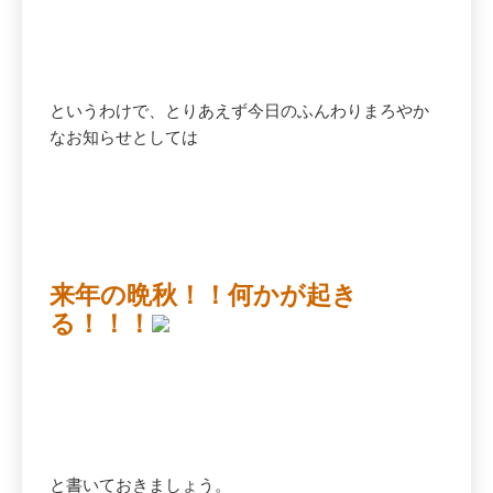
というわけで、とりあえず今日のふんわりまろやか
なお知らせとしては
来年の晩秋！！何かが起き
る！！！
と書いておきましょう。