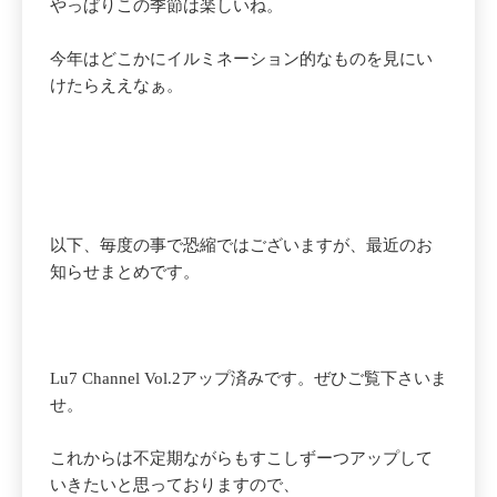
やっぱりこの季節は楽しいね。
今年はどこかにイルミネーション的なものを見にい
けたらええなぁ。
以下、毎度の事で恐縮ではございますが、最近のお
知らせまとめです。
Lu7 Channel Vol.2アップ済みです。ぜひご覧下さいま
せ。
これからは不定期ながらもすこしずーつアップして
いきたいと思っておりますので、