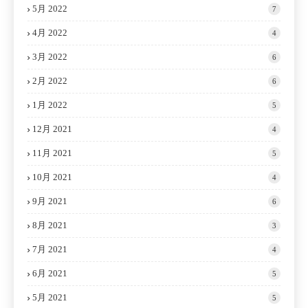
5月 2022
7
4月 2022
4
3月 2022
6
2月 2022
6
1月 2022
5
12月 2021
4
11月 2021
5
10月 2021
4
9月 2021
6
8月 2021
3
7月 2021
4
6月 2021
5
5月 2021
5