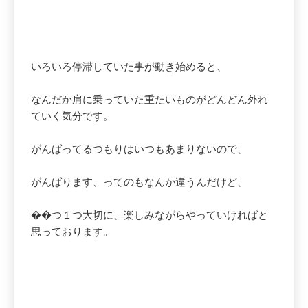
いろいろ停滞していた事が動き始めると、
なんだか肩に乗っていた重たいものがどんどん外れ
ていく気分です。
がんばってるつもりはいつもあまりないので、
がんばります、ってのもなんか違うんだけど、
��つ１つ大切に、楽しみながらやっていければと
思っております。