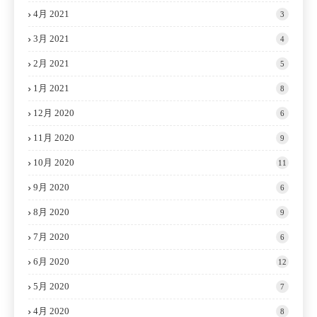
4月 2021
3
3月 2021
4
2月 2021
5
1月 2021
8
12月 2020
6
11月 2020
9
10月 2020
11
9月 2020
6
8月 2020
9
7月 2020
6
6月 2020
12
5月 2020
7
4月 2020
8