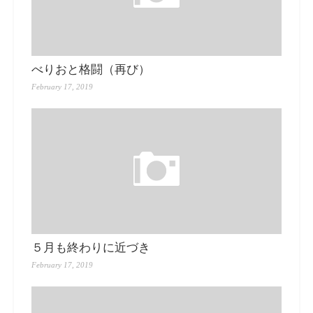
べりおと格闘（再び）
February 17, 2019
５月も終わりに近づき
February 17, 2019