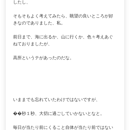
したし、
そもそもよく考えてみたら、眺望の良いところが好
きなのでありました、私。
前日まで、海に出るか、山に行くか、色々考えあぐ
ねておりましたが、
高所というテがあったのだな。
いままでも忘れていたわけではないですが、
��秒１秒、大切に過ごしていかないとなと。
毎日が当たり前にくること自体が当たり前ではない