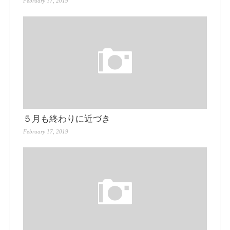
February 17, 2019
５月も終わりに近づき
February 17, 2019