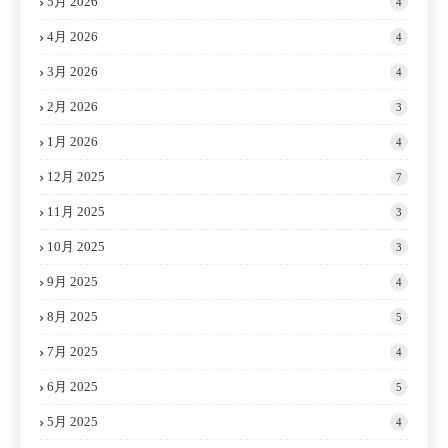
5月 2026
4
4月 2026
4
3月 2026
4
2月 2026
3
1月 2026
4
12月 2025
7
11月 2025
3
10月 2025
3
9月 2025
4
8月 2025
5
7月 2025
4
6月 2025
5
5月 2025
4