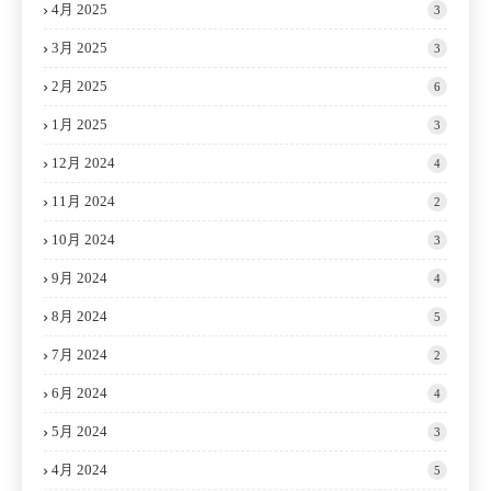
4月 2025
3
3月 2025
3
2月 2025
6
1月 2025
3
12月 2024
4
11月 2024
2
10月 2024
3
9月 2024
4
8月 2024
5
7月 2024
2
6月 2024
4
5月 2024
3
4月 2024
5