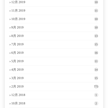
12月 2019
10
11月 2019
11
10月 2019
10
9月 2019
10
8月 2019
13
7月 2019
15
6月 2019
16
5月 2019
11
4月 2019
14
3月 2019
15
2月 2019
773
12月 2018
1
10月 2018
2