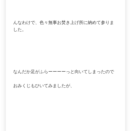
んなわけで、色々無事お焚き上げ所に納めて参りま
した。
なんだか足がふらーーーーっと向いてしまったので
おみくじもひいてみましたが、