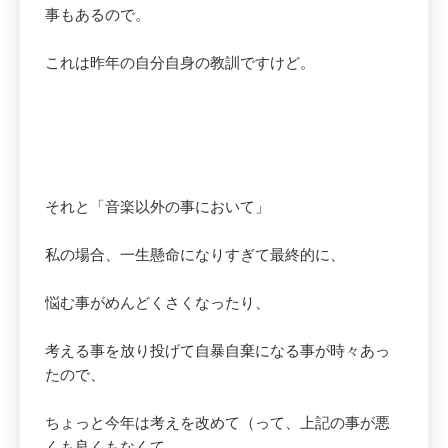
事もあるので。
これは昨年の自分自身の教訓ですけど。
それと「音楽以外の事において」
私の場合、一生懸命になりすぎて最終的に、
悩む事がめんどくさくなったり、
考える事を放り投げて自暴自棄になる事が時々あっ
たので、
ちょっと今年は考えを改めて（って、上記の事が悪
くも良くもなくて、