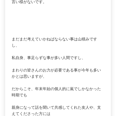
言い様がないです。
まだまだ考えていかねばならない事は山積みです
し、
私自身、事足らずな事が多い人間ですし、
まわりの皆さんのお力が必要である事が今年も多い
かとは思いますが、
だからこそ、年末年始の個人的に嵐でしかなかった
時期でも
親身になって話を聞いて共感してくれた友人や、支
えてくださった方には