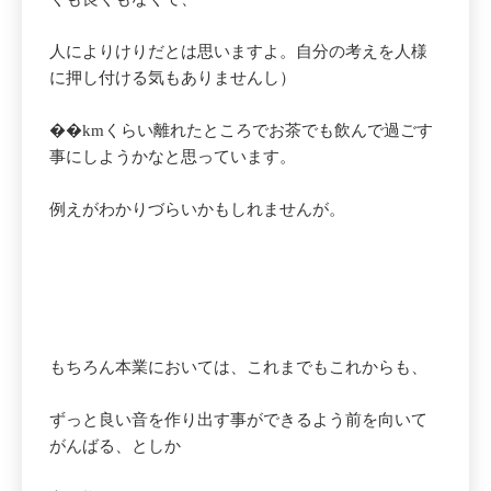
人によりけりだとは思いますよ。自分の考えを人様
に押し付ける気もありませんし）
��kmくらい離れたところでお茶でも飲んで過ごす
事にしようかなと思っています。
例えがわかりづらいかもしれませんが。
もちろん本業においては、これまでもこれからも、
ずっと良い音を作り出す事ができるよう前を向いて
がんばる、としか