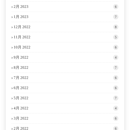
2月 2023
6
1月 2023
7
12月 2022
8
11月 2022
5
10月 2022
6
9月 2022
4
8月 2022
7
7月 2022
6
6月 2022
6
5月 2022
7
4月 2022
4
3月 2022
6
2月 2022
6