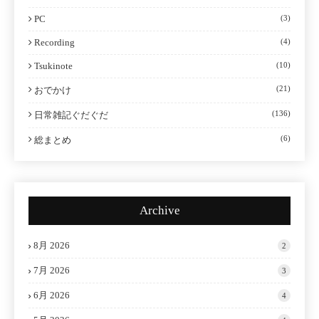
PC
(3)
Recording
(4)
Tsukinote
(10)
(21)
おでかけ
(136)
日常雑記ぐだぐだ
(6)
総まとめ
Archive
8月 2026
2
7月 2026
3
6月 2026
4