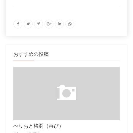
おすすめの投稿
べりおと格闘（再び）