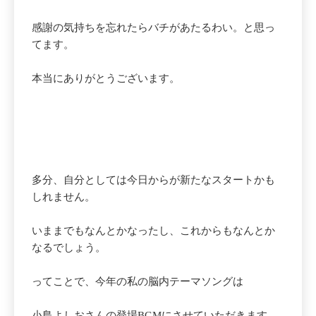
感謝の気持ちを忘れたらバチがあたるわい。と思っ
てます。
本当にありがとうございます。
多分、自分としては今日からが新たなスタートかも
しれません。
いままでもなんとかなったし、これからもなんとか
なるでしょう。
ってことで、今年の私の脳内テーマソングは
小島よしおさんの登場BGMにさせていただきます。