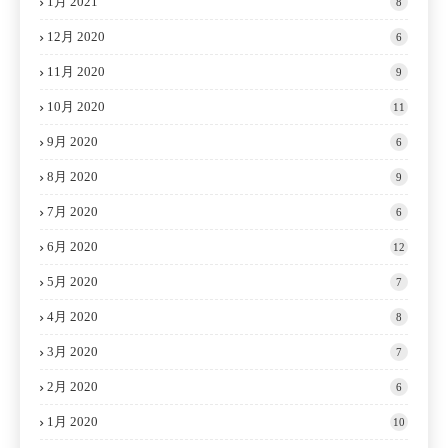
1月 2021
8
12月 2020
6
11月 2020
9
10月 2020
11
9月 2020
6
8月 2020
9
7月 2020
6
6月 2020
12
5月 2020
7
4月 2020
8
3月 2020
7
2月 2020
6
1月 2020
10