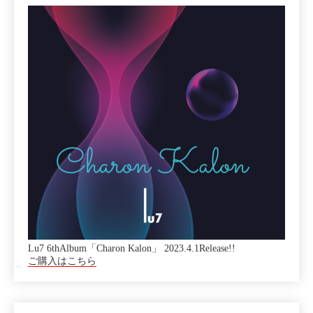
Lu7 6thAlbum「Charon Kalon」 2023.4.1Release!!
ご購入はこちら