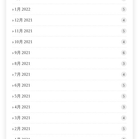
1月 2022
5
12月 2021
4
11月 2021
5
10月 2021
4
9月 2021
6
8月 2021
3
7月 2021
4
6月 2021
5
5月 2021
5
4月 2021
3
3月 2021
4
2月 2021
5