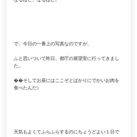
で、今日の一番上の写真なのですが、
ふと思いついて昨日、都庁の展望室に行ってきまし
た。
��そしてお昼にはここぞとばかりにでかいお肉を
食べたんだ）
天気もよくてふらふらするのにちょうどよい１日で