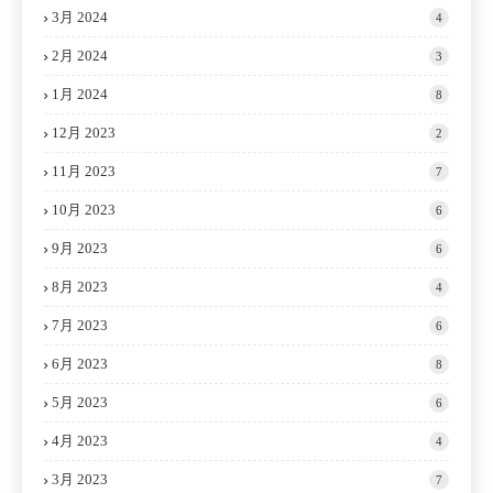
3月 2024
4
2月 2024
3
1月 2024
8
12月 2023
2
11月 2023
7
10月 2023
6
9月 2023
6
8月 2023
4
7月 2023
6
6月 2023
8
5月 2023
6
4月 2023
4
3月 2023
7