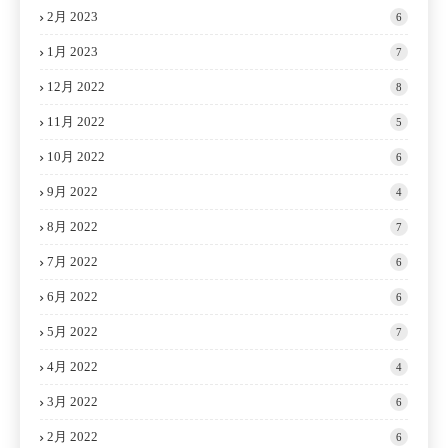
2月 2023
6
1月 2023
7
12月 2022
8
11月 2022
5
10月 2022
6
9月 2022
4
8月 2022
7
7月 2022
6
6月 2022
6
5月 2022
7
4月 2022
4
3月 2022
6
2月 2022
6