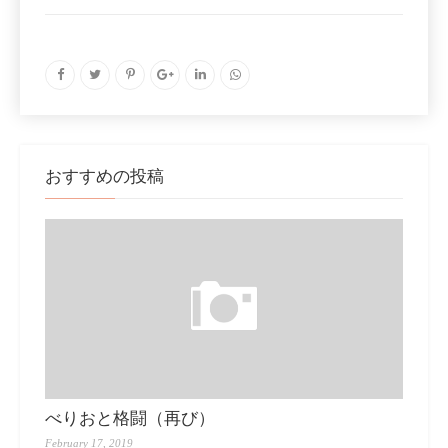
おすすめの投稿
べりおと格闘（再び）
February 17, 2019