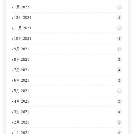
1月 2022
5
12月 2021
4
11月 2021
5
10月 2021
4
9月 2021
6
8月 2021
3
7月 2021
4
6月 2021
5
5月 2021
5
4月 2021
3
3月 2021
4
2月 2021
5
1月 2021
8