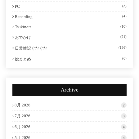
PC
(3)
Recording
(4)
Tsukinote
(10)
(21)
おでかけ
(136)
日常雑記ぐだぐだ
(6)
総まとめ
Archive
8月 2026
2
7月 2026
3
6月 2026
4
5月 2026
4