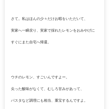
さて。私はほんの少々だけお暇をいただいて、
実家へ一瞬戻り、実家で採れたレモンをおみやげに
すぐにまた自宅へ帰還。
ウチのレモン、すごいんですよー。
尖った酸味がなくて、むしろ甘みがあって、
パスタなど調理にも相当、重宝するんですよ。