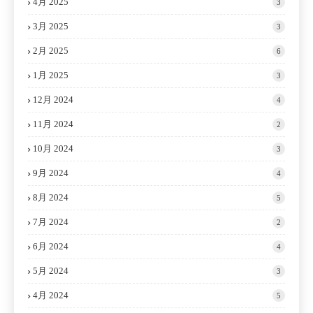
4月 2025
3
3月 2025
3
2月 2025
6
1月 2025
3
12月 2024
4
11月 2024
2
10月 2024
3
9月 2024
4
8月 2024
5
7月 2024
2
6月 2024
4
5月 2024
3
4月 2024
5