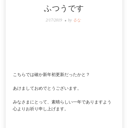
ふつうです
2/17/2019
by
るな
こちらでは確か新年初更新だったかと？
あけましておめでとうございます。
みなさまにとって、素晴らしい一年でありますよう
心よりお祈り申し上げます。