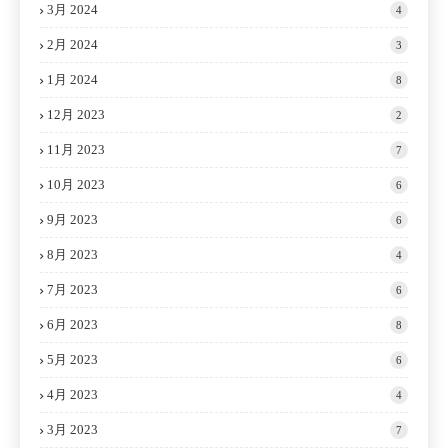
3月 2024
4
2月 2024
3
1月 2024
8
12月 2023
2
11月 2023
7
10月 2023
6
9月 2023
6
8月 2023
4
7月 2023
6
6月 2023
8
5月 2023
6
4月 2023
4
3月 2023
7