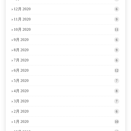
12月 2020
6
11月 2020
9
10月 2020
11
9月 2020
6
8月 2020
9
7月 2020
6
6月 2020
12
5月 2020
7
4月 2020
8
3月 2020
7
2月 2020
6
1月 2020
10