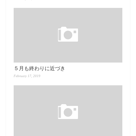
５月も終わりに近づき
February 17, 2019