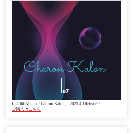
Lu7 6thAlbum「Charon Kalon」 2023.4.1Release!!
ご購入はこちら