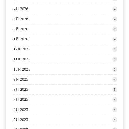
4月 2026
4
3月 2026
4
2月 2026
3
1月 2026
4
12月 2025
7
11月 2025
3
10月 2025
3
9月 2025
4
8月 2025
5
7月 2025
4
6月 2025
5
5月 2025
4