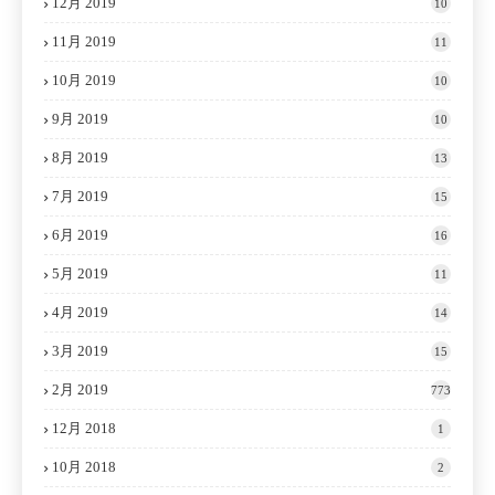
12月 2019
10
11月 2019
11
10月 2019
10
9月 2019
10
8月 2019
13
7月 2019
15
6月 2019
16
5月 2019
11
4月 2019
14
3月 2019
15
2月 2019
773
12月 2018
1
10月 2018
2