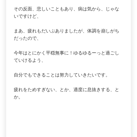
その反面、悲しいこともあり、病は気から、じゃな
いですけど、
まあ、疲れもだいぶありましたが、体調を崩しがち
だったので、
今年はとにかく平穏無事に！ゆるゆるーっと過ごし
ていけるよう、
自分でもできることは努力していきたいです。
疲れをためすぎない、とか、適度に息抜きする、と
か。