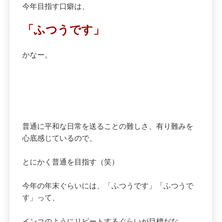
今年目指す口癖は、
「ふつうです」
かなー。
普通に平和な日常を送ることの難しさ、有り難みを
心底感じているので、
とにかく普通を目指す（笑）
今年の年末ぐらいには、「ふつうです」「ふつうで
す」って、
インコのようにリピートするぐらいが目標だな。