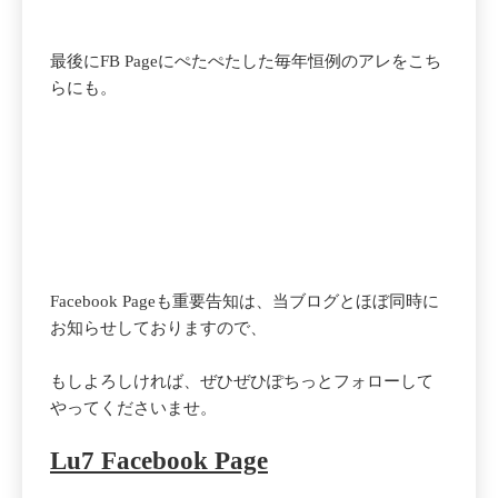
最後にFB Pageにぺたぺたした毎年恒例のアレをこち
らにも。
Facebook Pageも重要告知は、当ブログとほぼ同時に
お知らせしておりますので、
もしよろしければ、ぜひぜひぽちっとフォローして
やってくださいませ。
Lu7 Facebook Page