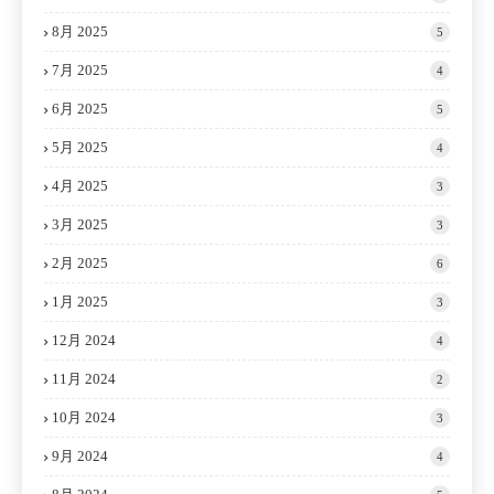
8月 2025
5
7月 2025
4
6月 2025
5
5月 2025
4
4月 2025
3
3月 2025
3
2月 2025
6
1月 2025
3
12月 2024
4
11月 2024
2
10月 2024
3
9月 2024
4