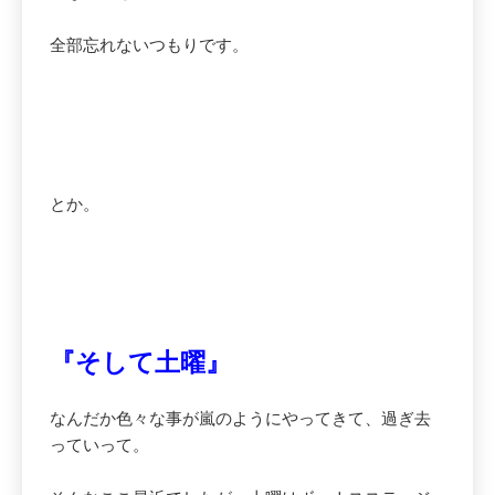
全部忘れないつもりです。
とか。
『そして土曜』
なんだか色々な事が嵐のようにやってきて、過ぎ去
っていって。