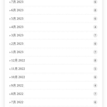
7月 2023
6
6月 2023
8
5月 2023
6
4月 2023
4
3月 2023
7
2月 2023
6
1月 2023
7
12月 2022
8
11月 2022
5
10月 2022
6
9月 2022
4
8月 2022
7
7月 2022
6