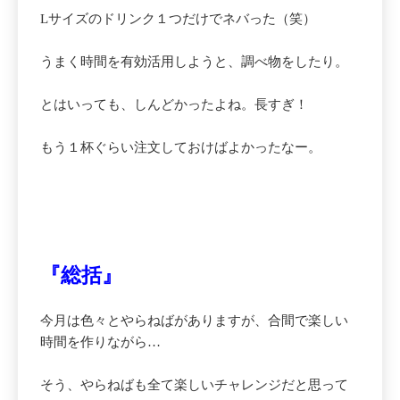
Lサイズのドリンク１つだけでネバった（笑）
うまく時間を有効活用しようと、調べ物をしたり。
とはいっても、しんどかったよね。長すぎ！
もう１杯ぐらい注文しておけばよかったなー。
『総括』
今月は色々とやらねばがありますが、合間で楽しい
時間を作りながら…
そう、やらねばも全て楽しいチャレンジだと思って