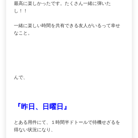
最高に楽しかったです。たくさん一緒に弾いた
し！！
一緒に楽しい時間を共有できる友人がいるって幸せ
なこと。
んで、
『昨日、日曜日』
とある用件にて、１時間半ドトールで待機せざるを
得ない状況になり、