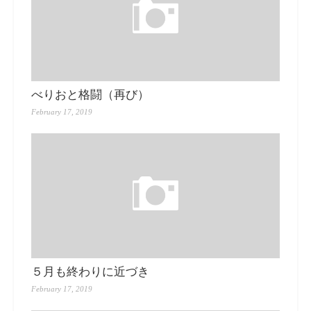
べりおと格闘（再び）
February 17, 2019
５月も終わりに近づき
February 17, 2019