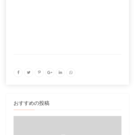
おすすめの投稿