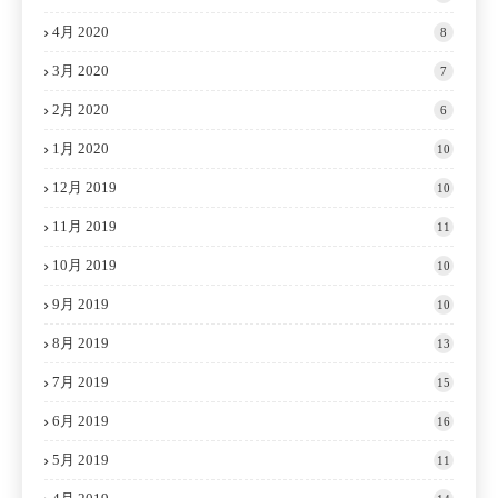
4月 2020
8
3月 2020
7
2月 2020
6
1月 2020
10
12月 2019
10
11月 2019
11
10月 2019
10
9月 2019
10
8月 2019
13
7月 2019
15
6月 2019
16
5月 2019
11