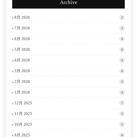
Archive
8月 2026
2
7月 2026
3
6月 2026
4
5月 2026
4
4月 2026
4
3月 2026
4
2月 2026
3
1月 2026
4
12月 2025
7
11月 2025
3
10月 2025
3
9月 2025
4