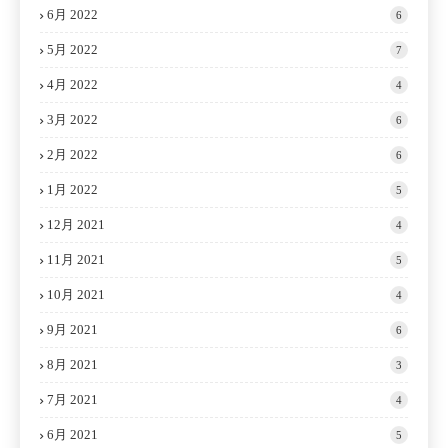
6月 2022
6
5月 2022
7
4月 2022
4
3月 2022
6
2月 2022
6
1月 2022
5
12月 2021
4
11月 2021
5
10月 2021
4
9月 2021
6
8月 2021
3
7月 2021
4
6月 2021
5