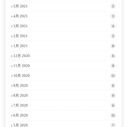
5月 2021
5
4月 2021
3
3月 2021
4
2月 2021
5
1月 2021
8
12月 2020
6
11月 2020
9
10月 2020
11
9月 2020
6
8月 2020
9
7月 2020
6
6月 2020
12
5月 2020
7