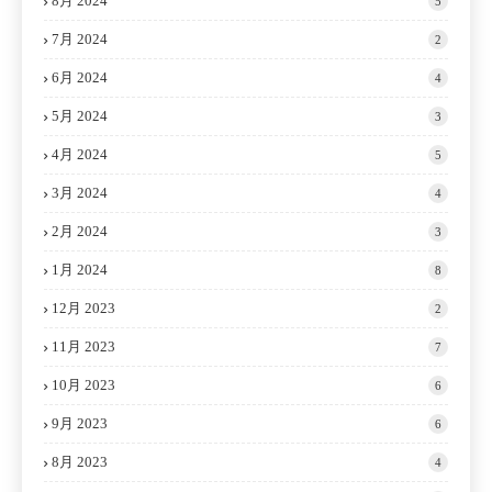
8月 2024
5
7月 2024
2
6月 2024
4
5月 2024
3
4月 2024
5
3月 2024
4
2月 2024
3
1月 2024
8
12月 2023
2
11月 2023
7
10月 2023
6
9月 2023
6
8月 2023
4