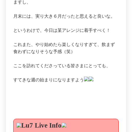
ますし、
月末には、実り大き６月だったと思えると良いな。
というわけで、今日は某アレンジに着手すべく！
これまた、やり始めたら楽しくなりすぎて、飲まず
食わずになりそうな予感（笑）
ここを訪れてくださっている皆さまにとっても、
すてきな週の始まりになりますよう
Lu7 Live Info