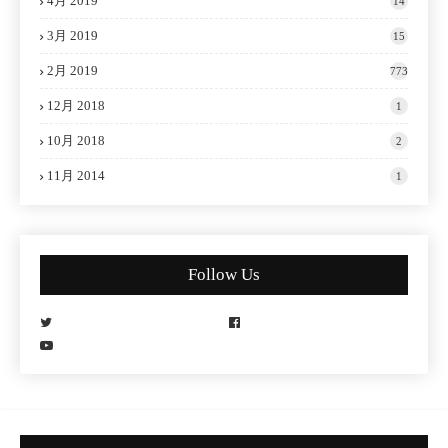
4月 2019
14
3月 2019
15
2月 2019
773
12月 2018
1
10月 2018
2
11月 2014
1
Follow Us