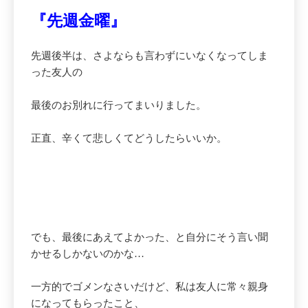
『先週金曜』
先週後半は、さよならも言わずにいなくなってしま
った友人の
最後のお別れに行ってまいりました。
正直、辛くて悲しくてどうしたらいいか。
でも、最後にあえてよかった、と自分にそう言い聞
かせるしかないのかな…
一方的でゴメンなさいだけど、私は友人に常々親身
になってもらったこと、