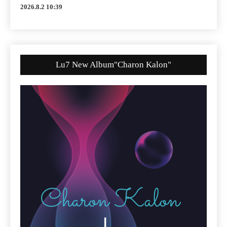
2026.8.2 10:39
Lu7 New Album"Charon Kalon"