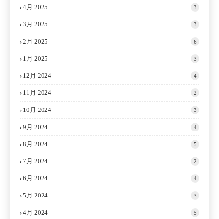
4月 2025
3
3月 2025
3
2月 2025
6
1月 2025
3
12月 2024
4
11月 2024
2
10月 2024
3
9月 2024
4
8月 2024
5
7月 2024
2
6月 2024
4
5月 2024
3
4月 2024
5