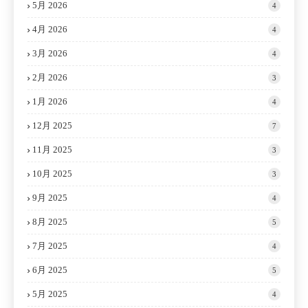
5月 2026
4
4月 2026
4
3月 2026
4
2月 2026
3
1月 2026
4
12月 2025
7
11月 2025
3
10月 2025
3
9月 2025
4
8月 2025
5
7月 2025
4
6月 2025
5
5月 2025
4