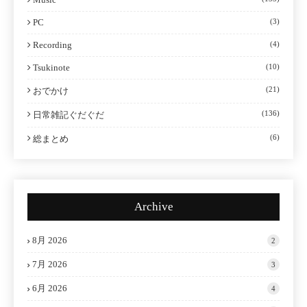
PC
(3)
Recording
(4)
Tsukinote
(10)
(21)
おでかけ
(136)
日常雑記ぐだぐだ
(6)
総まとめ
Archive
8月 2026
2
7月 2026
3
6月 2026
4