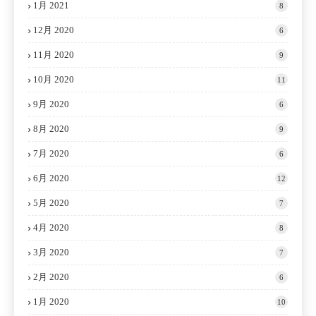
1月 2021
8
12月 2020
6
11月 2020
9
10月 2020
11
9月 2020
6
8月 2020
9
7月 2020
6
6月 2020
12
5月 2020
7
4月 2020
8
3月 2020
7
2月 2020
6
1月 2020
10