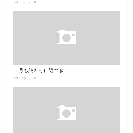
February 17, 2019
５月も終わりに近づき
February 17, 2019