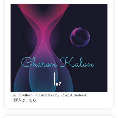
Lu7 6thAlbum「Charon Kalon」 2023.4.1Release!!
ご購入はこちら