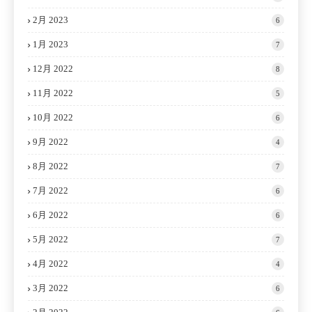
2月 2023
6
1月 2023
7
12月 2022
8
11月 2022
5
10月 2022
6
9月 2022
4
8月 2022
7
7月 2022
6
6月 2022
6
5月 2022
7
4月 2022
4
3月 2022
6