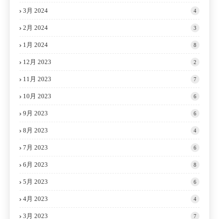
3月 2024
4
2月 2024
3
1月 2024
8
12月 2023
2
11月 2023
7
10月 2023
6
9月 2023
6
8月 2023
4
7月 2023
6
6月 2023
8
5月 2023
6
4月 2023
4
3月 2023
7