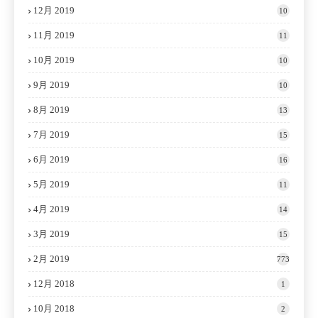
12月 2019
10
11月 2019
11
10月 2019
10
9月 2019
10
8月 2019
13
7月 2019
15
6月 2019
16
5月 2019
11
4月 2019
14
3月 2019
15
2月 2019
773
12月 2018
1
10月 2018
2