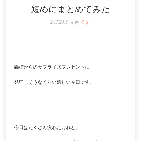
短めにまとめてみた
2/17/2019
by
るな
義姉からのサプライズプレゼントに
発狂しそうなくらい嬉しい今日です。
今日はたくさん疲れたけれど、