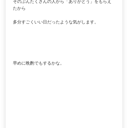
そのぶんたくさんの人から「ありがとう」をもらえ
たから
多分すごくいい日だったような気がします。
早めに晩酌でもするかな。