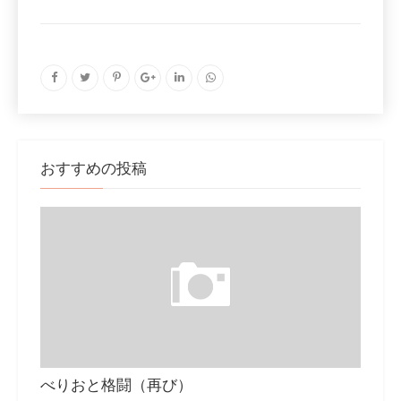
おすすめの投稿
べりおと格闘（再び）