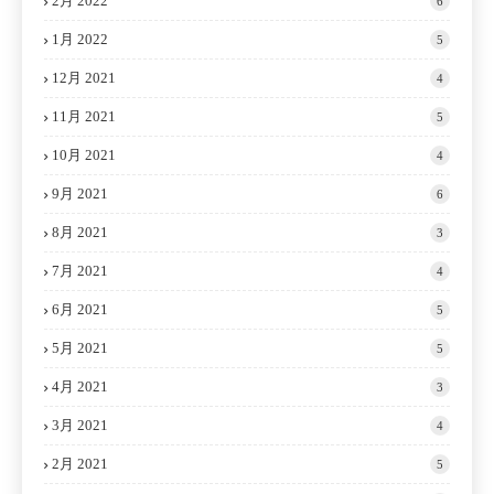
2月 2022
6
1月 2022
5
12月 2021
4
11月 2021
5
10月 2021
4
9月 2021
6
8月 2021
3
7月 2021
4
6月 2021
5
5月 2021
5
4月 2021
3
3月 2021
4
2月 2021
5