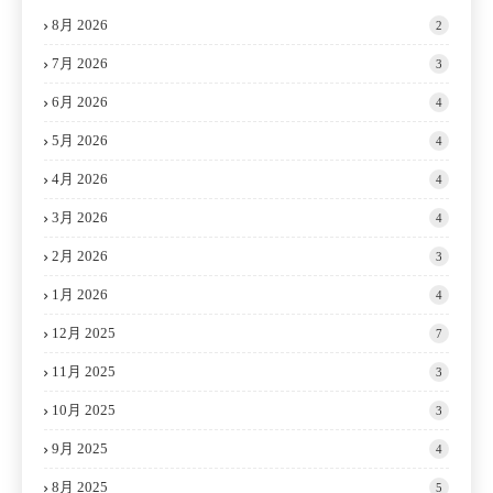
8月 2026
2
7月 2026
3
6月 2026
4
5月 2026
4
4月 2026
4
3月 2026
4
2月 2026
3
1月 2026
4
12月 2025
7
11月 2025
3
10月 2025
3
9月 2025
4
8月 2025
5