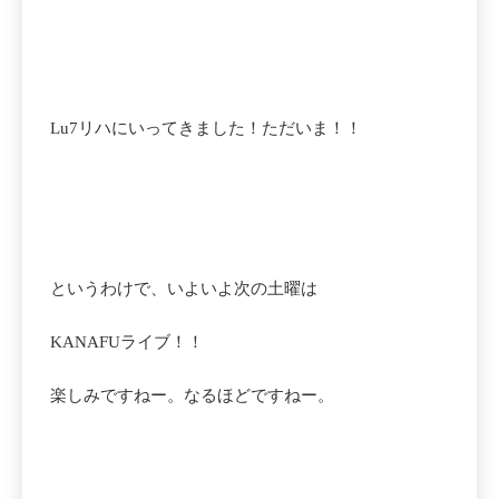
Lu7リハにいってきました！ただいま！！
というわけで、いよいよ次の土曜は
KANAFUライブ！！
楽しみですねー。なるほどですねー。