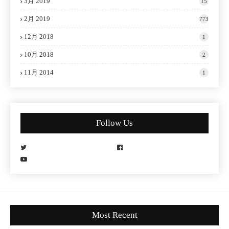
3月 2019
15
2月 2019
773
12月 2018
1
10月 2018
2
11月 2014
1
Follow Us
Most Recent