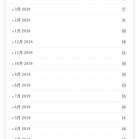
3月 2020
7
2月 2020
6
1月 2020
10
12月 2019
10
11月 2019
11
10月 2019
10
9月 2019
10
8月 2019
13
7月 2019
15
6月 2019
16
5月 2019
11
4月 2019
14