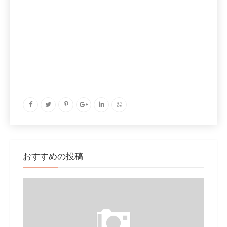
おすすめの投稿