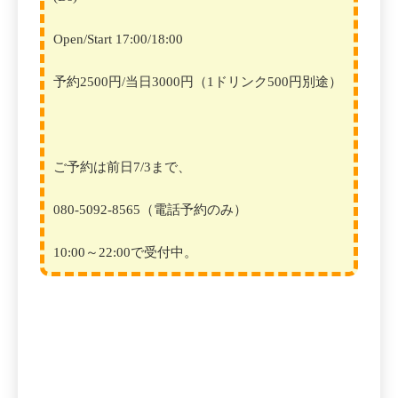
Open/Start 17:00/18:00
予約2500円/当日3000円（1ドリンク500円別途）
ご予約は前日7/3まで、
080-5092-8565（電話予約のみ）
10:00～22:00で受付中。