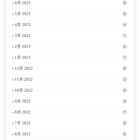
6月 2023
8
5月 2023
6
4月 2023
4
3月 2023
7
2月 2023
6
1月 2023
7
12月 2022
8
11月 2022
5
10月 2022
6
9月 2022
4
8月 2022
7
7月 2022
6
6月 2022
6