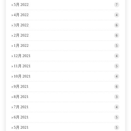
5月 2022
7
4月 2022
4
3月 2022
6
2月 2022
6
1月 2022
5
12月 2021
4
11月 2021
5
10月 2021
4
9月 2021
6
8月 2021
3
7月 2021
4
6月 2021
5
5月 2021
5