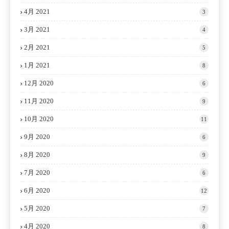
4月 2021
3
3月 2021
4
2月 2021
5
1月 2021
8
12月 2020
6
11月 2020
9
10月 2020
11
9月 2020
6
8月 2020
9
7月 2020
6
6月 2020
12
5月 2020
7
4月 2020
8