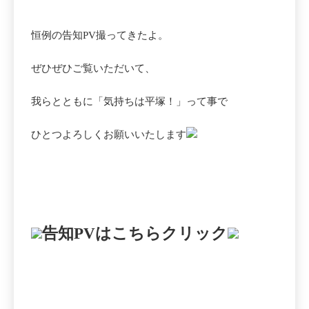
恒例の告知PV撮ってきたよ。
ぜひぜひご覧いただいて、
我らとともに「気持ちは平塚！」って事で
ひとつよろしくお願いいたします
告知PVはこちらクリック