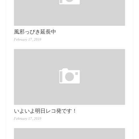
風邪っぴき延長中
February 17, 2019
いよいよ明日レコ発です！
February 17, 2019