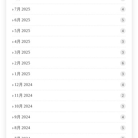
7月 2025
4
6月 2025
5
5月 2025
4
4月 2025
3
3月 2025
3
2月 2025
6
1月 2025
3
12月 2024
4
11月 2024
2
10月 2024
3
9月 2024
4
8月 2024
5