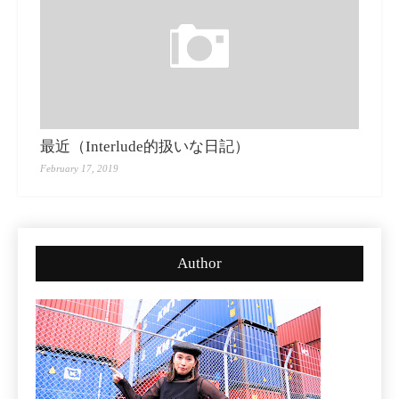
最近（Interlude的扱いな日記）
February 17, 2019
Author