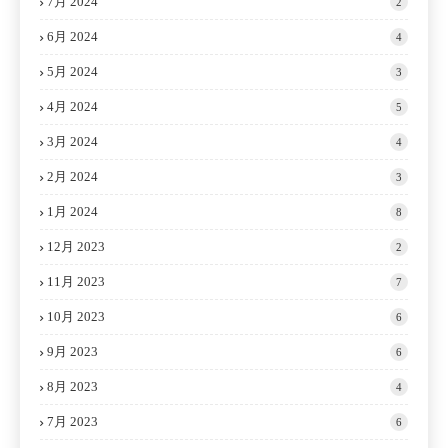
7月 2024
2
6月 2024
4
5月 2024
3
4月 2024
5
3月 2024
4
2月 2024
3
1月 2024
8
12月 2023
2
11月 2023
7
10月 2023
6
9月 2023
6
8月 2023
4
7月 2023
6