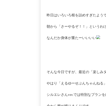
昨日はいろいろ根を詰めすぎたよう
朝から「さーやるぞ！！」というわ
なんだか身体が重たーいいいい
そんな今日ですが、最近の「楽しみ
やはり「えるゆーせぶんちゃんねる
シルエレさんver.では特別なプラン