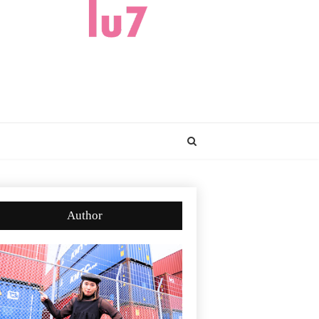
Author