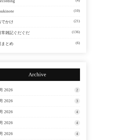
ecording
(4)
sukinote
(10)
(21)
おでかけ
(136)
日常雑記ぐだぐだ
(6)
総まとめ
Archive
月 2026
2
月 2026
3
月 2026
4
月 2026
4
月 2026
4