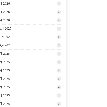
月 2026
4
月 2026
3
月 2026
4
2月 2025
7
1月 2025
3
0月 2025
3
月 2025
4
月 2025
5
月 2025
4
月 2025
5
月 2025
4
月 2025
3
月 2025
3