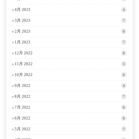
4月 2023
4
3月 2023
7
2月 2023
6
1月 2023
7
12月 2022
8
11月 2022
5
10月 2022
6
9月 2022
4
8月 2022
7
7月 2022
6
6月 2022
6
5月 2022
7