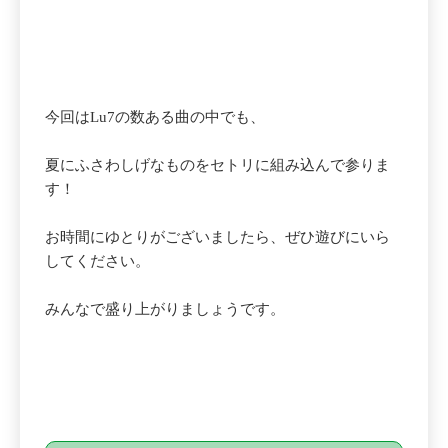
今回はLu7の数ある曲の中でも、
夏にふさわしげなものをセトリに組み込んで参りま
す！
お時間にゆとりがございましたら、ぜひ遊びにいら
してください。
みんなで盛り上がりましょうです。