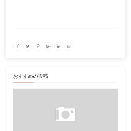
おすすめの投稿