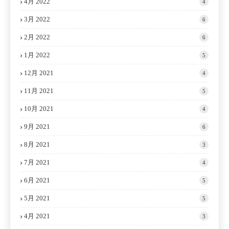
4月 2022
4
3月 2022
6
2月 2022
6
1月 2022
5
12月 2021
4
11月 2021
5
10月 2021
4
9月 2021
6
8月 2021
3
7月 2021
4
6月 2021
5
5月 2021
5
4月 2021
3