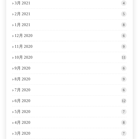
3月 2021
4
2月 2021
5
1月 2021
8
12月 2020
6
11月 2020
9
10月 2020
11
9月 2020
6
8月 2020
9
7月 2020
6
6月 2020
12
5月 2020
7
4月 2020
8
3月 2020
7