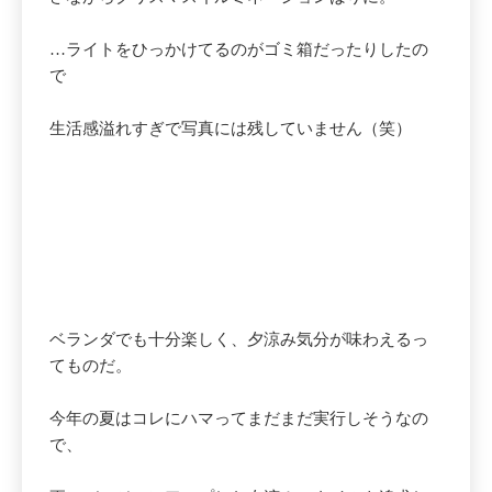
…ライトをひっかけてるのがゴミ箱だったりしたの
で
生活感溢れすぎで写真には残していません（笑）
ベランダでも十分楽しく、夕涼み気分が味わえるっ
てものだ。
今年の夏はコレにハマってまだまだ実行しそうなの
で、