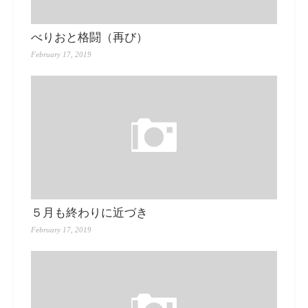
べりおと格闘（再び）
February 17, 2019
５月も終わりに近づき
February 17, 2019