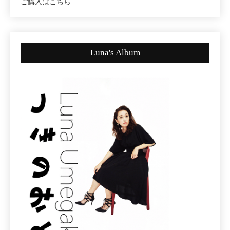
ご購入はこちら
Luna's Album