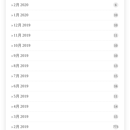
2月 2020
6
1月 2020
10
12月 2019
10
11月 2019
11
10月 2019
10
9月 2019
10
8月 2019
13
7月 2019
15
6月 2019
16
5月 2019
11
4月 2019
14
3月 2019
15
2月 2019
773