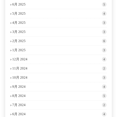
6月 2025
5
5月 2025
4
4月 2025
3
3月 2025
3
2月 2025
6
1月 2025
3
12月 2024
4
11月 2024
2
10月 2024
3
9月 2024
4
8月 2024
5
7月 2024
2
6月 2024
4