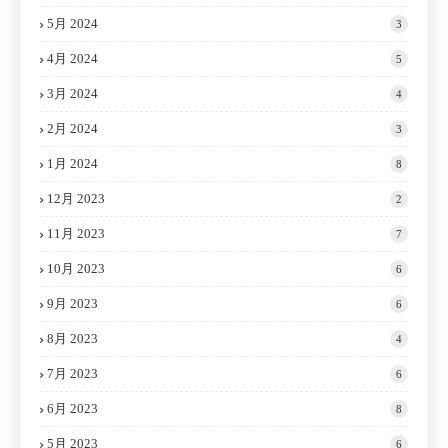
5月 2024
3
4月 2024
5
3月 2024
4
2月 2024
3
1月 2024
8
12月 2023
2
11月 2023
7
10月 2023
6
9月 2023
6
8月 2023
4
7月 2023
6
6月 2023
8
5月 2023
6