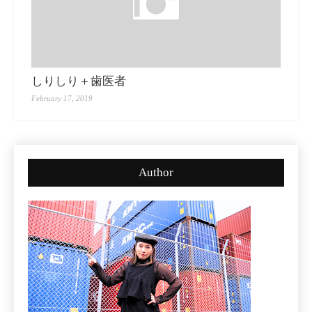
しりしり＋歯医者
February 17, 2019
Author