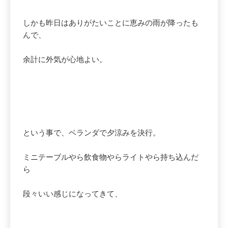
しかも昨日はありがたいことに恵みの雨が降ったも
んで、
余計に外気が心地よい。
という事で、ベランダで夕涼みを決行。
ミニテーブルやら飲食物やらライトやら持ち込んだ
ら
段々いい感じになってきて、