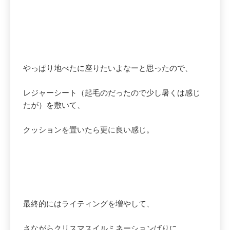
やっぱり地べたに座りたいよなーと思ったので、
レジャーシート（起毛のだったので少し暑くは感じ
たが）を敷いて、
クッションを置いたら更に良い感じ。
最終的にはライティングを増やして、
さながらクリスマスイルミネーションばりに。