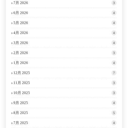
7月 2026
3
6月 2026
4
5月 2026
4
4月 2026
4
3月 2026
4
2月 2026
3
1月 2026
4
12月 2025
7
11月 2025
3
10月 2025
3
9月 2025
4
8月 2025
5
7月 2025
4