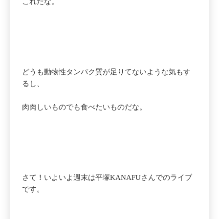
これだな。
どうも動物性タンパク質が足りてないような気もす
るし、
肉肉しいものでも食べたいものだな。
さて！いよいよ週末は平塚KANAFUさんでのライブ
です。