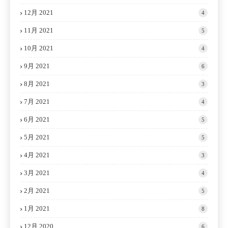
12月 2021
4
11月 2021
5
10月 2021
4
9月 2021
6
8月 2021
3
7月 2021
4
6月 2021
5
5月 2021
5
4月 2021
3
3月 2021
4
2月 2021
5
1月 2021
8
12月 2020
6