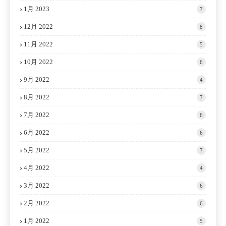
1月 2023
7
12月 2022
8
11月 2022
5
10月 2022
6
9月 2022
4
8月 2022
7
7月 2022
6
6月 2022
6
5月 2022
7
4月 2022
4
3月 2022
6
2月 2022
6
1月 2022
5