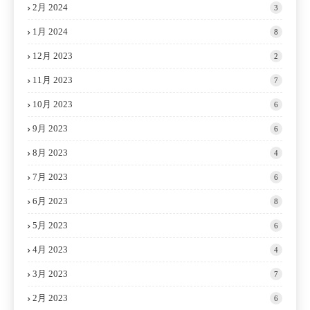
2月 2024
3
1月 2024
8
12月 2023
2
11月 2023
7
10月 2023
6
9月 2023
6
8月 2023
4
7月 2023
6
6月 2023
8
5月 2023
6
4月 2023
4
3月 2023
7
2月 2023
6