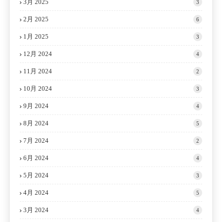
3月 2025
3
2月 2025
6
1月 2025
3
12月 2024
4
11月 2024
2
10月 2024
3
9月 2024
4
8月 2024
5
7月 2024
2
6月 2024
4
5月 2024
3
4月 2024
5
3月 2024
4