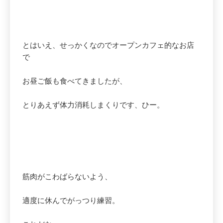
とはいえ、せっかくなのでオープンカフェ的なお店
で
お昼ご飯も食べてきましたが、
とりあえず体力消耗しまくりです、ひー。
筋肉がこわばらないよう、
適度に休んでがっつり練習。