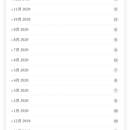
11月 2020
9
10月 2020
11
9月 2020
6
8月 2020
9
7月 2020
6
6月 2020
12
5月 2020
7
4月 2020
8
3月 2020
7
2月 2020
6
1月 2020
10
12月 2019
10