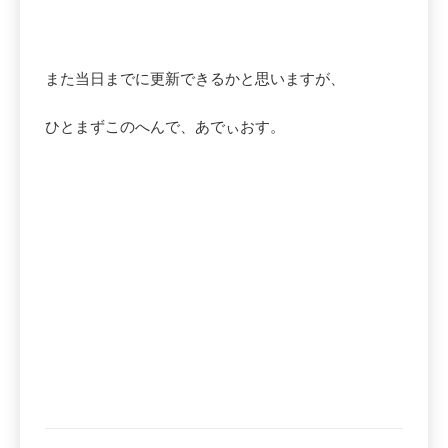
また当日までに更新できるかと思いますが、
ひとまずこのへんで、あでぃおす。