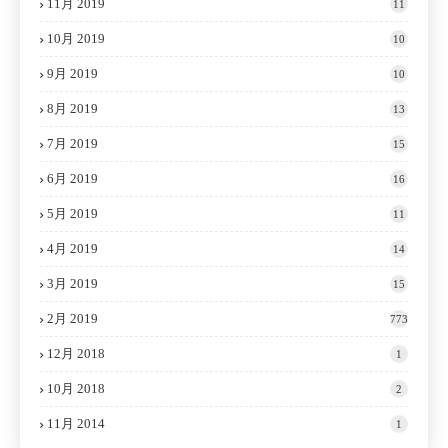
11月 2019
11
10月 2019
10
9月 2019
10
8月 2019
13
7月 2019
15
6月 2019
16
5月 2019
11
4月 2019
14
3月 2019
15
2月 2019
773
12月 2018
1
10月 2018
2
11月 2014
1