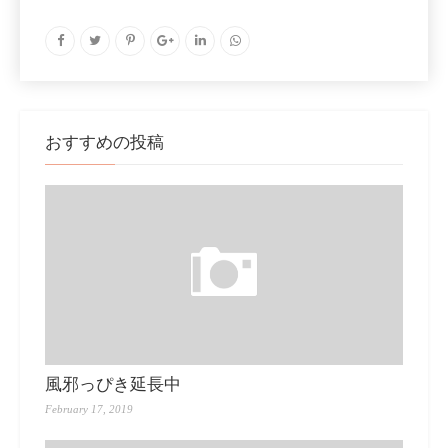
おすすめの投稿
風邪っぴき延長中
February 17, 2019