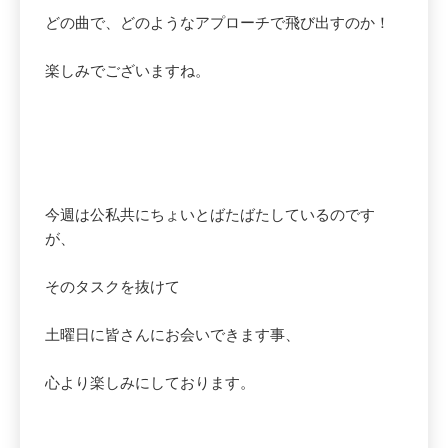
どの曲で、どのようなアプローチで飛び出すのか！
楽しみでございますね。
今週は公私共にちょいとばたばたしているのです
が、
そのタスクを抜けて
土曜日に皆さんにお会いできます事、
心より楽しみにしております。