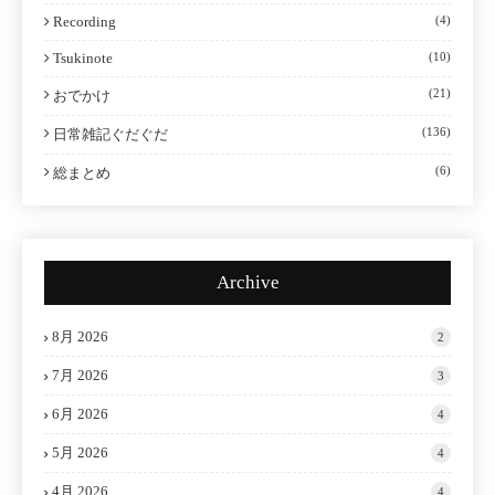
Recording
(4)
Tsukinote
(10)
(21)
おでかけ
(136)
日常雑記ぐだぐだ
(6)
総まとめ
Archive
8月 2026
2
7月 2026
3
6月 2026
4
5月 2026
4
4月 2026
4