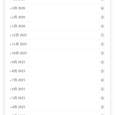
3月 2026
4
2月 2026
3
1月 2026
4
12月 2025
7
11月 2025
3
10月 2025
3
9月 2025
4
8月 2025
5
7月 2025
4
6月 2025
5
5月 2025
4
4月 2025
3