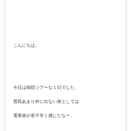
こんにちは。
今日は病院ツアーな１日でした。
普段あまり外に出ない身としては
電車旅が若干辛く感じたなー。