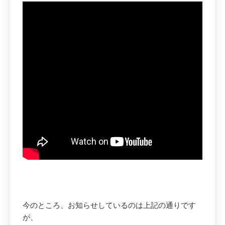
今のところ、お知らせしているのは上記の通りです
が、