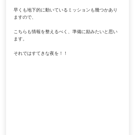
早くも地下的に動いているミッションも幾つかあり
ますので、
こちらも情報を整えるべく、準備に励みたいと思い
ます。
それではすてきな夜を！！