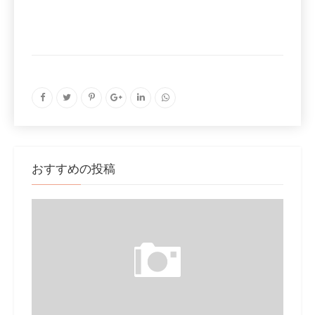
おすすめの投稿