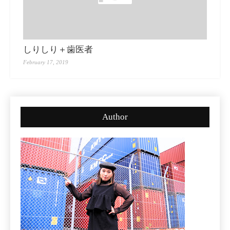
しりしり＋歯医者
February 17, 2019
Author