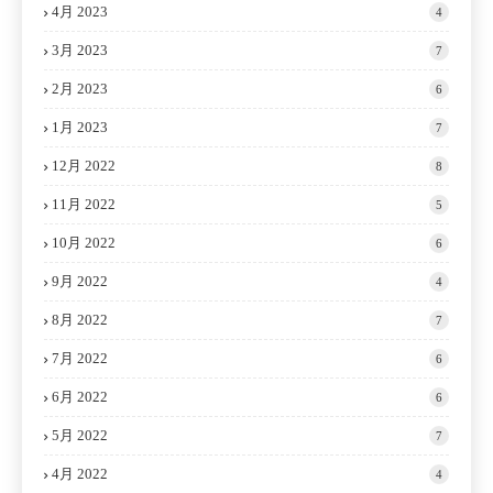
4月 2023
4
3月 2023
7
2月 2023
6
1月 2023
7
12月 2022
8
11月 2022
5
10月 2022
6
9月 2022
4
8月 2022
7
7月 2022
6
6月 2022
6
5月 2022
7
4月 2022
4