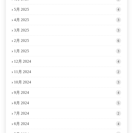
5月 2025
4
4月 2025
3
3月 2025
3
2月 2025
6
1月 2025
3
12月 2024
4
11月 2024
2
10月 2024
3
9月 2024
4
8月 2024
5
7月 2024
2
6月 2024
4