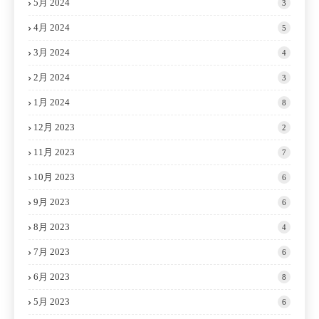
5月 2024
3
4月 2024
5
3月 2024
4
2月 2024
3
1月 2024
8
12月 2023
2
11月 2023
7
10月 2023
6
9月 2023
6
8月 2023
4
7月 2023
6
6月 2023
8
5月 2023
6