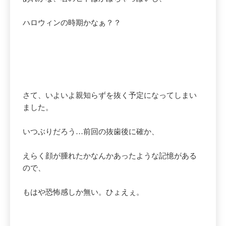
ハロウィンの時期かなぁ？？
さて、いよいよ親知らずを抜く予定になってしまい
ました。
いつぶりだろう…前回の抜歯後に確か、
えらく顔が腫れたかなんかあったような記憶がある
ので、
もはや恐怖感しか無い。ひょえぇ。