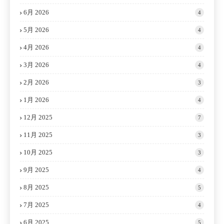
6月 2026
4
5月 2026
4
4月 2026
4
3月 2026
4
2月 2026
3
1月 2026
4
12月 2025
7
11月 2025
3
10月 2025
3
9月 2025
4
8月 2025
5
7月 2025
4
6月 2025
5