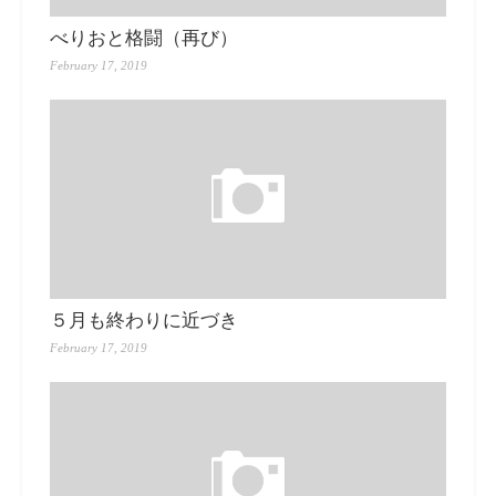
べりおと格闘（再び）
February 17, 2019
５月も終わりに近づき
February 17, 2019