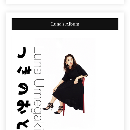
Luna's Album