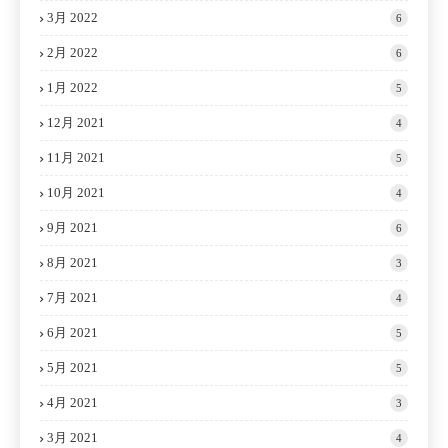
3月 2022
6
2月 2022
6
1月 2022
5
12月 2021
4
11月 2021
5
10月 2021
4
9月 2021
6
8月 2021
3
7月 2021
4
6月 2021
5
5月 2021
5
4月 2021
3
3月 2021
4