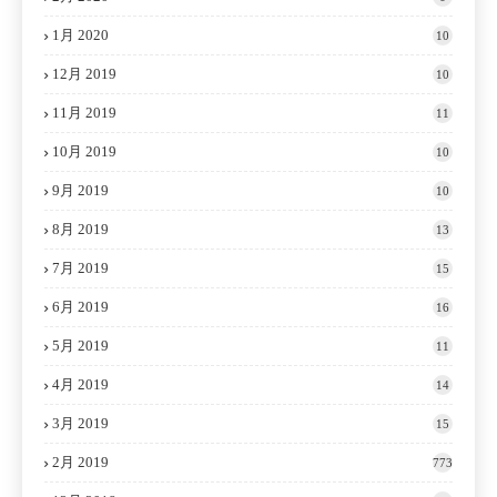
1月 2020
10
12月 2019
10
11月 2019
11
10月 2019
10
9月 2019
10
8月 2019
13
7月 2019
15
6月 2019
16
5月 2019
11
4月 2019
14
3月 2019
15
2月 2019
773