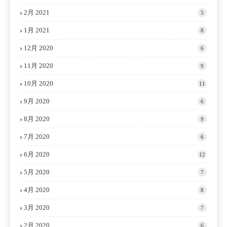
2月 2021
5
1月 2021
8
12月 2020
6
11月 2020
9
10月 2020
11
9月 2020
6
8月 2020
9
7月 2020
6
6月 2020
12
5月 2020
7
4月 2020
8
3月 2020
7
2月 2020
6