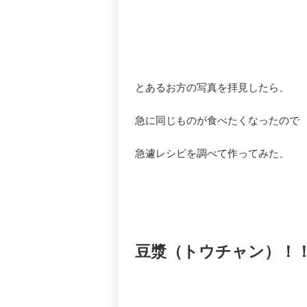
とあるお方の写真を拝見したら、
急に同じものが食べたくなったので
急遽レシピを調べて作ってみた、
豆漿（トウチャン）！