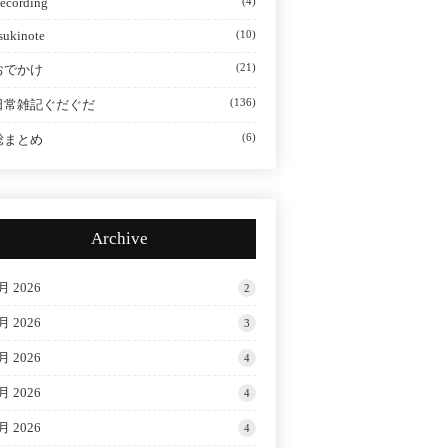
ecording
(4)
sukinote
(10)
(21)
おでかけ
(136)
日常雑記ぐだぐだ
(6)
総まとめ
Archive
月 2026
2
月 2026
3
月 2026
4
月 2026
4
月 2026
4