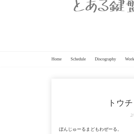
Home
Schedule
Discography
Work
トウチ
2
ぼんじゅーるまどもわぜーる。