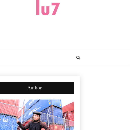
Author