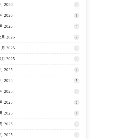
月 2026
4
月 2026
3
月 2026
4
2月 2025
7
1月 2025
3
0月 2025
3
月 2025
4
月 2025
5
月 2025
4
月 2025
5
月 2025
4
月 2025
3
月 2025
3