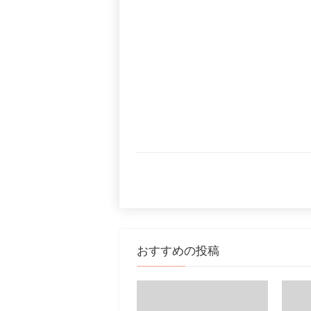
おすすめの投稿