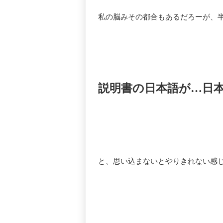
私の脳みその都合もあるだろーが、
説明書の日本語が…日
と、思い込まないとやりきれない感