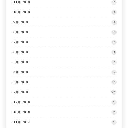
11月 2019
11
10月 2019
10
9月 2019
10
8月 2019
13
7月 2019
15
6月 2019
16
5月 2019
11
4月 2019
14
3月 2019
15
2月 2019
773
12月 2018
1
10月 2018
2
11月 2014
1