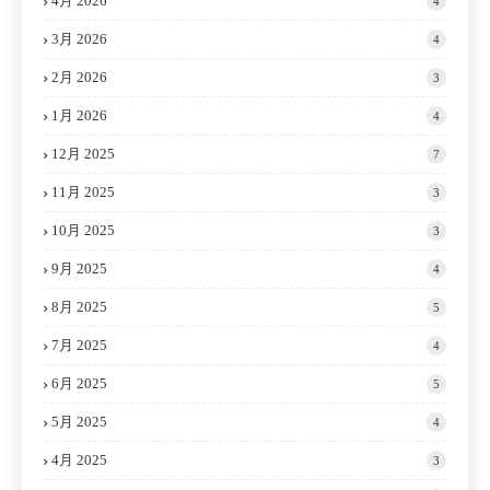
4月 2026
4
3月 2026
4
2月 2026
3
1月 2026
4
12月 2025
7
11月 2025
3
10月 2025
3
9月 2025
4
8月 2025
5
7月 2025
4
6月 2025
5
5月 2025
4
4月 2025
3