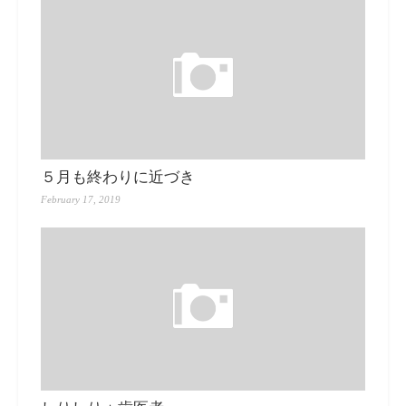
５月も終わりに近づき
February 17, 2019