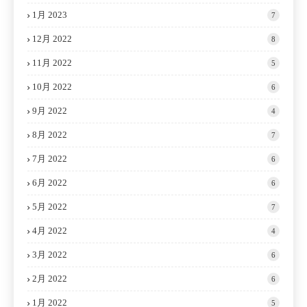
1月 2023
7
12月 2022
8
11月 2022
5
10月 2022
6
9月 2022
4
8月 2022
7
7月 2022
6
6月 2022
6
5月 2022
7
4月 2022
4
3月 2022
6
2月 2022
6
1月 2022
5