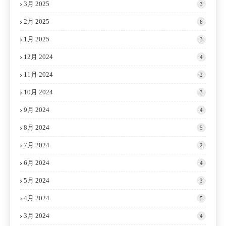
3月 2025
3
2月 2025
6
1月 2025
3
12月 2024
4
11月 2024
2
10月 2024
3
9月 2024
4
8月 2024
5
7月 2024
2
6月 2024
4
5月 2024
3
4月 2024
5
3月 2024
4