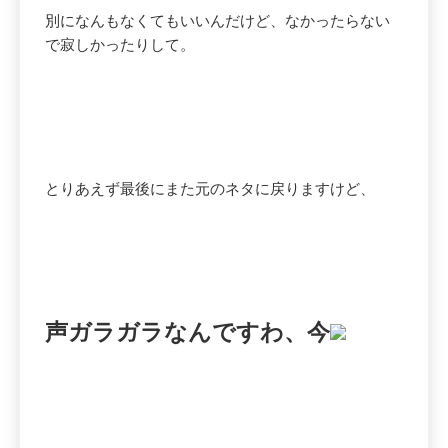
別になんもなくてもいいんだけど、なかったらない
で寂しかったりして。
とりあえず最後にまた元のネタに戻りますけど、
声ガラガラなんですわ、今