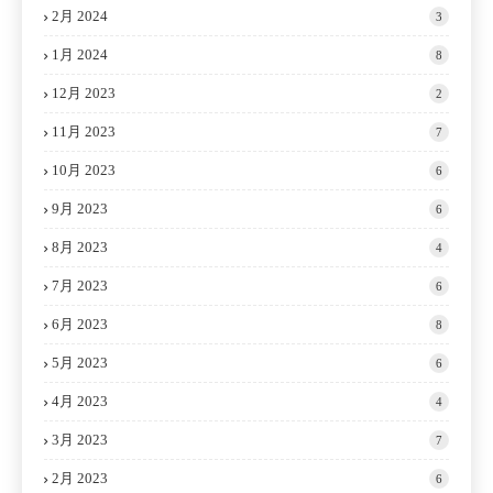
2月 2024
3
1月 2024
8
12月 2023
2
11月 2023
7
10月 2023
6
9月 2023
6
8月 2023
4
7月 2023
6
6月 2023
8
5月 2023
6
4月 2023
4
3月 2023
7
2月 2023
6