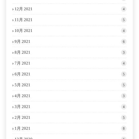
12月 2021
4
11月 2021
5
10月 2021
4
9月 2021
6
8月 2021
3
7月 2021
4
6月 2021
5
5月 2021
5
4月 2021
3
3月 2021
4
2月 2021
5
1月 2021
8