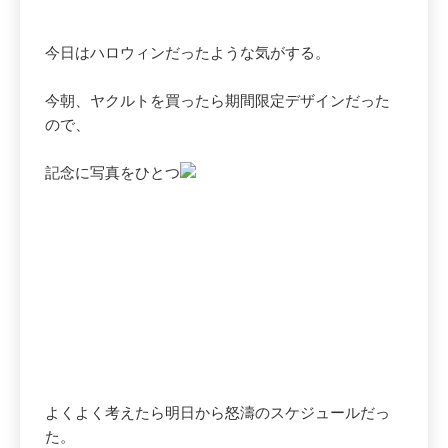
今日はハロウィンだったような気がする。
今朝、ヤクルトを買ったら期間限定デザインだった
ので、
記念に写真をひとつ
よくよく考えたら明日から怒濤のスケジュールだっ
た。