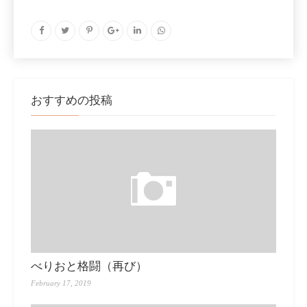
おすすめの投稿
べりおと格闘（再び）
February 17, 2019