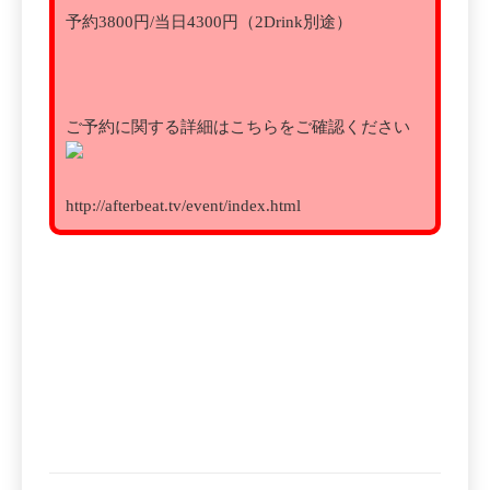
予約3800円/当日4300円（2Drink別途）
ご予約に関する詳細はこちらをご確認ください
http://afterbeat.tv/event/index.html