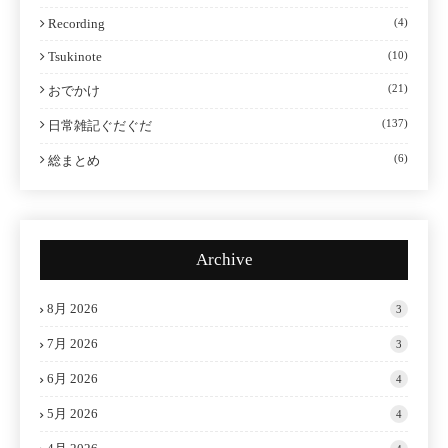
Recording
(4)
Tsukinote
(10)
(21)
おでかけ
(137)
日常雑記ぐだぐだ
(6)
総まとめ
Archive
8月 2026
3
7月 2026
3
6月 2026
4
5月 2026
4