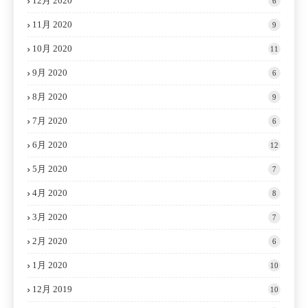
12月 2020
6
11月 2020
9
10月 2020
11
9月 2020
6
8月 2020
9
7月 2020
6
6月 2020
12
5月 2020
7
4月 2020
8
3月 2020
7
2月 2020
6
1月 2020
10
12月 2019
10