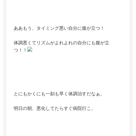
ああもう、タイミング悪い自分に腹が立つ！
体調悪くてリズムがよれよれの自分にも腹が立
つ！！
とにもかくにも一刻も早く体調治すだなぁ。
明日の朝、悪化してたらすぐ病院行こ。