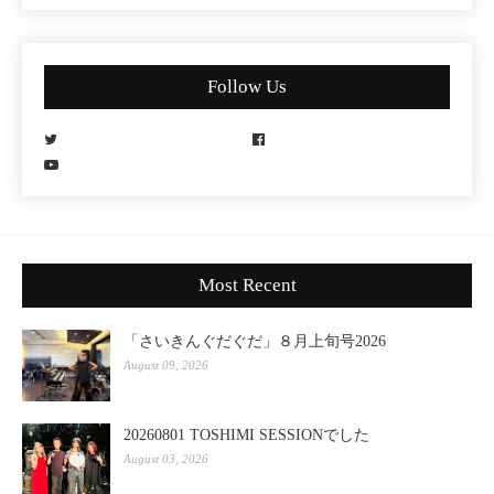
Follow Us
Most Recent
「さいきんぐだぐだ」８月上旬号2026
August 09, 2026
20260801 TOSHIMI SESSIONでした
August 03, 2026