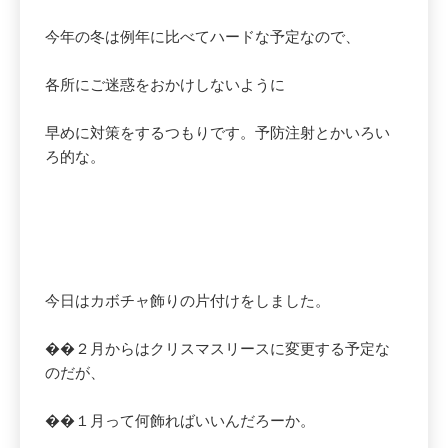
今年の冬は例年に比べてハードな予定なので、
各所にご迷惑をおかけしないように
早めに対策をするつもりです。予防注射とかいろい
ろ的な。
今日はカボチャ飾りの片付けをしました。
��２月からはクリスマスリースに変更する予定な
のだが、
��１月って何飾ればいいんだろーか。