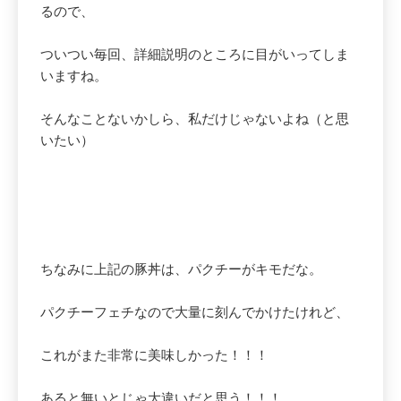
るので、
ついつい毎回、詳細説明のところに目がいってしま
いますね。
そんなことないかしら、私だけじゃないよね（と思
いたい）
ちなみに上記の豚丼は、パクチーがキモだな。
パクチーフェチなので大量に刻んでかけたけれど、
これがまた非常に美味しかった！！！
あると無いとじゃ大違いだと思う！！！