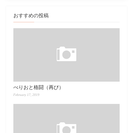
おすすめの投稿
べりおと格闘（再び）
February 17, 2019