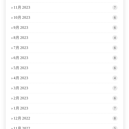
11月 2023
7
10月 2023
6
9月 2023
6
8月 2023
4
7月 2023
6
6月 2023
8
5月 2023
6
4月 2023
4
3月 2023
7
2月 2023
6
1月 2023
7
12月 2022
8
11月 2022
5