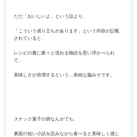
ただ「おいしいよ」という話より、
「こういう成り立ちがあります」という内容が記載
されていると、
レシピの裏に脈々と流れる物語を思い浮かべられ
て、
美味しさが倍増するという…単純な脳みそです。
スナック菓子の袋なんかでも、
裏面の短い小話を読みながら食べると美味しく感じ