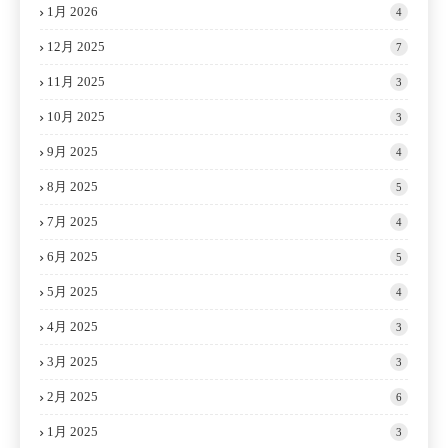
1月 2026
4
12月 2025
7
11月 2025
3
10月 2025
3
9月 2025
4
8月 2025
5
7月 2025
4
6月 2025
5
5月 2025
4
4月 2025
3
3月 2025
3
2月 2025
6
1月 2025
3