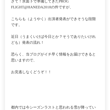
さて！水面下で準備してきたPROG
FLIGHT@HANEDA2018の件ですが、
こちらも（ようやく）出演者発表ができそうな段階
です。
近日（うまくいけば今日とか？そうでありたいけれ
ども）発表の流れ！
恐らく、当ブログがイチ早く情報をお届けできると
思いますので、
お見逃しなくどうぞ！！
都内では今シーズンラストと思われる雪が降ってい