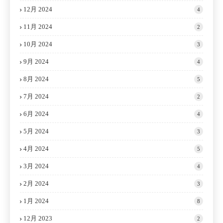
12月 2024
4
11月 2024
2
10月 2024
3
9月 2024
4
8月 2024
5
7月 2024
2
6月 2024
4
5月 2024
3
4月 2024
5
3月 2024
4
2月 2024
3
1月 2024
8
12月 2023
2