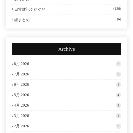
(136)
日常雑記ぐだぐだ
(6)
総まとめ
Archive
8月 2026
2
7月 2026
3
6月 2026
4
5月 2026
4
4月 2026
4
3月 2026
4
2月 2026
3