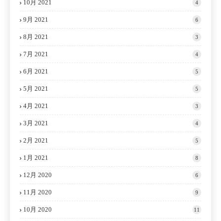
10月 2021
4
9月 2021
6
8月 2021
3
7月 2021
4
6月 2021
5
5月 2021
5
4月 2021
3
3月 2021
4
2月 2021
5
1月 2021
8
12月 2020
6
11月 2020
9
10月 2020
11