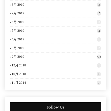
8月 2019
13
7月 2019
15
6月 2019
16
5月 2019
11
4月 2019
14
3月 2019
15
2月 2019
773
12月 2018
1
10月 2018
2
11月 2014
1
Follow Us