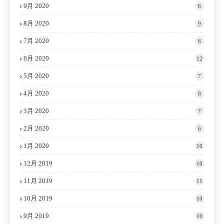
9月 2020
6
8月 2020
9
7月 2020
6
6月 2020
12
5月 2020
7
4月 2020
8
3月 2020
7
2月 2020
6
1月 2020
10
12月 2019
10
11月 2019
11
10月 2019
10
9月 2019
10