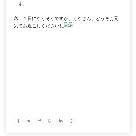
ます。
寒い１日になりそうですが、みなさん、どうぞお元
気でお過ごしくださいね