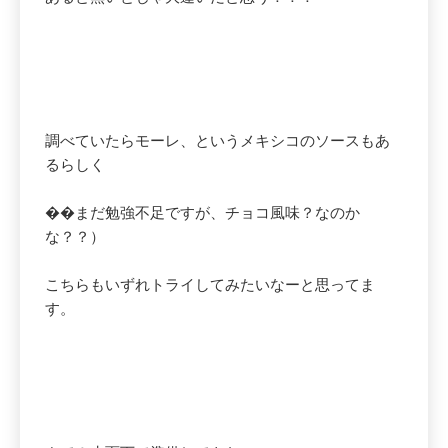
調べていたらモーレ、というメキシコのソースもあ
るらしく
��まだ勉強不足ですが、チョコ風味？なのか
な？？）
こちらもいずれトライしてみたいなーと思ってま
す。