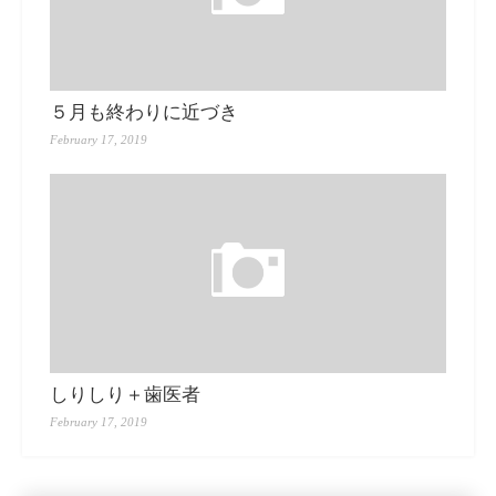
５月も終わりに近づき
February 17, 2019
しりしり＋歯医者
February 17, 2019