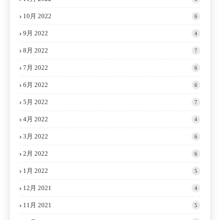
10月 2022
6
9月 2022
4
8月 2022
7
7月 2022
6
6月 2022
6
5月 2022
7
4月 2022
4
3月 2022
6
2月 2022
6
1月 2022
5
12月 2021
4
11月 2021
5