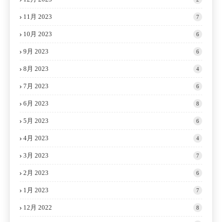
11月 2023
7
10月 2023
6
9月 2023
6
8月 2023
4
7月 2023
6
6月 2023
8
5月 2023
6
4月 2023
4
3月 2023
7
2月 2023
6
1月 2023
7
12月 2022
8