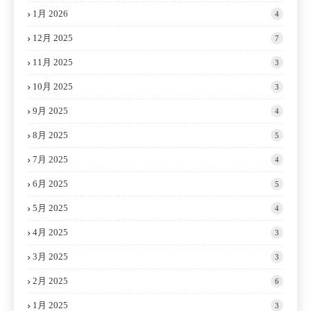
1月 2026
4
12月 2025
7
11月 2025
3
10月 2025
3
9月 2025
4
8月 2025
5
7月 2025
4
6月 2025
5
5月 2025
4
4月 2025
3
3月 2025
3
2月 2025
6
1月 2025
3