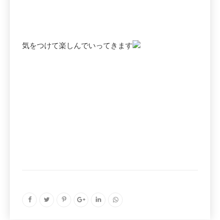
気をつけて楽しんでいってきます