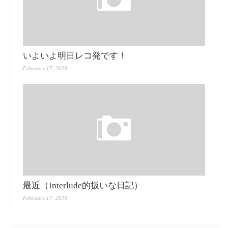
いよいよ明日レコ発です！
February 17, 2019
最近（Interlude的扱いな日記）
February 17, 2019