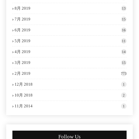
8月 2019
13
7月 2019
15
6月 2019
16
5月 2019
11
4月 2019
14
3月 2019
15
2月 2019
773
12月 2018
1
10月 2018
2
11月 2014
1
Follow Us