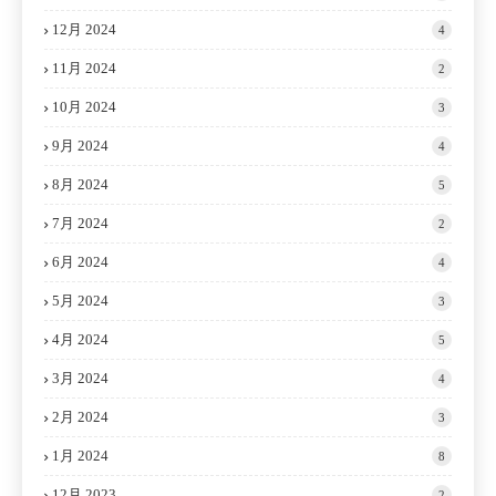
12月 2024
4
11月 2024
2
10月 2024
3
9月 2024
4
8月 2024
5
7月 2024
2
6月 2024
4
5月 2024
3
4月 2024
5
3月 2024
4
2月 2024
3
1月 2024
8
12月 2023
2