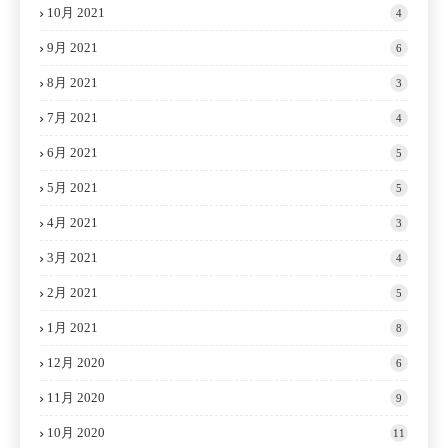
10月 2021
4
9月 2021
6
8月 2021
3
7月 2021
4
6月 2021
5
5月 2021
5
4月 2021
3
3月 2021
4
2月 2021
5
1月 2021
8
12月 2020
6
11月 2020
9
10月 2020
11