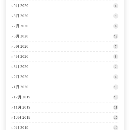
9月 2020
6
8月 2020
9
7月 2020
6
6月 2020
12
5月 2020
7
4月 2020
8
3月 2020
7
2月 2020
6
1月 2020
10
12月 2019
10
11月 2019
11
10月 2019
10
9月 2019
10