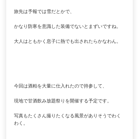
旅先は予報では雪だとかで、
かなり防寒を意識した装備でないとまずいですね。
大人はともかく息子に熱でも出されたらかなわん。
今回は酒粕を大量に仕入れたので持参して、
現地で甘酒飲み放題祭りを開催する予定です。
写真もたくさん撮りたくなる風景がありそうでわく
わく。