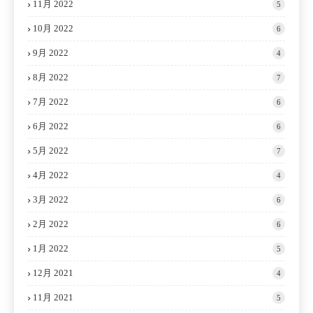
11月 2022
5
10月 2022
6
9月 2022
4
8月 2022
7
7月 2022
6
6月 2022
6
5月 2022
7
4月 2022
4
3月 2022
6
2月 2022
6
1月 2022
5
12月 2021
4
11月 2021
5