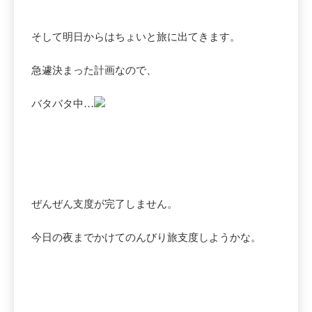
そして明日からはちょいと旅に出てきます。
急遽決まった計画なので、
バタバタ中…
ぜんぜん支度が完了しません。
今日の夜までかけてのんびり旅支度しようかな。