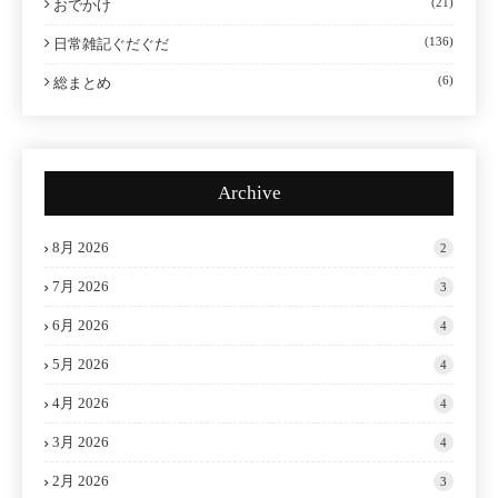
(21)
おでかけ
(136)
日常雑記ぐだぐだ
(6)
総まとめ
Archive
8月 2026
2
7月 2026
3
6月 2026
4
5月 2026
4
4月 2026
4
3月 2026
4
2月 2026
3