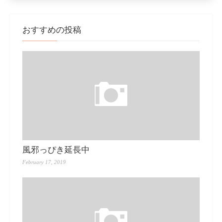
おすすめの投稿
風邪っぴき延長中
February 17, 2019