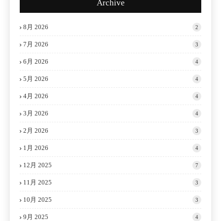
Archive
8月 2026
2
7月 2026
3
6月 2026
4
5月 2026
4
4月 2026
4
3月 2026
4
2月 2026
3
1月 2026
4
12月 2025
7
11月 2025
3
10月 2025
3
9月 2025
4