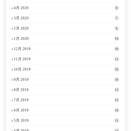
4月 2020
8
3月 2020
7
2月 2020
6
1月 2020
10
12月 2019
10
11月 2019
11
10月 2019
10
9月 2019
10
8月 2019
13
7月 2019
15
6月 2019
16
5月 2019
11
4月 2019
14