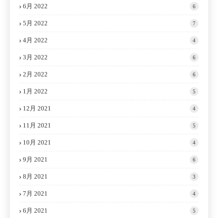
6月 2022
6
5月 2022
7
4月 2022
4
3月 2022
6
2月 2022
6
1月 2022
5
12月 2021
4
11月 2021
5
10月 2021
4
9月 2021
6
8月 2021
3
7月 2021
4
6月 2021
5