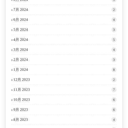
7月 2024
2
6月 2024
4
5月 2024
3
4月 2024
5
3月 2024
4
2月 2024
3
1月 2024
8
12月 2023
2
11月 2023
7
10月 2023
6
9月 2023
6
8月 2023
4