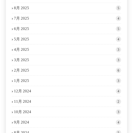
8月 2025
5
7月 2025
4
6月 2025
5
5月 2025
4
4月 2025
3
3月 2025
3
2月 2025
6
1月 2025
3
12月 2024
4
11月 2024
2
10月 2024
3
9月 2024
4
8月 2024
5