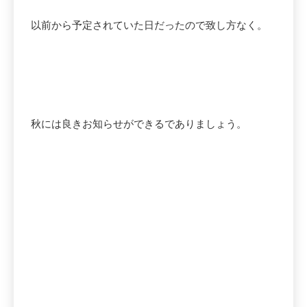
以前から予定されていた日だったので致し方なく。
秋には良きお知らせができるでありましょう。