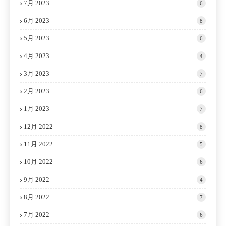
7月 2023
6
6月 2023
8
5月 2023
6
4月 2023
4
3月 2023
7
2月 2023
6
1月 2023
7
12月 2022
8
11月 2022
5
10月 2022
6
9月 2022
4
8月 2022
7
7月 2022
6