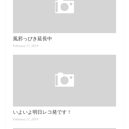
風邪っぴき延長中
February 17, 2019
いよいよ明日レコ発です！
February 17, 2019