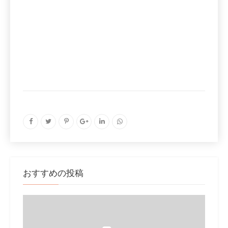
おすすめの投稿