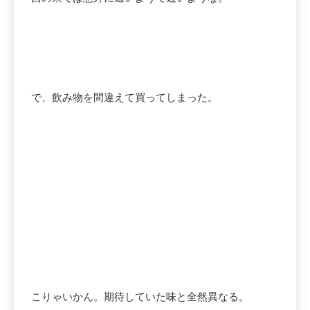
で、飲み物を間違えて買ってしまった。
こりゃいかん。期待していた味と全然異なる。