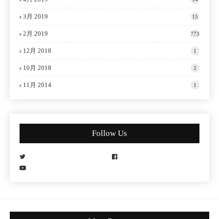
3月 2019
15
2月 2019
773
12月 2018
1
10月 2018
2
11月 2014
1
Follow Us