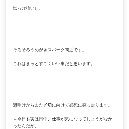
塩っけ強いし。
そろそろうめがきスパーク間近です。
これはきっとすごくいい事だと思います。
週明けからまた〆切に向けて必死に突っ走ります。
→今日も実は日中、仕事が気になってしょうがなか
ったんだが、