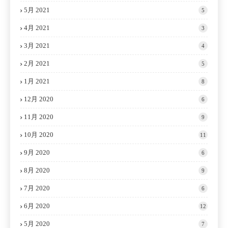
5月 2021
5
4月 2021
3
3月 2021
4
2月 2021
5
1月 2021
8
12月 2020
6
11月 2020
9
10月 2020
11
9月 2020
6
8月 2020
9
7月 2020
6
6月 2020
12
5月 2020
7