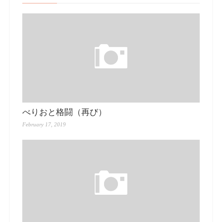
べりおと格闘（再び）
February 17, 2019