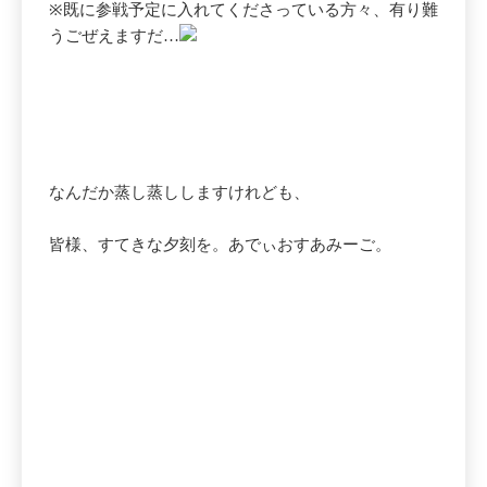
※既に参戦予定に入れてくださっている方々、有り難
うごぜえますだ…
なんだか蒸し蒸ししますけれども、
皆様、すてきな夕刻を。あでぃおすあみーご。