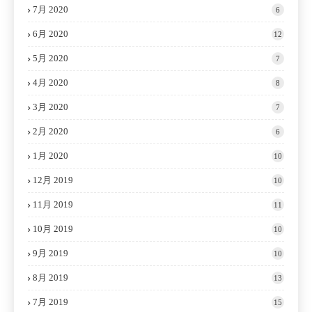
7月 2020
6
6月 2020
12
5月 2020
7
4月 2020
8
3月 2020
7
2月 2020
6
1月 2020
10
12月 2019
10
11月 2019
11
10月 2019
10
9月 2019
10
8月 2019
13
7月 2019
15