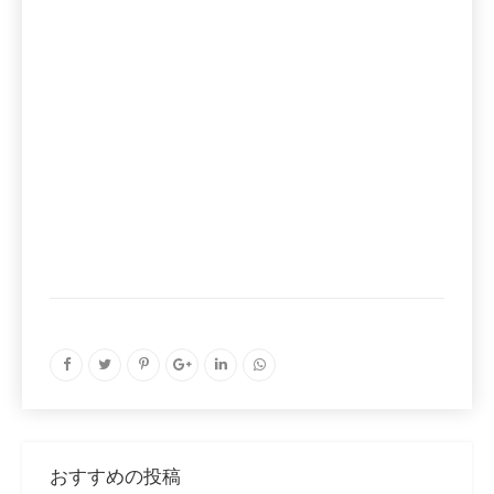
おすすめの投稿