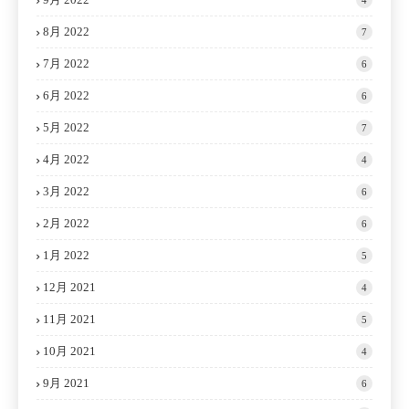
8月 2022
7
7月 2022
6
6月 2022
6
5月 2022
7
4月 2022
4
3月 2022
6
2月 2022
6
1月 2022
5
12月 2021
4
11月 2021
5
10月 2021
4
9月 2021
6