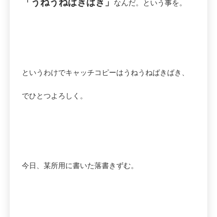
「うねうねばきばき」
なんだ。という事を。
というわけでキャッチコピーはうねうねばきばき、
でひとつよろしく。
今日、某所用に書いた落書きずむ。