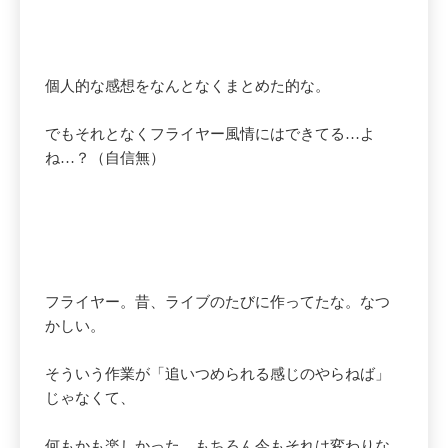
個人的な感想をなんとなくまとめた的な。
でもそれとなくフライヤー風情にはできてる…よ
ね…？（自信無）
フライヤー。昔、ライブのたびに作ってたな。なつ
かしい。
そういう作業が「追いつめられる感じのやらねば」
じゃなくて、
何もかも楽しかった。もちろん今もそれは変わりな