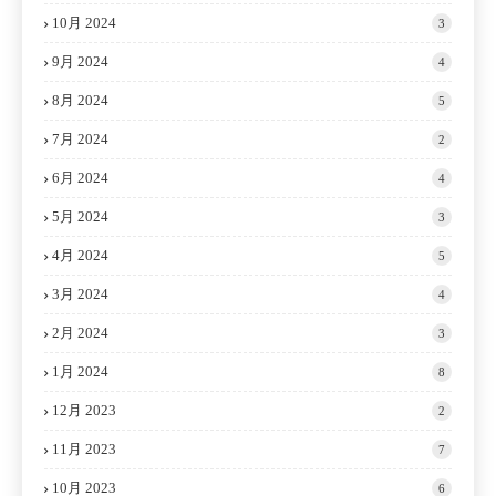
10月 2024
3
9月 2024
4
8月 2024
5
7月 2024
2
6月 2024
4
5月 2024
3
4月 2024
5
3月 2024
4
2月 2024
3
1月 2024
8
12月 2023
2
11月 2023
7
10月 2023
6