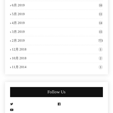
6月 2019
16
5月 2019
11
4月 2019
14
3月 2019
15
2月 2019
773
12月 2018
1
10月 2018
2
11月 2014
1
Follow Us