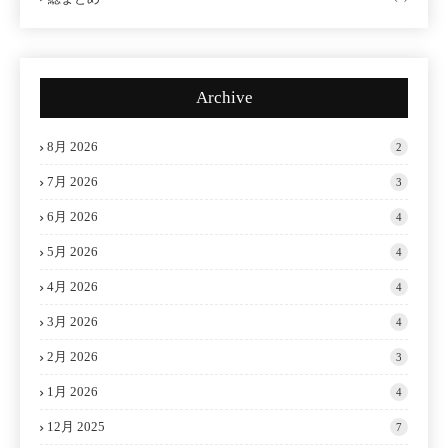
Archive
8月 2026
2
7月 2026
3
6月 2026
4
5月 2026
4
4月 2026
4
3月 2026
4
2月 2026
3
1月 2026
4
12月 2025
7