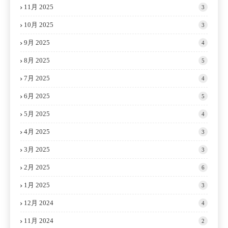
11月 2025
3
10月 2025
3
9月 2025
4
8月 2025
5
7月 2025
4
6月 2025
5
5月 2025
4
4月 2025
3
3月 2025
3
2月 2025
6
1月 2025
3
12月 2024
4
11月 2024
2