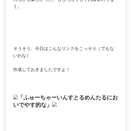
く。
そうそう、今日はこんなリンクをこっそり（でもな
いわな）
作成しておきましたですよ！
「ふゅーちゃーいんすとるめんたるにお
いでやす的な」