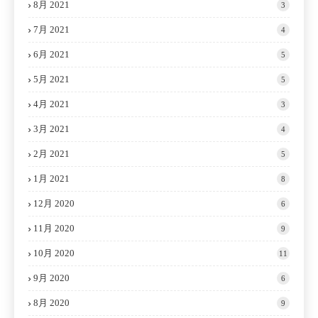
8月 2021
3
7月 2021
4
6月 2021
5
5月 2021
5
4月 2021
3
3月 2021
4
2月 2021
5
1月 2021
8
12月 2020
6
11月 2020
9
10月 2020
11
9月 2020
6
8月 2020
9