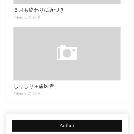
５月も終わりに近づき
February 17, 2019
しりしり＋歯医者
February 17, 2019
Author