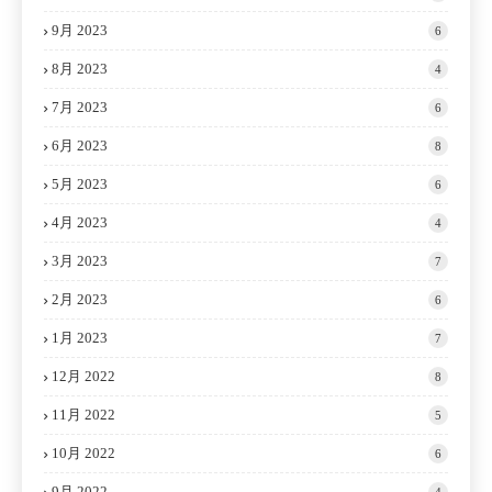
9月 2023
6
8月 2023
4
7月 2023
6
6月 2023
8
5月 2023
6
4月 2023
4
3月 2023
7
2月 2023
6
1月 2023
7
12月 2022
8
11月 2022
5
10月 2022
6
9月 2022
4