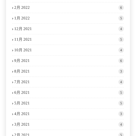
2月 2022
6
1月 2022
5
12月 2021
4
11月 2021
5
10月 2021
4
9月 2021
6
8月 2021
3
7月 2021
4
6月 2021
5
5月 2021
5
4月 2021
3
3月 2021
4
2月 2021
5