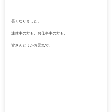
長くなりました。
連休中の方も、お仕事中の方も、
皆さんどうかお元気で。