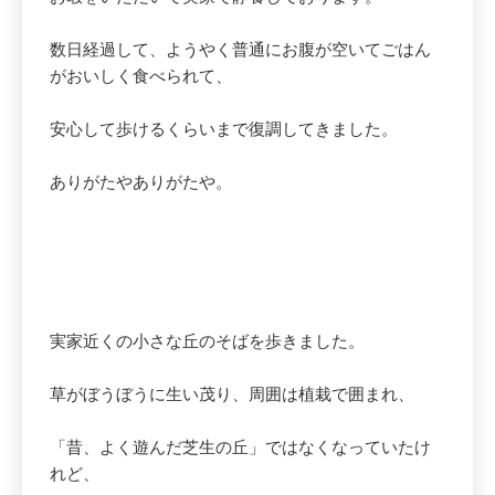
数日経過して、ようやく普通にお腹が空いてごはん
がおいしく食べられて、
安心して歩けるくらいまで復調してきました。
ありがたやありがたや。
実家近くの小さな丘のそばを歩きました。
草がぼうぼうに生い茂り、周囲は植栽で囲まれ、
「昔、よく遊んだ芝生の丘」ではなくなっていたけ
れど、