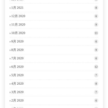
1月 2021
8
12月 2020
6
11月 2020
9
10月 2020
11
9月 2020
6
8月 2020
9
7月 2020
6
6月 2020
12
5月 2020
7
4月 2020
8
3月 2020
7
2月 2020
6