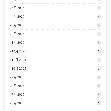
5月 2026
4
4月 2026
4
3月 2026
4
2月 2026
3
1月 2026
4
12月 2025
7
11月 2025
3
10月 2025
3
9月 2025
4
8月 2025
5
7月 2025
4
6月 2025
5