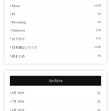
Music
(133)
PC
(3)
Recording
(4)
Tsukinote
(10)
(21)
おでかけ
(136)
日常雑記ぐだぐだ
(6)
総まとめ
Archive
8月 2026
2
7月 2026
3
6月 2026
4