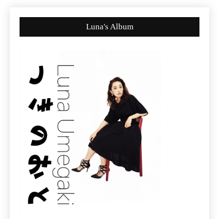
Luna's Album