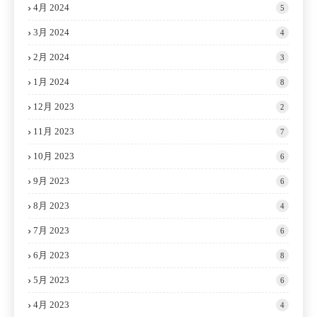
4月 2024
5
3月 2024
4
2月 2024
3
1月 2024
8
12月 2023
2
11月 2023
7
10月 2023
6
9月 2023
6
8月 2023
4
7月 2023
6
6月 2023
8
5月 2023
6
4月 2023
4