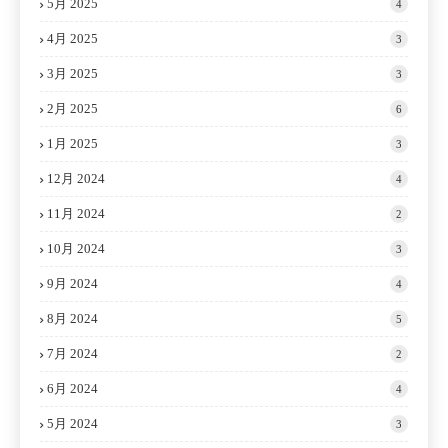
5月 2025
4
4月 2025
3
3月 2025
3
2月 2025
6
1月 2025
3
12月 2024
4
11月 2024
2
10月 2024
3
9月 2024
4
8月 2024
5
7月 2024
2
6月 2024
4
5月 2024
3