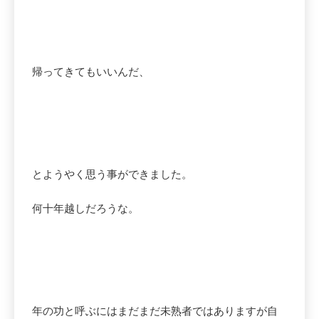
帰ってきてもいいんだ、
とようやく思う事ができました。
何十年越しだろうな。
年の功と呼ぶにはまだまだ未熟者ではありますが自