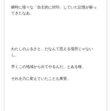
瞬時に様々な「自主的に封印」していた記憶が蘇っ
てきたなあ。
わたしのふるさと、だなんて思える場所じゃない
し、
早くこの地域から出てやるんだ、とある種、
それを力に変えていたことも事実。