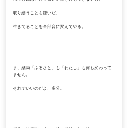
取り繕うことも嫌いだ。
生きてることを全部音に変えてやる。
ま、結局「ふるさと」も「わたし」も何も変わって
ません。
それでいいのだよ、多分。