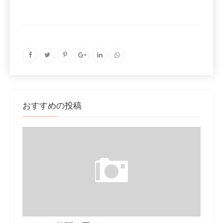
おすすめの投稿