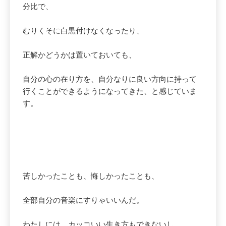
分比で、
むりくそに白黒付けなくなったり、
正解かどうかは置いておいても、
自分の心の在り方を、自分なりに良い方向に持って
行くことができるようになってきた、と感じていま
す。
苦しかったことも、悔しかったことも、
全部自分の音楽にすりゃいいんだ。
わたしには、カッコいい生き方もできないし、