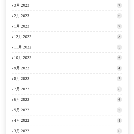
3月 2023
7
2月 2023
6
1月 2023
7
12月 2022
8
11月 2022
5
10月 2022
6
9月 2022
4
8月 2022
7
7月 2022
6
6月 2022
6
5月 2022
7
4月 2022
4
3月 2022
6