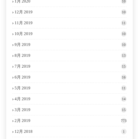
1月 2020
10
12月 2019
10
11月 2019
11
10月 2019
10
9月 2019
10
8月 2019
13
7月 2019
15
6月 2019
16
5月 2019
11
4月 2019
14
3月 2019
15
2月 2019
773
12月 2018
1